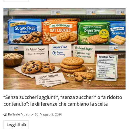
“Senza zuccheri aggiunti”, “senza zuccheri” o “a ridotto
contenuto”: le differenze che cambiano la scelta
Raffaele Moauro
Maggio 2, 2026
Leggi di più