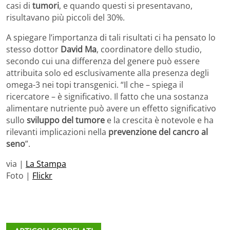
casi di
tumori
, e quando questi si presentavano,
risultavano più piccoli del 30%.
A spiegare l’importanza di tali risultati ci ha pensato lo
stesso dottor
David Ma
, coordinatore dello studio,
secondo cui una differenza del genere può essere
attribuita solo ed esclusivamente alla presenza degli
omega-3 nei topi transgenici. “Il che – spiega il
ricercatore – è significativo. Il fatto che una sostanza
alimentare nutriente può avere un effetto significativo
sullo
sviluppo del tumore
e la crescita è notevole e ha
rilevanti implicazioni nella
prevenzione del cancro al
seno
”.
via |
La Stampa
Foto |
Flickr