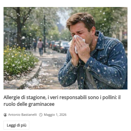
Allergie di stagione, i veri responsabili sono i pollini: il
ruolo delle graminacee
Antonio Bastianelli
Maggio 1, 2026
Leggi di più