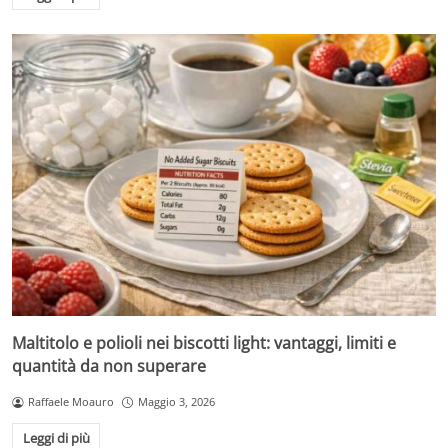
Maltitolo e polioli nei biscotti light: vantaggi, limiti e
quantità da non superare
Raffaele Moauro
Maggio 3, 2026
Leggi di più