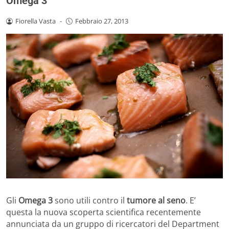
Omega 3
Fiorella Vasta
-
Febbraio 27, 2013
Gli
Omega 3
sono utili contro il
tumore al seno
. E’
questa la nuova scoperta scientifica recentemente
annunciata da un gruppo di ricercatori del Department