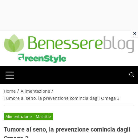
×
/
/
Home
Alimentazione
Tumore al seno, la prevenzione comincia dagli Omega 3
Alimentazione
Malattie
Tumore al seno, la prevenzione comincia dagli