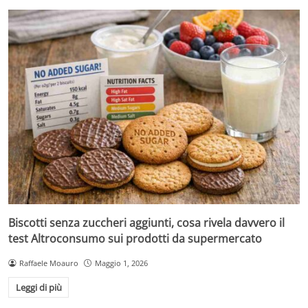
Biscotti senza zuccheri aggiunti, cosa rivela davvero il
test Altroconsumo sui prodotti da supermercato
Raffaele Moauro
Maggio 1, 2026
Leggi di più