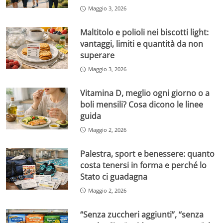
Maggio 3, 2026
Maltitolo e polioli nei biscotti light:
vantaggi, limiti e quantità da non
superare
Maggio 3, 2026
Vitamina D, meglio ogni giorno o a
boli mensili? Cosa dicono le linee
guida
Maggio 2, 2026
Palestra, sport e benessere: quanto
costa tenersi in forma e perché lo
Stato ci guadagna
Maggio 2, 2026
“Senza zuccheri aggiunti”, “senza