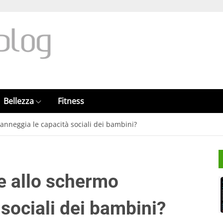
Bellezza
Fitness
anneggia le capacità sociali dei bambini?
e allo schermo
sociali dei bambini?