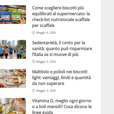
Come scegliere biscotti più
equilibrati al supermercato: la
check-list nutrizionale scaffale
per scaffale
Maggio 4, 2026
Sedentarietà, il conto per la
sanità: quanto può risparmiare
l’Italia se si muove di più
Maggio 3, 2026
Maltitolo e polioli nei biscotti
light: vantaggi, limiti e quantità
da non superare
Maggio 3, 2026
Vitamina D, meglio ogni giorno
o a boli mensili? Cosa dicono le
linee guida