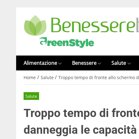
Alimentazione
Benessere
Salute
/
/
Home
Salute
Troppo tempo di fronte allo schermo d
Salute
Troppo tempo di front
danneggia le capacità 