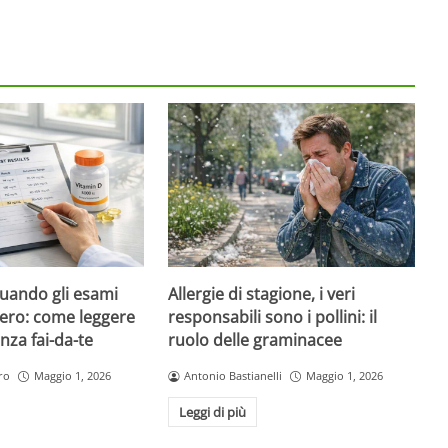
quando gli esami
Allergie di stagione, i veri
ero: come leggere
responsabili sono i pollini: il
nza fai-da-te
ruolo delle graminacee
ro
Maggio 1, 2026
Antonio Bastianelli
Maggio 1, 2026
Leggi di più