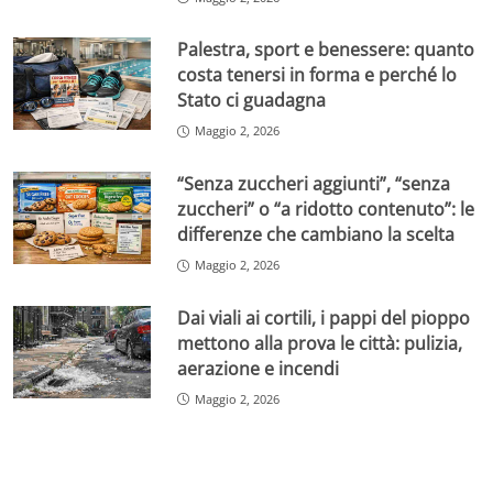
Palestra, sport e benessere: quanto
costa tenersi in forma e perché lo
Stato ci guadagna
Maggio 2, 2026
“Senza zuccheri aggiunti”, “senza
zuccheri” o “a ridotto contenuto”: le
differenze che cambiano la scelta
Maggio 2, 2026
Dai viali ai cortili, i pappi del pioppo
mettono alla prova le città: pulizia,
aerazione e incendi
Maggio 2, 2026