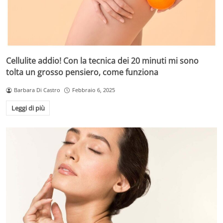
Cellulite addio! Con la tecnica dei 20 minuti mi sono
tolta un grosso pensiero, come funziona
Barbara Di Castro
Febbraio 6, 2025
Leggi di più