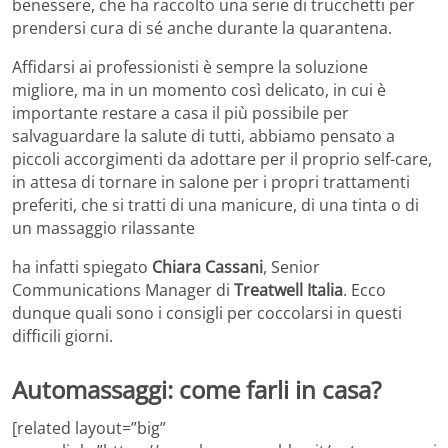
benessere, che ha raccolto una serie di trucchetti per
prendersi cura di sé anche durante la quarantena.
Affidarsi ai professionisti è sempre la soluzione
migliore, ma in un momento così delicato, in cui è
importante restare a casa il più possibile per
salvaguardare la salute di tutti, abbiamo pensato a
piccoli accorgimenti da adottare per il proprio self-care,
in attesa di tornare in salone per i propri trattamenti
preferiti, che si tratti di una manicure, di una tinta o di
un massaggio rilassante
ha infatti spiegato
Chiara Cassani
, Senior
Communications Manager di
Treatwell Italia
. Ecco
dunque quali sono i consigli per coccolarsi in questi
difficili giorni.
Automassaggi: come farli in casa?
[related layout=”big”