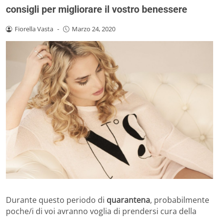
consigli per migliorare il vostro benessere
Fiorella Vasta
-
Marzo 24, 2020
Durante questo periodo di
quarantena
, probabilmente
poche/i di voi avranno voglia di prendersi cura della