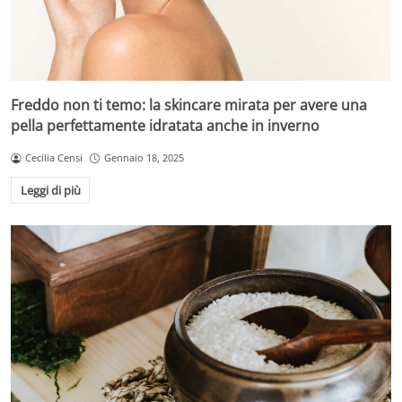
Freddo non ti temo: la skincare mirata per avere una
pella perfettamente idratata anche in inverno
Cecilia Censi
Gennaio 18, 2025
Leggi di più