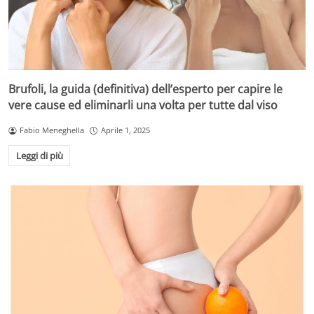
Brufoli, la guida (definitiva) dell’esperto per capire le
vere cause ed eliminarli una volta per tutte dal viso
Fabio Meneghella
Aprile 1, 2025
Leggi di più