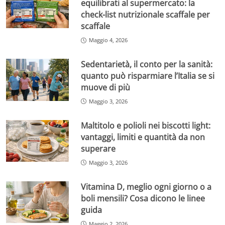
equilibrati al supermercato: la
check-list nutrizionale scaffale per
scaffale
Maggio 4, 2026
Sedentarietà, il conto per la sanità:
quanto può risparmiare l’Italia se si
muove di più
Maggio 3, 2026
Maltitolo e polioli nei biscotti light:
vantaggi, limiti e quantità da non
superare
Maggio 3, 2026
Vitamina D, meglio ogni giorno o a
boli mensili? Cosa dicono le linee
guida
Maggio 2, 2026