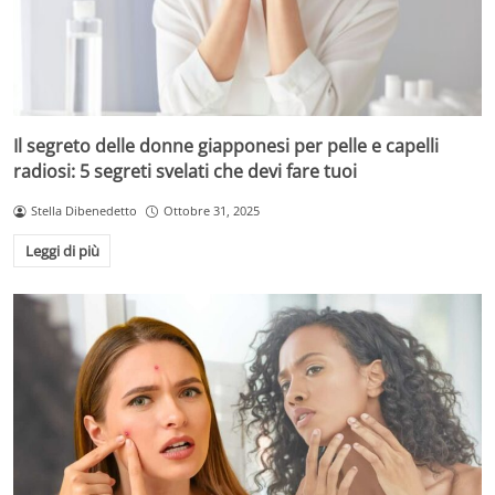
Il segreto delle donne giapponesi per pelle e capelli
radiosi: 5 segreti svelati che devi fare tuoi
Stella Dibenedetto
Ottobre 31, 2025
Leggi di più