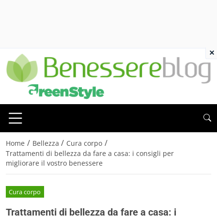
×
/
/
/
Home
Bellezza
Cura corpo
Trattamenti di bellezza da fare a casa: i consigli per
migliorare il vostro benessere
Cura corpo
Trattamenti di bellezza da fare a casa: i