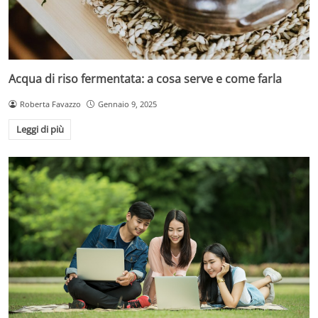
Acqua di riso fermentata: a cosa serve e come farla
Roberta Favazzo
Gennaio 9, 2025
Leggi di più