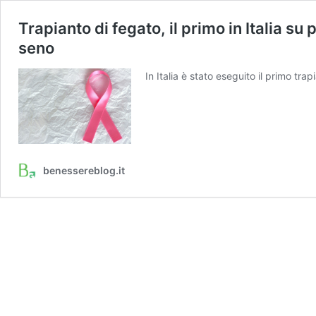
Trapianto di fegato, il primo in Italia s
seno
In Italia è stato eseguito il primo tr
benessereblog.it