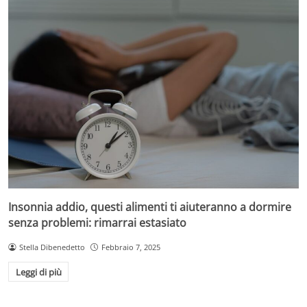
Insonnia addio, questi alimenti ti aiuteranno a dormire
senza problemi: rimarrai estasiato
Stella Dibenedetto
Febbraio 7, 2025
Leggi di più