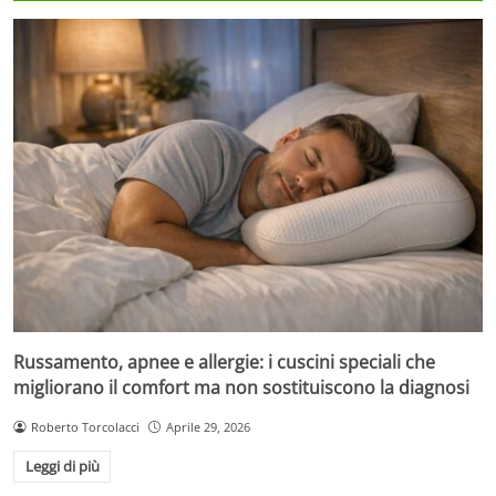
Russamento, apnee e allergie: i cuscini speciali che
migliorano il comfort ma non sostituiscono la diagnosi
Roberto Torcolacci
Aprile 29, 2026
Leggi di più