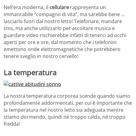
Nell’era moderna, il
cellulare
rappresenta un
immancabile “compagno di vita”, ma sarebbe bene …
lasciarlo fuori dal nostro letto! Telefonare, mandare
sms, ma anche utilizzarlo per ascoltare musica e
guardare video rischierebbe infatti di tenerci ad occhi
aperti per ore e ore, dal momento che i telefonini
emettono onde elettromagnetiche che potrebbero
tenere sveglio in nostro cervello!
La temperatura
La nostra temperatura corporea scende quando siamo
profondamente addormentati, per cui è importante che
la temperatura nel nostro letto sia adeguata mentre
stiamo dormendo, quindi né troppo calda, né troppo
fredda!