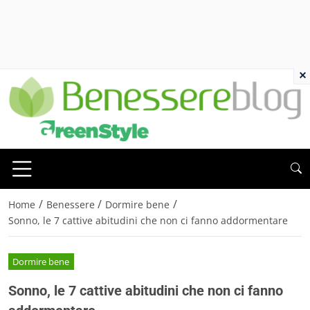
×
/
/
/
Home
Benessere
Dormire bene
Sonno, le 7 cattive abitudini che non ci fanno addormentare
Dormire bene
Sonno, le 7 cattive abitudini che non ci fanno