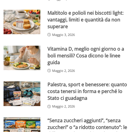
Maltitolo e polioli nei biscotti light:
vantaggi, limiti e quantità da non
superare
Maggio 3, 2026
Vitamina D, meglio ogni giorno o a
boli mensili? Cosa dicono le linee
guida
Maggio 2, 2026
Palestra, sport e benessere: quanto
costa tenersi in forma e perché lo
Stato ci guadagna
Maggio 2, 2026
“Senza zuccheri aggiunti”, “senza
zuccheri” o “a ridotto contenuto”: le