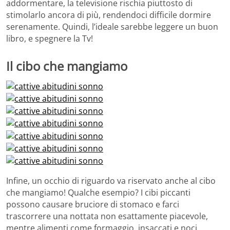
addormentare, la televisione rischia piuttosto di
stimolarlo ancora di più, rendendoci difficile dormire
serenamente. Quindi, l’ideale sarebbe leggere un buon
libro, e spegnere la Tv!
Il cibo che mangiamo
Infine, un occhio di riguardo va riservato anche al cibo
che mangiamo! Qualche esempio? I cibi piccanti
possono causare bruciore di stomaco e farci
trascorrere una nottata non esattamente piacevole,
mentre alimenti come formaggio, insaccati e noci