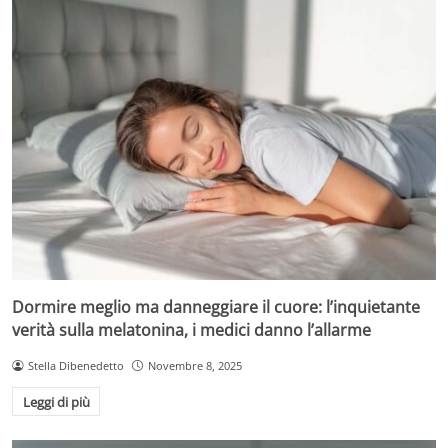
Dormire meglio ma danneggiare il cuore: l’inquietante
verità sulla melatonina, i medici danno l’allarme
Stella Dibenedetto
Novembre 8, 2025
Leggi di più