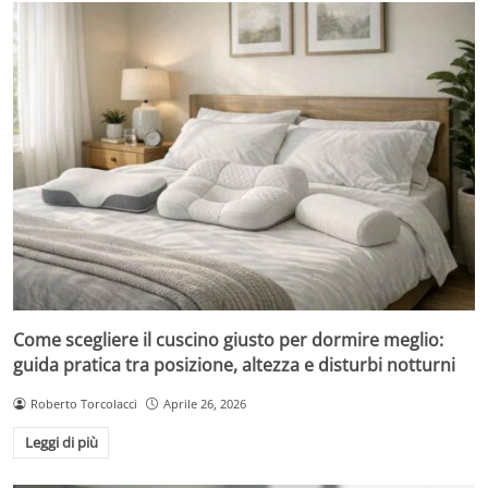
Come scegliere il cuscino giusto per dormire meglio:
guida pratica tra posizione, altezza e disturbi notturni
Roberto Torcolacci
Aprile 26, 2026
Leggi di più