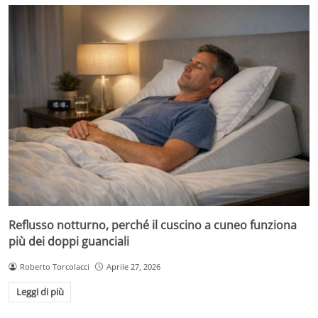
Reflusso notturno, perché il cuscino a cuneo funziona
più dei doppi guanciali
Roberto Torcolacci
Aprile 27, 2026
Leggi di più