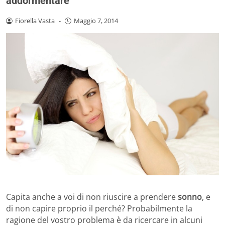
addormentare
Fiorella Vasta
-
Maggio 7, 2014
Capita anche a voi di non riuscire a prendere
sonno
, e
di non capire proprio il perché? Probabilmente la
ragione del vostro problema è da ricercare in alcuni