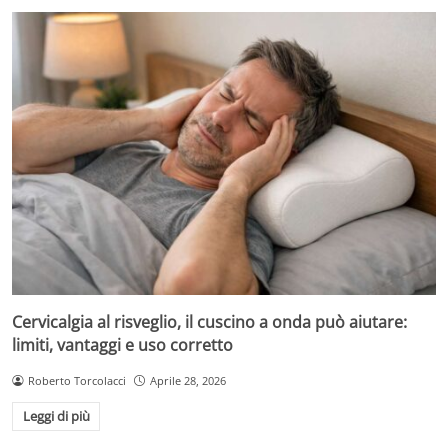
Cervicalgia al risveglio, il cuscino a onda può aiutare:
limiti, vantaggi e uso corretto
Roberto Torcolacci
Aprile 28, 2026
Leggi di più