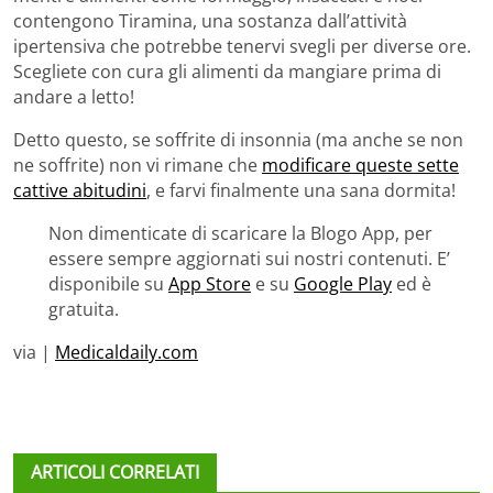
contengono Tiramina, una sostanza dall’attività
ipertensiva che potrebbe tenervi svegli per diverse ore.
Scegliete con cura gli alimenti da mangiare prima di
andare a letto!
Detto questo, se soffrite di insonnia (ma anche se non
ne soffrite) non vi rimane che
modificare queste sette
cattive abitudini
, e farvi finalmente una sana dormita!
Non dimenticate di scaricare la Blogo App, per
essere sempre aggiornati sui nostri contenuti. E’
disponibile su
App Store
e su
Google Play
ed è
gratuita.
via |
Medicaldaily.com
ARTICOLI CORRELATI