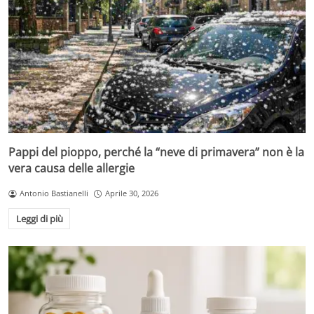
Pappi del pioppo, perché la “neve di primavera” non è la
vera causa delle allergie
Antonio Bastianelli
Aprile 30, 2026
Leggi di più