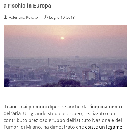
a rischio in Europa
Valentina Rorato
-
Luglio 10, 2013
Il
cancro ai polmoni
dipende anche dall’
inquinamento
dell’aria
. Un grande studio europeo, realizzato con il
contributo prezioso gruppo dell’Istituto Nazionale dei
Tumori di Milano, ha dimostrato che
esiste un legame