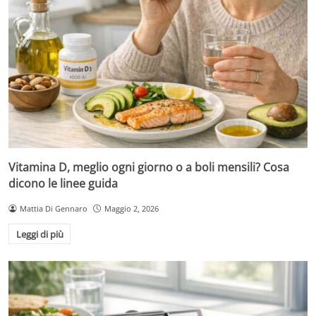
Vitamina D, meglio ogni giorno o a boli mensili? Cosa
dicono le linee guida
Mattia Di Gennaro
Maggio 2, 2026
Leggi di più