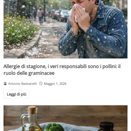
Allergie di stagione, i veri responsabili sono i pollini: il
ruolo delle graminacee
Antonio Bastianelli
Maggio 1, 2026
Leggi di più