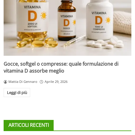
Gocce, softgel o compresse: quale formulazione di
vitamina D assorbe meglio
Mattia Di Gennaro
Aprile 29, 2026
Leggi di più
ARTICOLI RECENTI