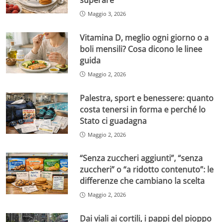
superare
Maggio 3, 2026
Vitamina D, meglio ogni giorno o a
boli mensili? Cosa dicono le linee
guida
Maggio 2, 2026
Palestra, sport e benessere: quanto
costa tenersi in forma e perché lo
Stato ci guadagna
Maggio 2, 2026
“Senza zuccheri aggiunti”, “senza
zuccheri” o “a ridotto contenuto”: le
differenze che cambiano la scelta
Maggio 2, 2026
Dai viali ai cortili, i pappi del pioppo