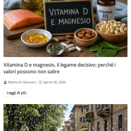
Vitamina D e magnesio, il legame decisivo: perché i
valori possono non salire
Mattia Di Gennaro
Aprile 30, 2026
Leggi di più