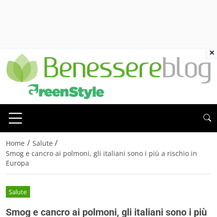
×
/
/
Home
Salute
Smog e cancro ai polmoni, gli italiani sono i più a rischio in
Europa
Salute
Smog e cancro ai polmoni, gli italiani sono i più