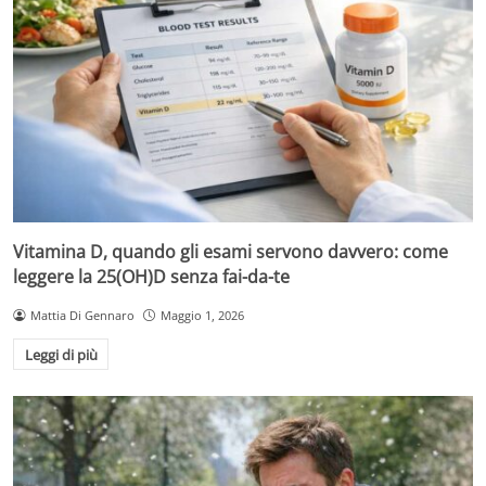
Vitamina D, quando gli esami servono davvero: come
leggere la 25(OH)D senza fai-da-te
Mattia Di Gennaro
Maggio 1, 2026
Leggi di più