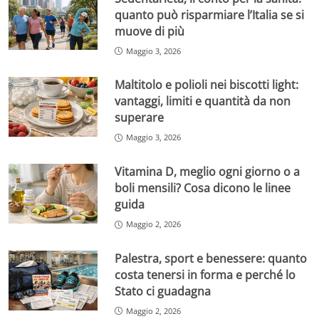
quanto può risparmiare l’Italia se si
muove di più
Maggio 3, 2026
Maltitolo e polioli nei biscotti light:
vantaggi, limiti e quantità da non
superare
Maggio 3, 2026
Vitamina D, meglio ogni giorno o a
boli mensili? Cosa dicono le linee
guida
Maggio 2, 2026
Palestra, sport e benessere: quanto
costa tenersi in forma e perché lo
Stato ci guadagna
Maggio 2, 2026