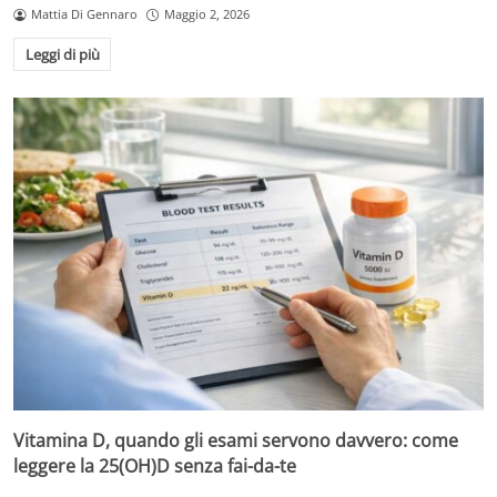
Mattia Di Gennaro
Maggio 2, 2026
Leggi di più
Vitamina D, quando gli esami servono davvero: come
leggere la 25(OH)D senza fai-da-te