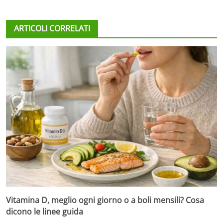
ARTICOLI CORRELATI
Vitamina D, meglio ogni giorno o a boli mensili? Cosa
dicono le linee guida