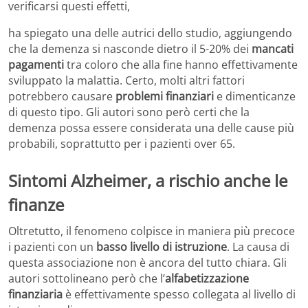
verificarsi questi effetti,
ha spiegato una delle autrici dello studio, aggiungendo
che la demenza si nasconde dietro il 5-20% dei
mancati
pagamenti
tra coloro che alla fine hanno effettivamente
sviluppato la malattia. Certo, molti altri fattori
potrebbero causare
problemi finanziari
e dimenticanze
di questo tipo. Gli autori sono però certi che la
demenza possa essere considerata una delle cause più
probabili, soprattutto per i pazienti over 65.
Sintomi Alzheimer, a rischio anche le
finanze
Oltretutto, il fenomeno colpisce in maniera più precoce
i pazienti con un
basso livello di istruzione
. La causa di
questa associazione non è ancora del tutto chiara. Gli
autori sottolineano però che l’
alfabetizzazione
finanziaria
è effettivamente spesso collegata al livello di