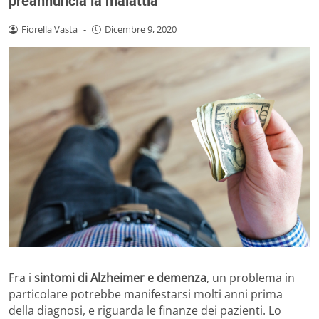
preannuncia la malattia
Fiorella Vasta
-
Dicembre 9, 2020
Fra i
sintomi di Alzheimer e demenza
, un problema in
particolare potrebbe manifestarsi molti anni prima
della diagnosi, e riguarda le finanze dei pazienti. Lo