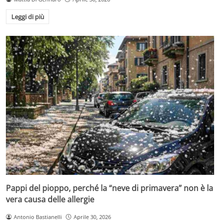
Leggi di più
Pappi del pioppo, perché la “neve di primavera” non è la
vera causa delle allergie
Antonio Bastianelli
Aprile 30, 2026