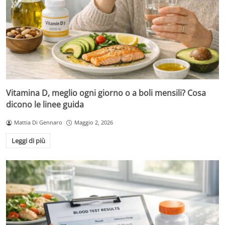
Vitamina D, meglio ogni giorno o a boli mensili? Cosa
dicono le linee guida
Mattia Di Gennaro
Maggio 2, 2026
Leggi di più