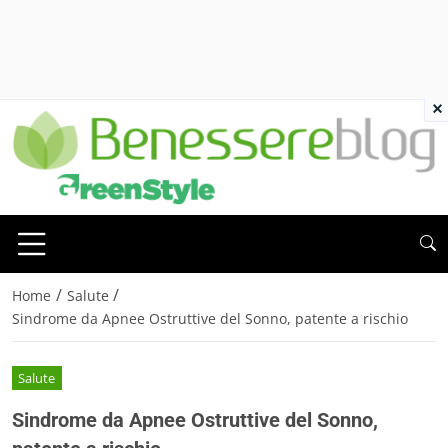
×
/
/
Home
Salute
Sindrome da Apnee Ostruttive del Sonno, patente a rischio
Salute
Sindrome da Apnee Ostruttive del Sonno,