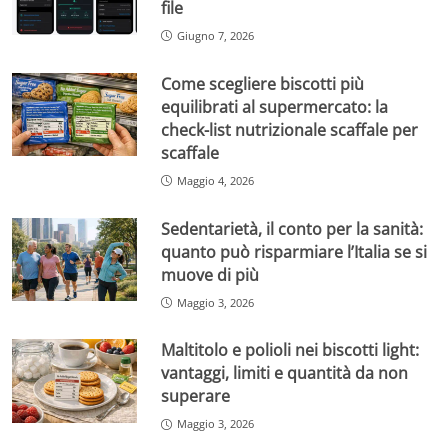
file
Giugno 7, 2026
Come scegliere biscotti più
equilibrati al supermercato: la
check-list nutrizionale scaffale per
scaffale
Maggio 4, 2026
Sedentarietà, il conto per la sanità:
quanto può risparmiare l’Italia se si
muove di più
Maggio 3, 2026
Maltitolo e polioli nei biscotti light:
vantaggi, limiti e quantità da non
superare
Maggio 3, 2026