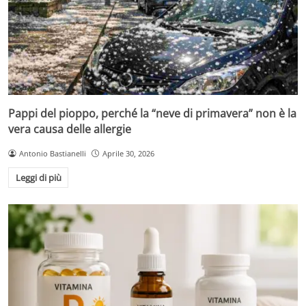
Pappi del pioppo, perché la “neve di primavera” non è la
vera causa delle allergie
Antonio Bastianelli
Aprile 30, 2026
Leggi di più