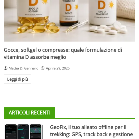
Gocce, softgel o compresse: quale formulazione di
vitamina D assorbe meglio
Mattia Di Gennaro
Aprile 29, 2026
Leggi di più
ARTICOLI RECENTI
GeoFix, il tuo alleato offline per il
trekking: GPS, track back e gestione