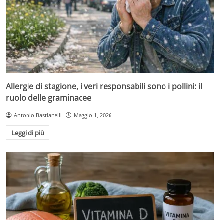
Allergie di stagione, i veri responsabili sono i pollini: il
ruolo delle graminacee
Antonio Bastianelli
Maggio 1, 2026
Leggi di più