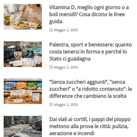
Vitamina D, meglio ogni giorno o a
boli mensili? Cosa dicono le linee
guida
Maggio 2, 2026
Palestra, sport e benessere: quanto
costa tenersi in forma e perché lo
Stato ci guadagna
Maggio 2, 2026
“Senza zuccheri aggiunti”, “senza
zuccheri” o “a ridotto contenuto”: le
differenze che cambiano la scelta
Maggio 2, 2026
Dai viali ai cortili, i pappi del pioppo
mettono alla prova le città: pulizia,
aerazione e incendi