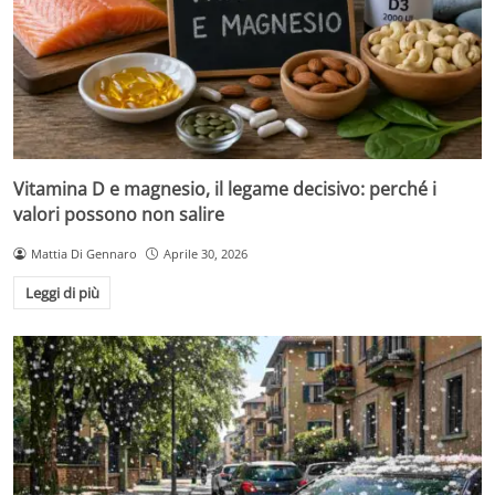
Vitamina D e magnesio, il legame decisivo: perché i
valori possono non salire
Mattia Di Gennaro
Aprile 30, 2026
Leggi di più