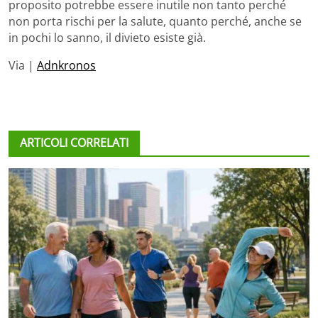
proposito potrebbe essere inutile non tanto perché
non porta rischi per la salute, quanto perché, anche se
in pochi lo sanno, il divieto esiste già.
Via |
Adnkronos
ARTICOLI CORRELATI