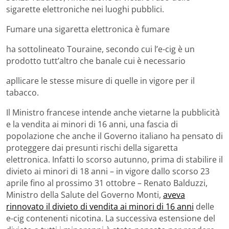
sigarette elettroniche nei luoghi pubblici.
Fumare una sigaretta elettronica è fumare
ha sottolineato Touraine, secondo cui l’e-cig è un
prodotto tutt’altro che banale cui è necessario
apllicare le stesse misure di quelle in vigore per il
tabacco.
Il Ministro francese intende anche vietarne la pubblicità
e la vendita ai minori di 16 anni, una fascia di
popolazione che anche il Governo italiano ha pensato di
proteggere dai presunti rischi della sigaretta
elettronica. Infatti lo scorso autunno, prima di stabilire il
divieto ai minori di 18 anni – in vigore dallo scorso 23
aprile fino al prossimo 31 ottobre – Renato Balduzzi,
Ministro della Salute del Governo Monti,
aveva
rinnovato il divieto di vendita ai minori di 16 anni
delle
e-cig contenenti nicotina. La successiva estensione del