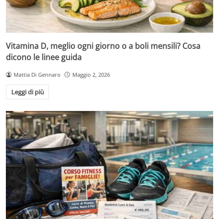
Vitamina D, meglio ogni giorno o a boli mensili? Cosa
dicono le linee guida
Mattia Di Gennaro
Maggio 2, 2026
Leggi di più