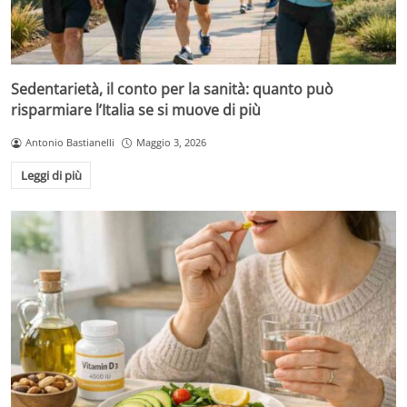
Sedentarietà, il conto per la sanità: quanto può
risparmiare l’Italia se si muove di più
Antonio Bastianelli
Maggio 3, 2026
Leggi di più