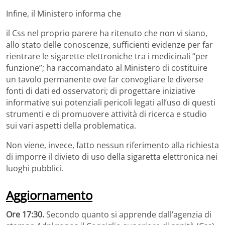
Infine, il Ministero informa che
il Css nel proprio parere ha ritenuto che non vi siano,
allo stato delle conoscenze, sufficienti evidenze per far
rientrare le sigarette elettroniche tra i medicinali “per
funzione”; ha raccomandato al Ministero di costituire
un tavolo permanente ove far convogliare le diverse
fonti di dati ed osservatori; di progettare iniziative
informative sui potenziali pericoli legati all’uso di questi
strumenti e di promuovere attività di ricerca e studio
sui vari aspetti della problematica.
Non viene, invece, fatto nessun riferimento alla richiesta
di imporre il divieto di uso della sigaretta elettronica nei
luoghi pubblici.
Aggiornamento
Ore 17:30.
Secondo quanto si apprende dall’agenzia di