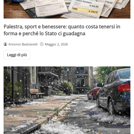
Palestra, sport e benessere: quanto costa tenersi in
forma e perché lo Stato ci guadagna
Antonio Bastianelli
Maggio 2, 2026
Leggi di più