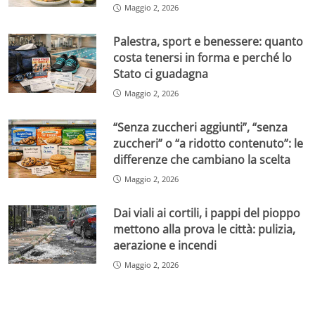
Maggio 2, 2026
Palestra, sport e benessere: quanto
costa tenersi in forma e perché lo
Stato ci guadagna
Maggio 2, 2026
“Senza zuccheri aggiunti”, “senza
zuccheri” o “a ridotto contenuto”: le
differenze che cambiano la scelta
Maggio 2, 2026
Dai viali ai cortili, i pappi del pioppo
mettono alla prova le città: pulizia,
aerazione e incendi
Maggio 2, 2026