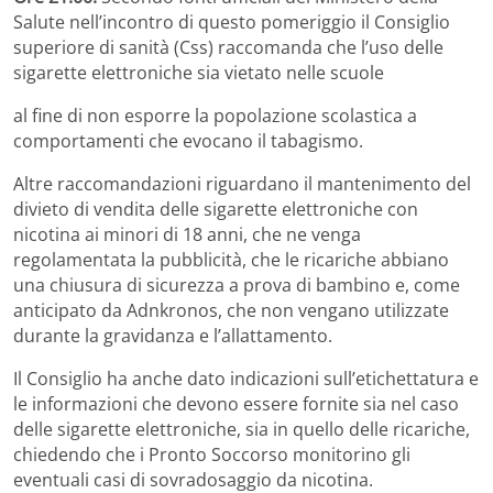
Salute nell’incontro di questo pomeriggio il Consiglio
superiore di sanità (Css) raccomanda che l’uso delle
sigarette elettroniche sia vietato nelle scuole
al fine di non esporre la popolazione scolastica a
comportamenti che evocano il tabagismo.
Altre raccomandazioni riguardano il mantenimento del
divieto di vendita delle sigarette elettroniche con
nicotina ai minori di 18 anni, che ne venga
regolamentata la pubblicità, che le ricariche abbiano
una chiusura di sicurezza a prova di bambino e, come
anticipato da Adnkronos, che non vengano utilizzate
durante la gravidanza e l’allattamento.
Il Consiglio ha anche dato indicazioni sull’etichettatura e
le informazioni che devono essere fornite sia nel caso
delle sigarette elettroniche, sia in quello delle ricariche,
chiedendo che i Pronto Soccorso monitorino gli
eventuali casi di sovradosaggio da nicotina.