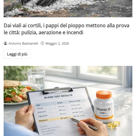
Dai viali ai cortili, i pappi del pioppo mettono alla prova
le città: pulizia, aerazione e incendi
Antonio Bastianelli
Maggio 2, 2026
Leggi di più