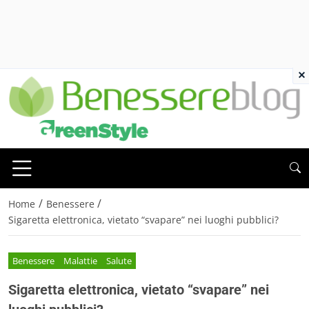
×
/
/
Home
Benessere
Sigaretta elettronica, vietato “svapare” nei luoghi pubblici?
Benessere
Malattie
Salute
Sigaretta elettronica, vietato “svapare” nei