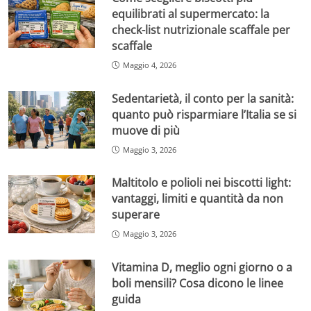
equilibrati al supermercato: la
check-list nutrizionale scaffale per
scaffale
Maggio 4, 2026
Sedentarietà, il conto per la sanità:
quanto può risparmiare l’Italia se si
muove di più
Maggio 3, 2026
Maltitolo e polioli nei biscotti light:
vantaggi, limiti e quantità da non
superare
Maggio 3, 2026
Vitamina D, meglio ogni giorno o a
boli mensili? Cosa dicono le linee
guida