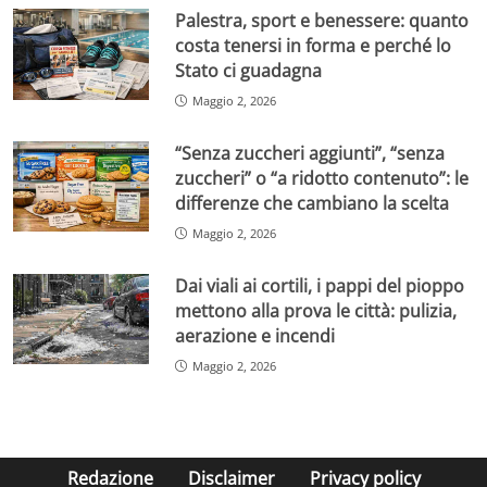
Palestra, sport e benessere: quanto
costa tenersi in forma e perché lo
Stato ci guadagna
Maggio 2, 2026
“Senza zuccheri aggiunti”, “senza
zuccheri” o “a ridotto contenuto”: le
differenze che cambiano la scelta
Maggio 2, 2026
Dai viali ai cortili, i pappi del pioppo
mettono alla prova le città: pulizia,
aerazione e incendi
Maggio 2, 2026
Redazione
Disclaimer
Privacy policy