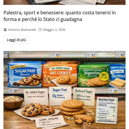
Palestra, sport e benessere: quanto costa tenersi in
forma e perché lo Stato ci guadagna
Antonio Bastianelli
Maggio 2, 2026
Leggi di più