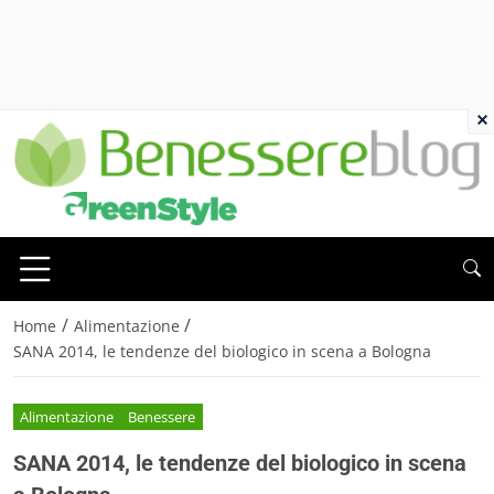
×
/
/
Home
Alimentazione
SANA 2014, le tendenze del biologico in scena a Bologna
Alimentazione
Benessere
SANA 2014, le tendenze del biologico in scena