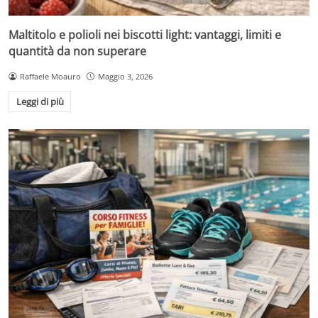
Maltitolo e polioli nei biscotti light: vantaggi, limiti e
quantità da non superare
Raffaele Moauro
Maggio 3, 2026
Leggi di più