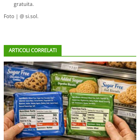
gratuita.
Foto | @ si.sol.
ARTICOLI CORRELATI