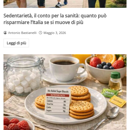
Sedentarietà, il conto per la sanità: quanto può
risparmiare l’Italia se si muove di più
Antonio Bastianelli
Maggio 3, 2026
Leggi di più