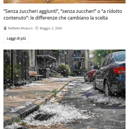
“Senza zuccheri aggiunti”, “senza zuccheri” o “a ridotto
contenuto”: le differenze che cambiano la scelta
Raffaele Moauro
Maggio 2, 2026
Leggi di più