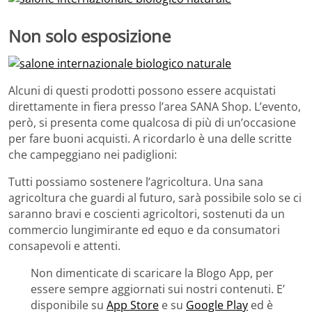
Non solo esposizione
Alcuni di questi prodotti possono essere acquistati
direttamente in fiera presso l’area SANA Shop. L’evento,
però, si presenta come qualcosa di più di un’occasione
per fare buoni acquisti. A ricordarlo è una delle scritte
che campeggiano nei padiglioni:
Tutti possiamo sostenere l’agricoltura. Una sana
agricoltura che guardi al futuro, sarà possibile solo se ci
saranno bravi e coscienti agricoltori, sostenuti da un
commercio lungimirante ed equo e da consumatori
consapevoli e attenti.
Non dimenticate di scaricare la Blogo App, per
essere sempre aggiornati sui nostri contenuti. E’
disponibile su
App Store
e su
Google Play
ed è