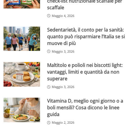
check-list nutrizionale scaffale per
scaffale
Maggio 4, 2026
Sedentarietà, il conto per la sanità:
quanto può risparmiare l’Italia se si
muove di più
Maggio 3, 2026
Maltitolo e polioli nei biscotti light:
vantaggi, limiti e quantità da non
superare
Maggio 3, 2026
Vitamina D, meglio ogni giorno o a
boli mensili? Cosa dicono le linee
guida
Maggio 2, 2026