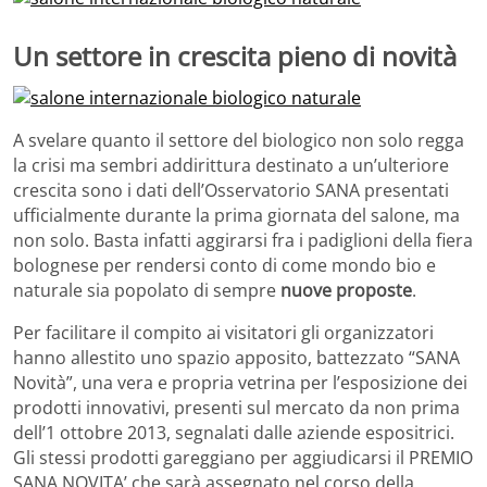
Un settore in crescita pieno di novità
A svelare quanto il settore del biologico non solo regga
la crisi ma sembri addirittura destinato a un’ulteriore
crescita sono i dati dell’Osservatorio SANA presentati
ufficialmente durante la prima giornata del salone, ma
non solo. Basta infatti aggirarsi fra i padiglioni della fiera
bolognese per rendersi conto di come mondo bio e
naturale sia popolato di sempre
nuove proposte
.
Per facilitare il compito ai visitatori gli organizzatori
hanno allestito uno spazio apposito, battezzato “SANA
Novità”, una vera e propria vetrina per l’esposizione dei
prodotti innovativi, presenti sul mercato da non prima
dell’1 ottobre 2013, segnalati dalle aziende espositrici.
Gli stessi prodotti gareggiano per aggiudicarsi il PREMIO
SANA NOVITA’ che sarà assegnato nel corso della