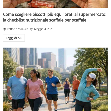
Come scegliere biscotti più equilibrati al supermercato:
la check-list nutrizionale scaffale per scaffale
Raffaele Moauro
Maggio 4, 2026
Leggi di più