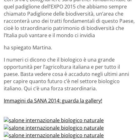
quel padiglione dell’EXPO 2015 che abbiamo sempre
chiamato Padiglione delle biodiversità, un’area che
racconterà uno dei tratti fondamentali di questo Paese,
cioè lo straordinario patrimonio di biodiversità che
l’Italia può vantare e il mondo ci invidia
ha spiegato Martina.
I numeri ci dicono che il biologico è una grande
opportunità per l’agricoltura italiana e per tutto il
paese. Basta vedere cosa è accaduto negli ultimi anni
per capire quanto futuro c’è nel settore biologico
italiano. Qui c’è una forza straordinaria.
Immagini da SANA 2014: guarda la gallery!