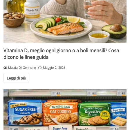
Vitamina D, meglio ogni giorno o a boli mensili? Cosa
dicono le linee guida
Mattia Di Gennaro
Maggio 2, 2026
Leggi di più