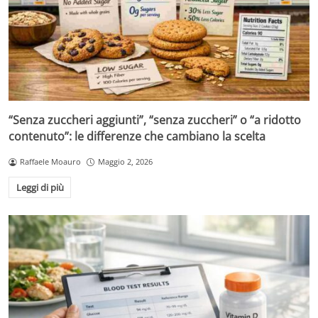
“Senza zuccheri aggiunti”, “senza zuccheri” o “a ridotto
contenuto”: le differenze che cambiano la scelta
Raffaele Moauro
Maggio 2, 2026
Leggi di più