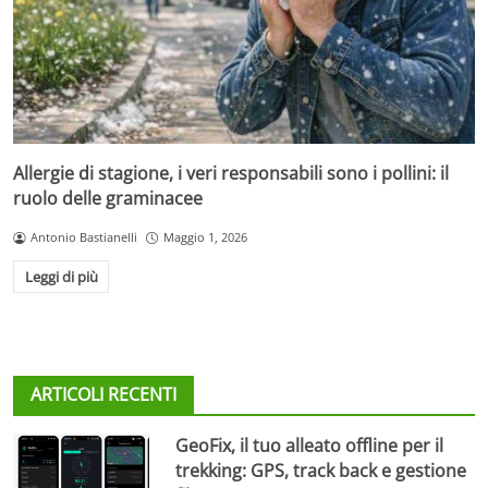
Allergie di stagione, i veri responsabili sono i pollini: il
ruolo delle graminacee
Antonio Bastianelli
Maggio 1, 2026
Leggi di più
ARTICOLI RECENTI
GeoFix, il tuo alleato offline per il
trekking: GPS, track back e gestione