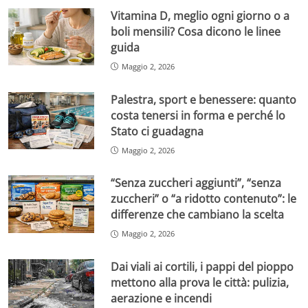
Vitamina D, meglio ogni giorno o a
boli mensili? Cosa dicono le linee
guida
Maggio 2, 2026
Palestra, sport e benessere: quanto
costa tenersi in forma e perché lo
Stato ci guadagna
Maggio 2, 2026
“Senza zuccheri aggiunti”, “senza
zuccheri” o “a ridotto contenuto”: le
differenze che cambiano la scelta
Maggio 2, 2026
Dai viali ai cortili, i pappi del pioppo
mettono alla prova le città: pulizia,
aerazione e incendi