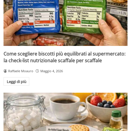
Come scegliere biscotti più equilibrati al supermercato:
la check-list nutrizionale scaffale per scaffale
Raffaele Moauro
Maggio 4, 2026
Leggi di più