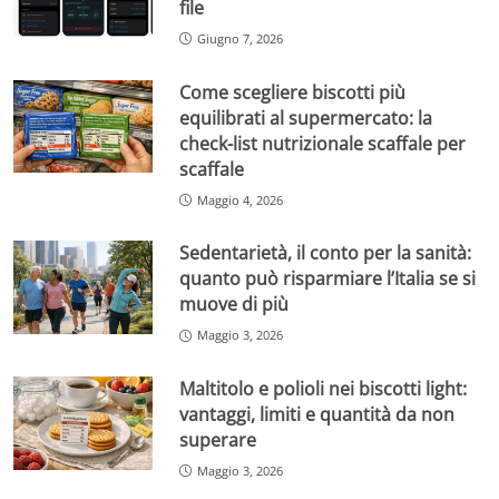
file
Giugno 7, 2026
Come scegliere biscotti più
equilibrati al supermercato: la
check-list nutrizionale scaffale per
scaffale
Maggio 4, 2026
Sedentarietà, il conto per la sanità:
quanto può risparmiare l’Italia se si
muove di più
Maggio 3, 2026
Maltitolo e polioli nei biscotti light:
vantaggi, limiti e quantità da non
superare
Maggio 3, 2026