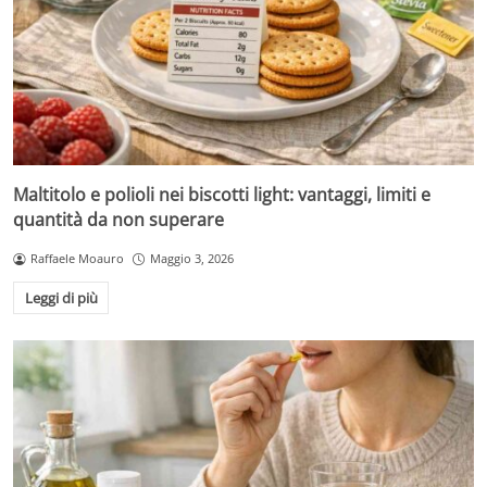
Maltitolo e polioli nei biscotti light: vantaggi, limiti e
quantità da non superare
Raffaele Moauro
Maggio 3, 2026
Leggi di più