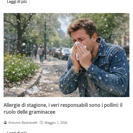
Leggi di più
Allergie di stagione, i veri responsabili sono i pollini: il
ruolo delle graminacee
Antonio Bastianelli
Maggio 1, 2026