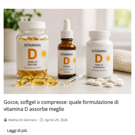
Gocce, softgel o compresse: quale formulazione di
vitamina D assorbe meglio
Mattia Di Gennaro
Aprile 29, 2026
Leggi di più