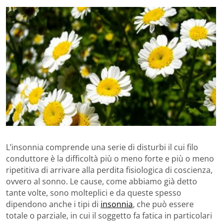
L’insonnia comprende una serie di disturbi il cui filo
conduttore è la difficoltà più o meno forte e più o meno
ripetitiva di arrivare alla perdita fisiologica di coscienza,
ovvero al sonno. Le cause, come abbiamo già detto
tante volte, sono molteplici e da queste spesso
dipendono anche i tipi di
insonnia
, che può essere
totale o parziale, in cui il soggetto fa fatica in particolari