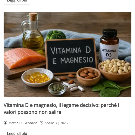
Leggi di più
Vitamina D e magnesio, il legame decisivo: perché i
valori possono non salire
Mattia Di Gennaro
Aprile 30, 2026
Leggi di più