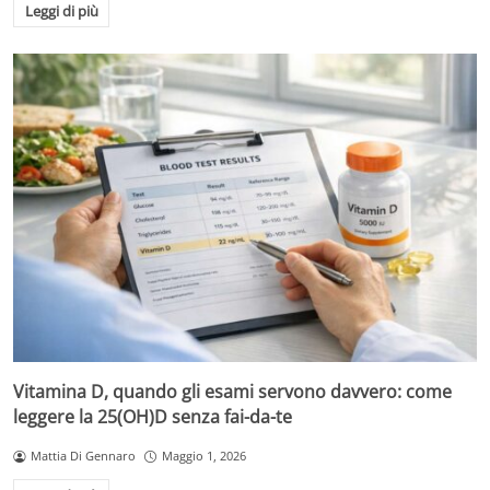
Leggi di più
Vitamina D, quando gli esami servono davvero: come
leggere la 25(OH)D senza fai-da-te
Mattia Di Gennaro
Maggio 1, 2026