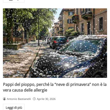
Pappi del pioppo, perché la “neve di primavera” non è la
vera causa delle allergie
Antonio Bastianelli
Aprile 30, 2026
Leggi di più