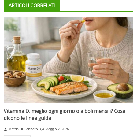
ARTICOLI CORRELATI
Vitamina D, meglio ogni giorno o a boli mensili? Cosa
dicono le linee guida
Mattia Di Gennaro
Maggio 2, 2026