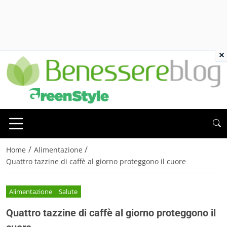
×
/
/
Home
Alimentazione
Quattro tazzine di caffè al giorno proteggono il cuore
Alimentazione
Salute
Quattro tazzine di caffè al giorno proteggono il