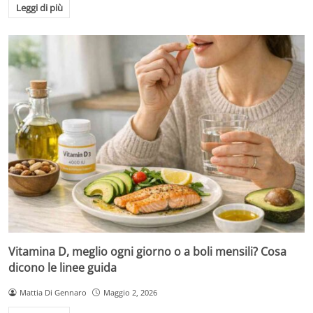
Leggi di più
Vitamina D, meglio ogni giorno o a boli mensili? Cosa
dicono le linee guida
Mattia Di Gennaro
Maggio 2, 2026