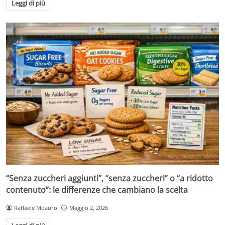
Leggi di più
“Senza zuccheri aggiunti”, “senza zuccheri” o “a ridotto
contenuto”: le differenze che cambiano la scelta
Raffaele Moauro
Maggio 2, 2026