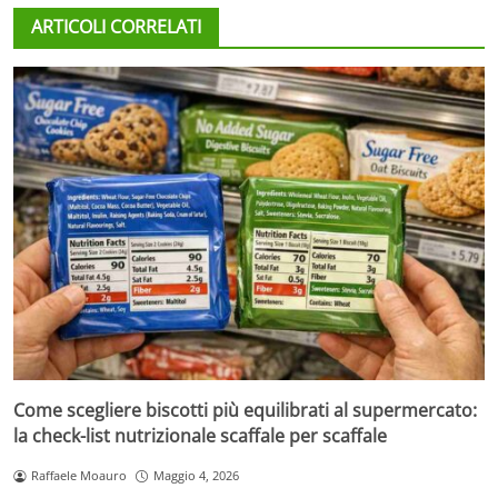
ARTICOLI CORRELATI
Come scegliere biscotti più equilibrati al supermercato:
la check-list nutrizionale scaffale per scaffale
Raffaele Moauro
Maggio 4, 2026