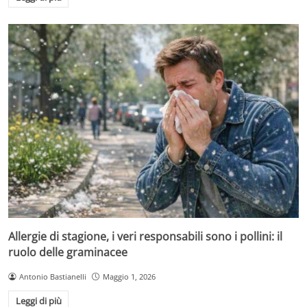
Allergie di stagione, i veri responsabili sono i pollini: il
ruolo delle graminacee
Antonio Bastianelli
Maggio 1, 2026
Leggi di più