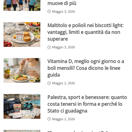
muove di più
Maggio 3, 2026
Maltitolo e polioli nei biscotti light:
vantaggi, limiti e quantità da non
superare
Maggio 3, 2026
Vitamina D, meglio ogni giorno o a
boli mensili? Cosa dicono le linee
guida
Maggio 2, 2026
Palestra, sport e benessere: quanto
costa tenersi in forma e perché lo
Stato ci guadagna
Maggio 2, 2026