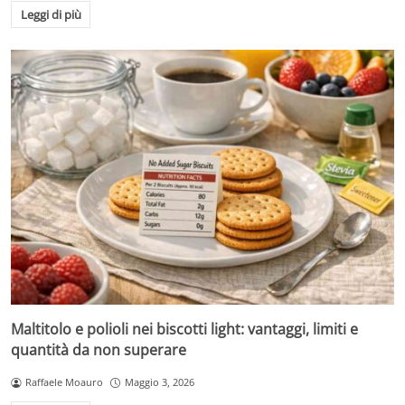
Leggi di più
Maltitolo e polioli nei biscotti light: vantaggi, limiti e
quantità da non superare
Raffaele Moauro
Maggio 3, 2026