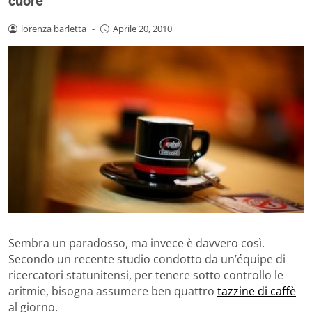
cuore
lorenza barletta
-
Aprile 20, 2010
Sembra un paradosso, ma invece è davvero così.
Secondo un recente studio condotto da un’équipe di
ricercatori statunitensi, per tenere sotto controllo le
aritmie, bisogna assumere ben quattro
tazzine di caffè
al giorno.