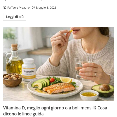
Raffaele Moauro
Maggio 3, 2026
Leggi di più
Vitamina D, meglio ogni giorno o a boli mensili? Cosa
dicono le linee guida