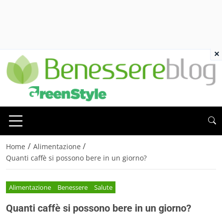
×
/
/
Home
Alimentazione
Quanti caffè si possono bere in un giorno?
Alimentazione
Benessere
Salute
Quanti caffè si possono bere in un giorno?