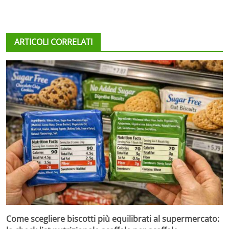
ARTICOLI CORRELATI
Come scegliere biscotti più equilibrati al supermercato: