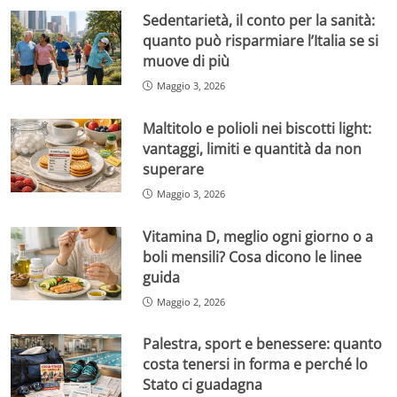
Sedentarietà, il conto per la sanità:
quanto può risparmiare l’Italia se si
muove di più
Maggio 3, 2026
Maltitolo e polioli nei biscotti light:
vantaggi, limiti e quantità da non
superare
Maggio 3, 2026
Vitamina D, meglio ogni giorno o a
boli mensili? Cosa dicono le linee
guida
Maggio 2, 2026
Palestra, sport e benessere: quanto
costa tenersi in forma e perché lo
Stato ci guadagna