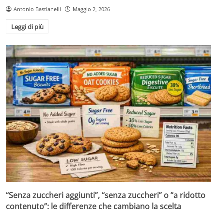
Antonio Bastianelli
Maggio 2, 2026
Leggi di più
“Senza zuccheri aggiunti”, “senza zuccheri” o “a ridotto
contenuto”: le differenze che cambiano la scelta