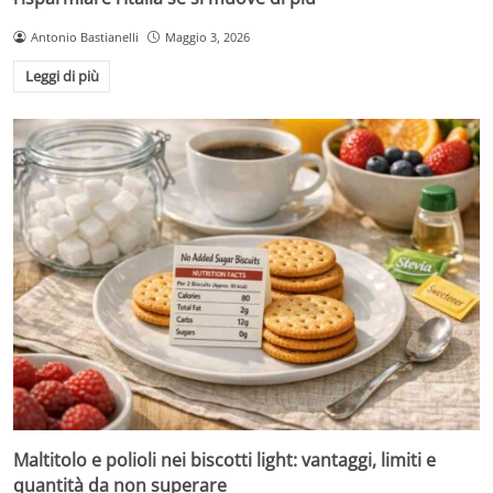
Antonio Bastianelli
Maggio 3, 2026
Leggi di più
Maltitolo e polioli nei biscotti light: vantaggi, limiti e
quantità da non superare