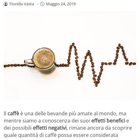
Fiorella Vasta
-
Maggio 24, 2019
Il
caffè
è una delle bevande più amate al mondo, ma
mentre siamo a conoscenza dei suoi
effetti benefici
e
dei possibili
effetti negativi
, rimane ancora da scoprire
quale quantità di caffè possa essere considerata