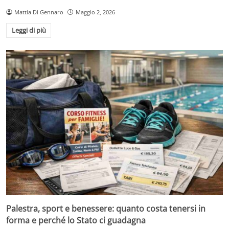
Mattia Di Gennaro
Maggio 2, 2026
Leggi di più
Palestra, sport e benessere: quanto costa tenersi in
forma e perché lo Stato ci guadagna