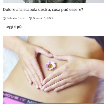
Dolore alla scapola destra, cosa può essere?
Roberta Favazzo
Gennaio 1, 2025
Leggi di più