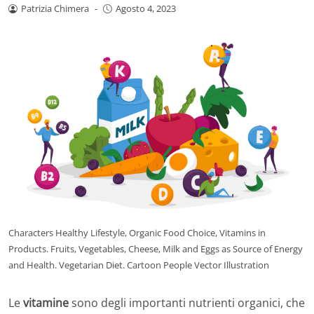
Patrizia Chimera
-
Agosto 4, 2023
Characters Healthy Lifestyle, Organic Food Choice, Vitamins in
Products. Fruits, Vegetables, Cheese, Milk and Eggs as Source of Energy
and Health. Vegetarian Diet. Cartoon People Vector Illustration
Le
vitamine
sono degli importanti nutrienti organici, che