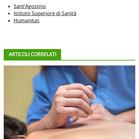
Sant’Agostino
Istituto Superiore di Sanità
Humanitas
ARTICOLI CORRELATI