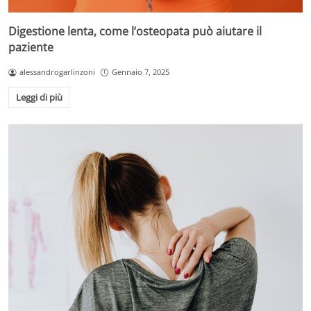
Digestione lenta, come l’osteopata può aiutare il
paziente
alessandrogarlinzoni
Gennaio 7, 2025
Leggi di più