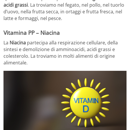
acidi grassi
. La troviamo nel fegato, nel pollo, nel tuorlo
d’uovo, nella frutta secca, in ortaggi e frutta fresca, nel
latte e formaggi, nel pesce.
Vitamina PP – Niacina
La
Niacina
partecipa alla respirazione cellulare, della
sintesi e demolizione di amminoacidi, acidi grassi e
colesterolo. La troviamo in molti alimenti di origine
alimentale.