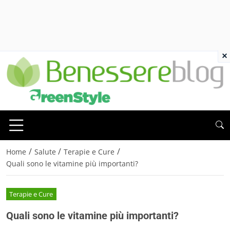
×
/
/
/
Home
Salute
Terapie e Cure
Quali sono le vitamine più importanti?
Terapie e Cure
Quali sono le vitamine più importanti?