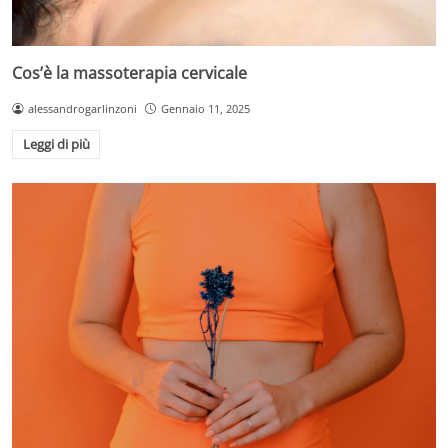
Cos’è la massoterapia cervicale
alessandrogarlinzoni
Gennaio 11, 2025
Leggi di più