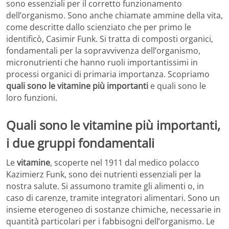
sono essenziali per il corretto funzionamento
dell’organismo. Sono anche chiamate ammine della vita,
come descritte dallo scienziato che per primo le
identificò, Casimir Funk. Si tratta di composti organici,
fondamentali per la sopravvivenza dell’organismo,
micronutrienti che hanno ruoli importantissimi in
processi organici di primaria importanza. Scopriamo
quali sono le vitamine più importanti
e quali sono le
loro funzioni.
Quali sono le vitamine più importanti,
i due gruppi fondamentali
Le
vitamine
, scoperte nel 1911 dal medico polacco
Kazimierz Funk, sono dei nutrienti essenziali per la
nostra salute. Si assumono tramite gli alimenti o, in
caso di carenze, tramite integratori alimentari. Sono un
insieme eterogeneo di sostanze chimiche, necessarie in
quantità particolari per i fabbisogni dell’organismo. Le