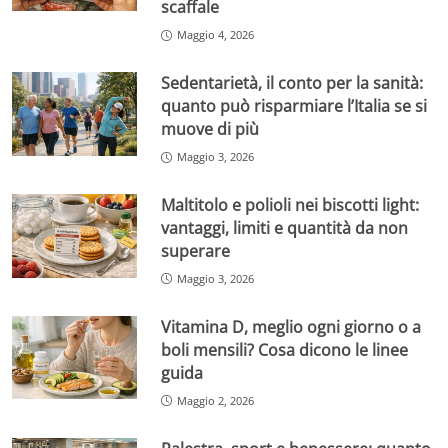
scaffale
Maggio 4, 2026
Sedentarietà, il conto per la sanità:
quanto può risparmiare l’Italia se si
muove di più
Maggio 3, 2026
Maltitolo e polioli nei biscotti light:
vantaggi, limiti e quantità da non
superare
Maggio 3, 2026
Vitamina D, meglio ogni giorno o a
boli mensili? Cosa dicono le linee
guida
Maggio 2, 2026