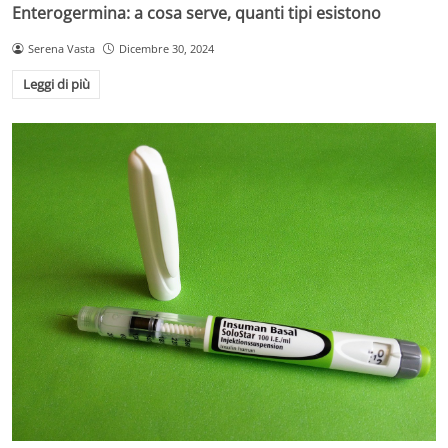
Enterogermina: a cosa serve, quanti tipi esistono
Serena Vasta
Dicembre 30, 2024
Leggi di più