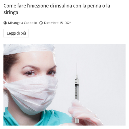
Come fare l’iniezione di insulina con la penna o la
siringa
Mirangela Cappello
Dicembre 15, 2024
Leggi di più