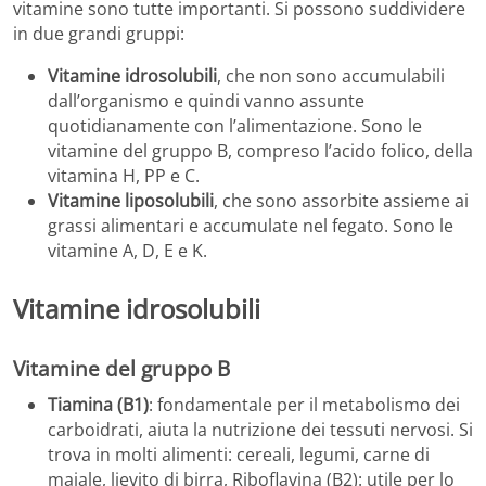
vitamine sono tutte importanti. Si possono suddividere
in due grandi gruppi:
Vitamine idrosolubili
, che non sono accumulabili
dall’organismo e quindi vanno assunte
quotidianamente con l’alimentazione. Sono le
vitamine del gruppo B, compreso l’acido folico, della
vitamina H, PP e C.
Vitamine liposolubili
, che sono assorbite assieme ai
grassi alimentari e accumulate nel fegato. Sono le
vitamine A, D, E e K.
Vitamine idrosolubili
Vitamine del gruppo B
Tiamina (B1)
: fondamentale per il metabolismo dei
carboidrati, aiuta la nutrizione dei tessuti nervosi. Si
trova in molti alimenti: cereali, legumi, carne di
maiale, lievito di birra, Riboflavina (B2): utile per lo