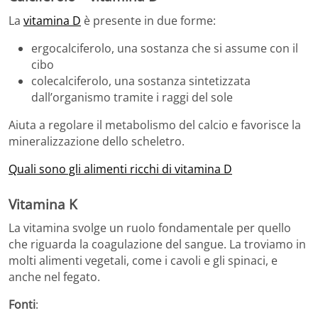
La
vitamina D
è presente in due forme:
ergocalciferolo, una sostanza che si assume con il
cibo
colecalciferolo, una sostanza sintetizzata
dall’organismo tramite i raggi del sole
Aiuta a regolare il metabolismo del calcio e favorisce la
mineralizzazione dello scheletro.
Quali sono gli alimenti ricchi di vitamina D
Vitamina K
La vitamina svolge un ruolo fondamentale per quello
che riguarda la coagulazione del sangue. La troviamo in
molti alimenti vegetali, come i cavoli e gli spinaci, e
anche nel fegato.
Fonti
: