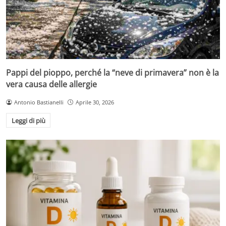
Pappi del pioppo, perché la “neve di primavera” non è la
vera causa delle allergie
Antonio Bastianelli
Aprile 30, 2026
Leggi di più