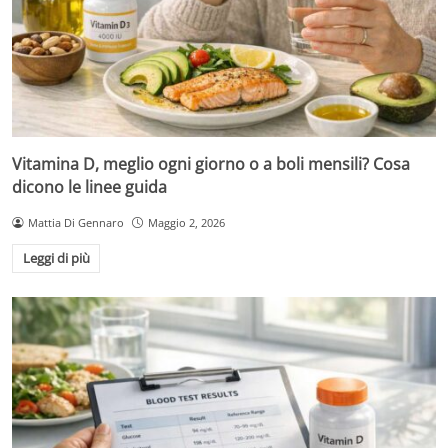
Vitamina D, meglio ogni giorno o a boli mensili? Cosa
dicono le linee guida
Mattia Di Gennaro
Maggio 2, 2026
Leggi di più