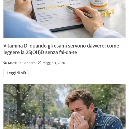
Vitamina D, quando gli esami servono davvero: come
leggere la 25(OH)D senza fai-da-te
Mattia Di Gennaro
Maggio 1, 2026
Leggi di più