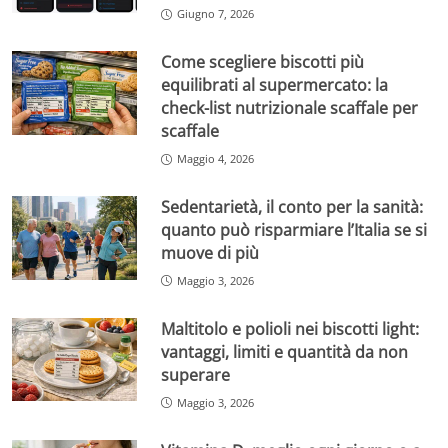
Giugno 7, 2026
Come scegliere biscotti più
equilibrati al supermercato: la
check-list nutrizionale scaffale per
scaffale
Maggio 4, 2026
Sedentarietà, il conto per la sanità:
quanto può risparmiare l’Italia se si
muove di più
Maggio 3, 2026
Maltitolo e polioli nei biscotti light:
vantaggi, limiti e quantità da non
superare
Maggio 3, 2026