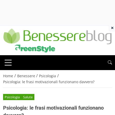
×
/
/
/
Home
Benessere
Psicologia
Psicologia: le frasi motivazionali funzionano davvero?
Psicologia
Salute
Psicologia: le frasi motivazionali funzionano