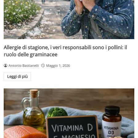
Allergie di stagione, i veri responsabili sono i pollini: il
ruolo delle graminacee
Antonio Bastianelli
Maggio 1, 2026
Leggi di più