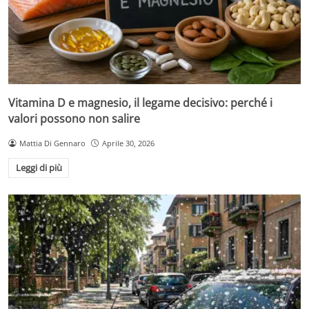
Vitamina D e magnesio, il legame decisivo: perché i
valori possono non salire
Mattia Di Gennaro
Aprile 30, 2026
Leggi di più