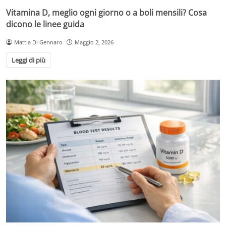
Vitamina D, meglio ogni giorno o a boli mensili? Cosa
dicono le linee guida
Mattia Di Gennaro
Maggio 2, 2026
Leggi di più