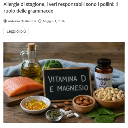
Allergie di stagione, i veri responsabili sono i pollini: il
ruolo delle graminacee
Antonio Bastianelli
Maggio 1, 2026
Leggi di più