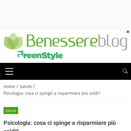
×
/
/
Home
Salute
Psicologia: cosa ci spinge a risparmiare più soldi?
Salute
Psicologia: cosa ci spinge a risparmiare più