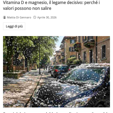
Vitamina D e magnesio, il legame decisivo: perché i
valori possono non salire
Mattia Di Gennaro
Aprile 30, 2026
Leggi di più