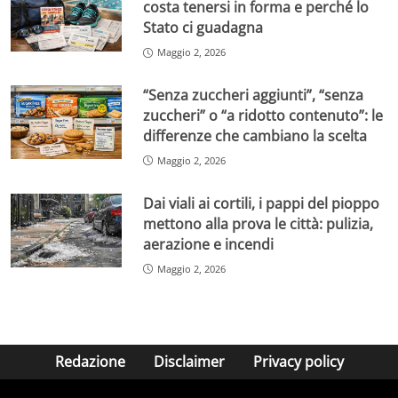
costa tenersi in forma e perché lo
Stato ci guadagna
Maggio 2, 2026
“Senza zuccheri aggiunti”, “senza
zuccheri” o “a ridotto contenuto”: le
differenze che cambiano la scelta
Maggio 2, 2026
Dai viali ai cortili, i pappi del pioppo
mettono alla prova le città: pulizia,
aerazione e incendi
Maggio 2, 2026
Redazione
Disclaimer
Privacy policy