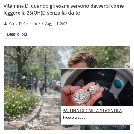
Vitamina D, quando gli esami servono davvero: come
leggere la 25(OH)D senza fai-da-te
Mattia Di Gennaro
Maggio 1, 2026
Leggi di più
PALLINA DI CARTA STAGNOLA
Trucco a casa