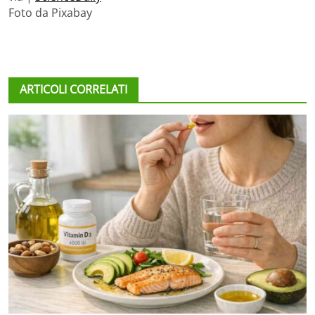
Foto da Pixabay
ARTICOLI CORRELATI