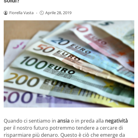
soldi?
Fiorella Vasta
-
Aprile 28, 2019
Quando ci sentiamo in
ansia
o in preda alla
negatività
per il nostro futuro potremmo tendere a cercare di
risparmiare più denaro. Questo è ciò che emerge da