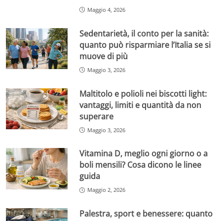
Maggio 4, 2026
Sedentarietà, il conto per la sanità:
quanto può risparmiare l’Italia se si
muove di più
Maggio 3, 2026
Maltitolo e polioli nei biscotti light:
vantaggi, limiti e quantità da non
superare
Maggio 3, 2026
Vitamina D, meglio ogni giorno o a
boli mensili? Cosa dicono le linee
guida
Maggio 2, 2026
Palestra, sport e benessere: quanto