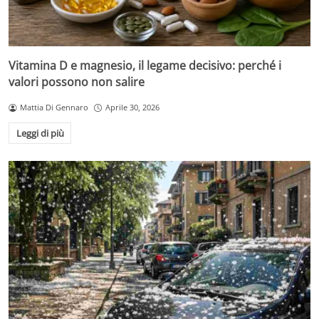
Vitamina D e magnesio, il legame decisivo: perché i
valori possono non salire
Mattia Di Gennaro
Aprile 30, 2026
Leggi di più