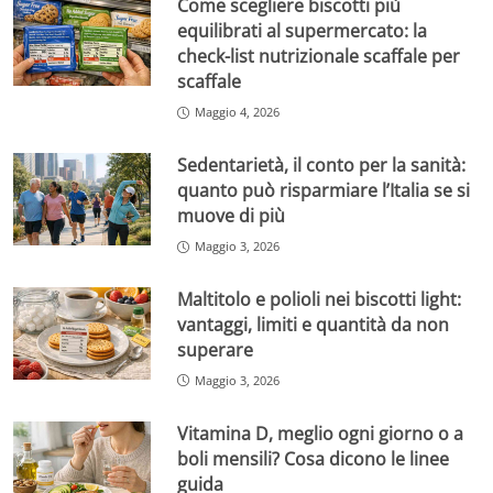
Come scegliere biscotti più
equilibrati al supermercato: la
check-list nutrizionale scaffale per
scaffale
Maggio 4, 2026
Sedentarietà, il conto per la sanità:
quanto può risparmiare l’Italia se si
muove di più
Maggio 3, 2026
Maltitolo e polioli nei biscotti light:
vantaggi, limiti e quantità da non
superare
Maggio 3, 2026
Vitamina D, meglio ogni giorno o a
boli mensili? Cosa dicono le linee
guida