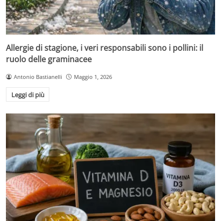
Allergie di stagione, i veri responsabili sono i pollini: il
ruolo delle graminacee
Antonio Bastianelli
Maggio 1, 2026
Leggi di più