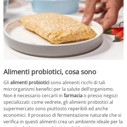
Alimenti probiotici, cosa sono
Gli
alimenti probiotici
sono alimenti ricchi di tali
microrganismi benefici per la salute dell’organismo.
Non è necessario cercarli in
farmacia
o presso negozi
specializzati: come vedrete, gli alimenti probiotici al
supermercato sono piuttosto reperibili ed anche
economici. Il processo di fermentazione naturale che si
verifica in questi alimenti crea un ambiente ideale per la