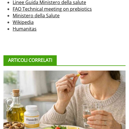
Linee Guida Ministero della salute
FAO Technical meeting on prebiotics
Ministero della Salute
Wikipedia
Humanitas
ARTICOLI CORRELATI