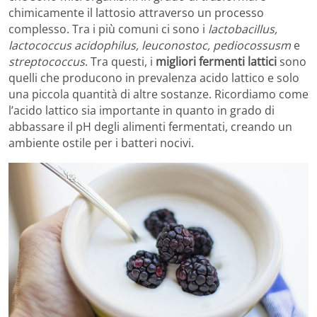
chimicamente il lattosio attraverso un processo
complesso. Tra i più comuni ci sono i
lactobacillus,
lactococcus acidophilus, leuconostoc, pediocossusm
e
streptococcus
. Tra questi, i
migliori fermenti lattici
sono
quelli che producono in prevalenza acido lattico e solo
una piccola quantità di altre sostanze. Ricordiamo come
l’acido lattico sia importante in quanto in grado di
abbassare il pH degli alimenti fermentati, creando un
ambiente ostile per i batteri nocivi.