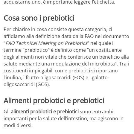
acquistarne uno, è importante leggere l’etichetta.
Cosa sono i prebiotici
Per chiarire in cosa consiste questa categoria, ci
affidiamo alla definizione data dalla FAO nel documento
“
FAO Technical Meeting on Prebiotics
” nel quale il
termine “prebiotico” è definito come “un costituente
degli alimenti non vitale che conferisce un beneficio alla
salute mediante una modulazione del microbiota”. Tra i
costituenti impiegabili come prebiotici si riportano
l’inulina, i frutto-oligosaccaridi (FOS) e i galatto-
oligosaccaridi (GOS).
Alimenti probiotici e prebiotici
Gli
alimenti probiotici e prebiotici
sono entrambi
importanti per la salute dell’intestino, ma agiscono in
modi diversi.