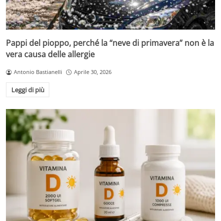
Pappi del pioppo, perché la “neve di primavera” non è la
vera causa delle allergie
Antonio Bastianelli
Aprile 30, 2026
Leggi di più