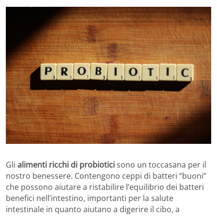
Gli
alimenti ricchi di probiotici
sono un toccasana per il
nostro benessere. Contengono ceppi di batteri “buoni”
che possono aiutare a ristabilire l’equilibrio dei batteri
benefici nell’intestino, importanti per la salute
intestinale in quanto aiutano a digerire il cibo, a