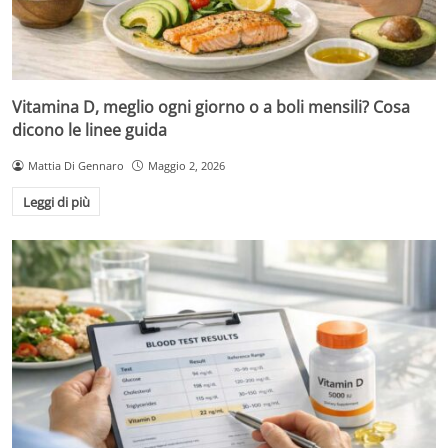
Vitamina D, meglio ogni giorno o a boli mensili? Cosa
dicono le linee guida
Mattia Di Gennaro
Maggio 2, 2026
Leggi di più