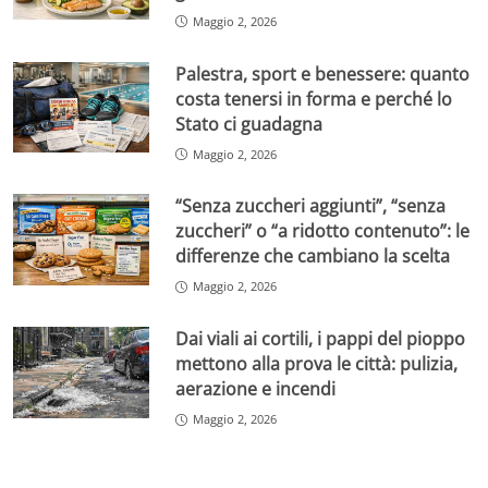
Maggio 2, 2026
Palestra, sport e benessere: quanto
costa tenersi in forma e perché lo
Stato ci guadagna
Maggio 2, 2026
“Senza zuccheri aggiunti”, “senza
zuccheri” o “a ridotto contenuto”: le
differenze che cambiano la scelta
Maggio 2, 2026
Dai viali ai cortili, i pappi del pioppo
mettono alla prova le città: pulizia,
aerazione e incendi
Maggio 2, 2026