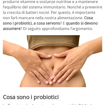
produrre vitamine e sostanze nutritive e a mantenere
l’equilibrio del sistema immunitario. Nonché a prevenire
la crescita di batteri nocivi. Per questo, è importante
non farli mancare nella nostra alimentazione.
Cosa
sono i probiotici, a cosa servono
? E
quando si devono
assumere
? Di seguito approfondiamo l’argomento.
Cosa sono i probiotici