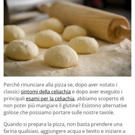
Perché rinunciare alla pizza se, dopo aver notato i
classici
sintomi della celiachia
e dopo aver eseguito i
principali
esami per la celiachia
, abbiamo scoperto di
non poter più mangiare il glutine? Esistono alternative
golose che possiamo portare sulle nostre tavole.
Quando si prepara la pizza, non basta prendere una
farina qualsiasi, aggiungere acqua e lievito e iniziare a