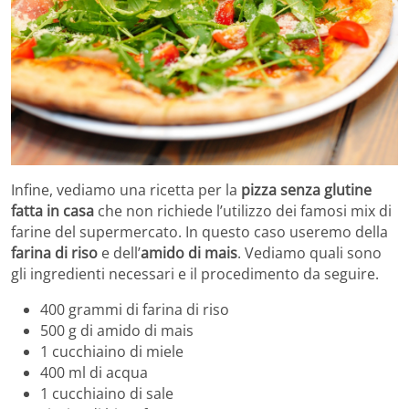
Infine, vediamo una ricetta per la
pizza senza glutine
fatta in casa
che non richiede l’utilizzo dei famosi mix di
farine del supermercato. In questo caso useremo della
farina di riso
e dell’
amido di mais
. Vediamo quali sono
gli ingredienti necessari e il procedimento da seguire.
400 grammi di farina di riso
500 g di amido di mais
1 cucchiaino di miele
400 ml di acqua
1 cucchiaino di sale