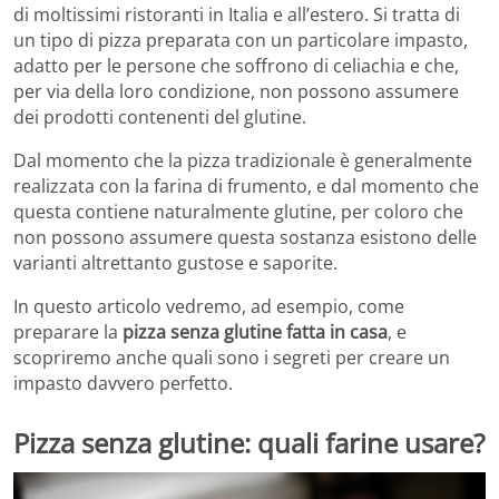
di moltissimi ristoranti in Italia e all’estero. Si tratta di
un tipo di pizza preparata con un particolare impasto,
adatto per le persone che soffrono di celiachia e che,
per via della loro condizione, non possono assumere
dei prodotti contenenti del glutine.
Dal momento che la pizza tradizionale è generalmente
realizzata con la farina di frumento, e dal momento che
questa contiene naturalmente glutine, per coloro che
non possono assumere questa sostanza esistono delle
varianti altrettanto gustose e saporite.
In questo articolo vedremo, ad esempio, come
preparare la
pizza senza glutine fatta in casa
, e
scopriremo anche quali sono i segreti per creare un
impasto davvero perfetto.
Pizza senza glutine: quali farine usare?