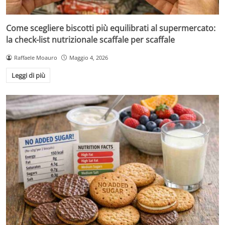
Come scegliere biscotti più equilibrati al supermercato:
la check-list nutrizionale scaffale per scaffale
Raffaele Moauro
Maggio 4, 2026
Leggi di più