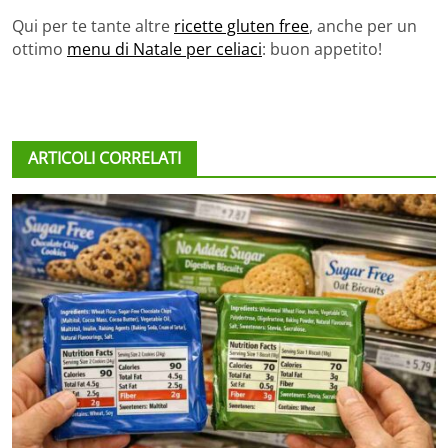
Qui per te tante altre
ricette gluten free
, anche per un
ottimo
menu di Natale per celiaci
: buon appetito!
ARTICOLI CORRELATI