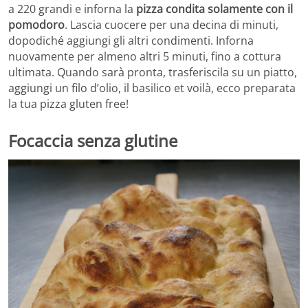
a 220 grandi e inforna la
pizza condita solamente con il
pomodoro
. Lascia cuocere per una decina di minuti,
dopodiché aggiungi gli altri condimenti. Inforna
nuovamente per almeno altri 5 minuti, fino a cottura
ultimata. Quando sarà pronta, trasferiscila su un piatto,
aggiungi un filo d’olio, il basilico et voilà, ecco preparata
la tua pizza gluten free!
Focaccia senza glutine