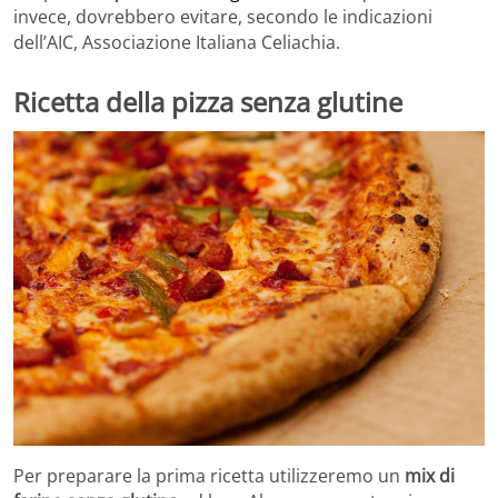
invece, dovrebbero evitare, secondo le indicazioni
dell’AIC, Associazione Italiana Celiachia.
Ricetta della pizza senza glutine
Per preparare la prima ricetta utilizzeremo un
mix di