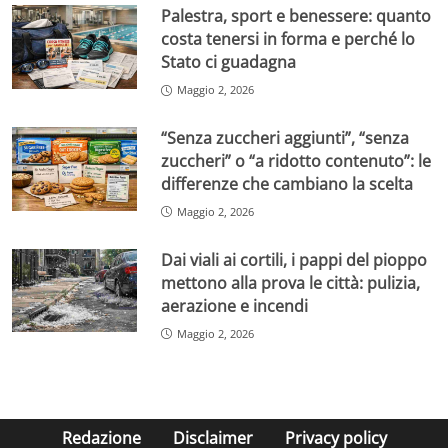
Palestra, sport e benessere: quanto
costa tenersi in forma e perché lo
Stato ci guadagna
Maggio 2, 2026
“Senza zuccheri aggiunti”, “senza
zuccheri” o “a ridotto contenuto”: le
differenze che cambiano la scelta
Maggio 2, 2026
Dai viali ai cortili, i pappi del pioppo
mettono alla prova le città: pulizia,
aerazione e incendi
Maggio 2, 2026
Redazione
Disclaimer
Privacy policy