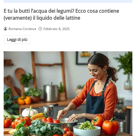
E tu la butti l’acqua dei legumi? Ecco cosa contiene
(veramente) il liquido delle lattine
Romana Cordova
Febbraio 8, 2025
Leggi di più