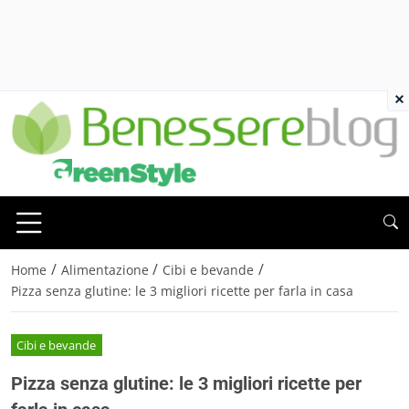
×
/
/
/
Home
Alimentazione
Cibi e bevande
Pizza senza glutine: le 3 migliori ricette per farla in casa
Cibi e bevande
Pizza senza glutine: le 3 migliori ricette per