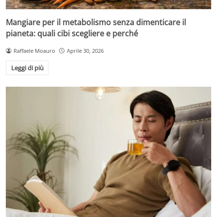
Mangiare per il metabolismo senza dimenticare il
pianeta: quali cibi scegliere e perché
Raffaele Moauro
Aprile 30, 2026
Leggi di più