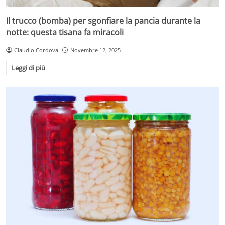
Il trucco (bomba) per sgonfiare la pancia durante la
notte: questa tisana fa miracoli
Claudio Cordova
Novembre 12, 2025
Leggi di più