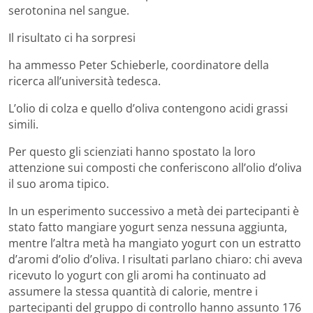
serotonina nel sangue.
Il risultato ci ha sorpresi
ha ammesso Peter Schieberle, coordinatore della
ricerca all’università tedesca.
L’olio di colza e quello d’oliva contengono acidi grassi
simili.
Per questo gli scienziati hanno spostato la loro
attenzione sui composti che conferiscono all’olio d’oliva
il suo aroma tipico.
In un esperimento successivo a metà dei partecipanti è
stato fatto mangiare yogurt senza nessuna aggiunta,
mentre l’altra metà ha mangiato yogurt con un estratto
d’aromi d’olio d’oliva. I risultati parlano chiaro: chi aveva
ricevuto lo yogurt con gli aromi ha continuato ad
assumere la stessa quantità di calorie, mentre i
partecipanti del gruppo di controllo hanno assunto 176