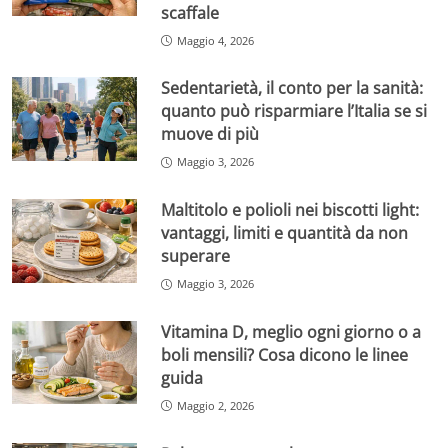
scaffale
Maggio 4, 2026
Sedentarietà, il conto per la sanità:
quanto può risparmiare l’Italia se si
muove di più
Maggio 3, 2026
Maltitolo e polioli nei biscotti light:
vantaggi, limiti e quantità da non
superare
Maggio 3, 2026
Vitamina D, meglio ogni giorno o a
boli mensili? Cosa dicono le linee
guida
Maggio 2, 2026