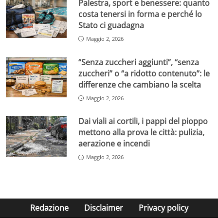
Palestra, sport e benessere: quanto
costa tenersi in forma e perché lo
Stato ci guadagna
Maggio 2, 2026
“Senza zuccheri aggiunti”, “senza
zuccheri” o “a ridotto contenuto”: le
differenze che cambiano la scelta
Maggio 2, 2026
Dai viali ai cortili, i pappi del pioppo
mettono alla prova le città: pulizia,
aerazione e incendi
Maggio 2, 2026
Redazione
Disclaimer
Privacy policy