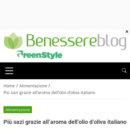
×
/
/
Home
Alimentazione
Più sazi grazie all’aroma dell’olio d’oliva italiano
Alimentazione
Più sazi grazie all’aroma dell’olio d’oliva italiano