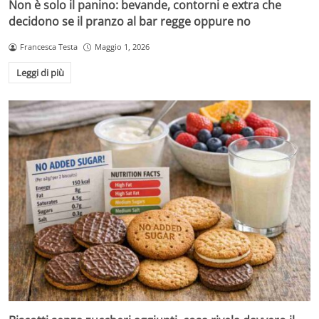
Non è solo il panino: bevande, contorni e extra che
decidono se il pranzo al bar regge oppure no
Francesca Testa
Maggio 1, 2026
Leggi di più