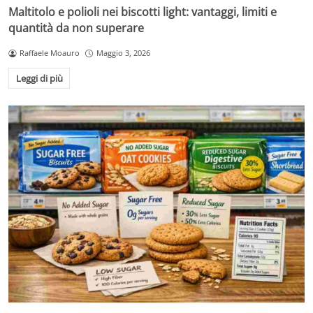
Maltitolo e polioli nei biscotti light: vantaggi, limiti e
quantità da non superare
Raffaele Moauro
Maggio 3, 2026
Leggi di più