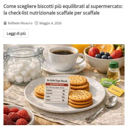
Come scegliere biscotti più equilibrati al supermercato:
la check-list nutrizionale scaffale per scaffale
Raffaele Moauro
Maggio 4, 2026
Leggi di più