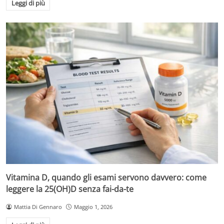
Leggi di più
Vitamina D, quando gli esami servono davvero: come
leggere la 25(OH)D senza fai-da-te
Mattia Di Gennaro
Maggio 1, 2026