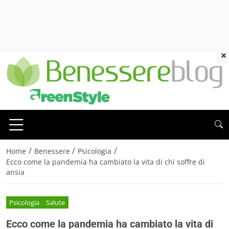
×
/
/
/
Home
Benessere
Psicologia
Ecco come la pandemia ha cambiato la vita di chi soffre di
ansia
Psicologia
Salute
Ecco come la pandemia ha cambiato la vita di