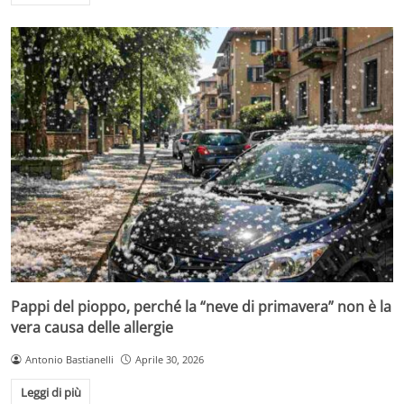
Pappi del pioppo, perché la “neve di primavera” non è la
vera causa delle allergie
Antonio Bastianelli
Aprile 30, 2026
Leggi di più