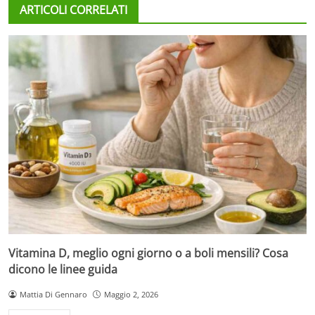
ARTICOLI CORRELATI
Vitamina D, meglio ogni giorno o a boli mensili? Cosa
dicono le linee guida
Mattia Di Gennaro
Maggio 2, 2026