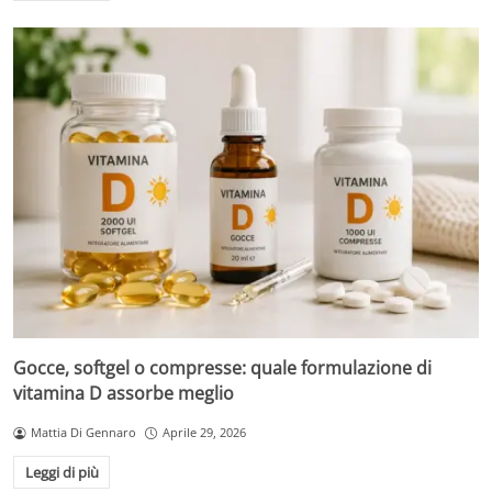
Gocce, softgel o compresse: quale formulazione di
vitamina D assorbe meglio
Mattia Di Gennaro
Aprile 29, 2026
Leggi di più