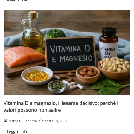
Vitamina D e magnesio, il legame decisivo: perché i
valori possono non salire
Mattia Di Gennaro
Aprile 30, 2026
Leggi di più