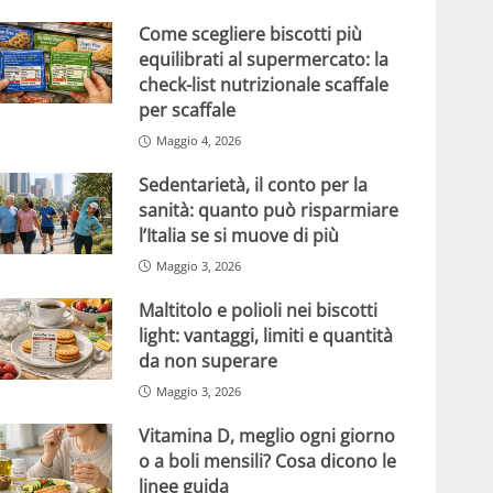
Come scegliere biscotti più
equilibrati al supermercato: la
check-list nutrizionale scaffale
per scaffale
Maggio 4, 2026
Sedentarietà, il conto per la
sanità: quanto può risparmiare
l’Italia se si muove di più
Maggio 3, 2026
Maltitolo e polioli nei biscotti
light: vantaggi, limiti e quantità
da non superare
Maggio 3, 2026
Vitamina D, meglio ogni giorno
o a boli mensili? Cosa dicono le
linee guida