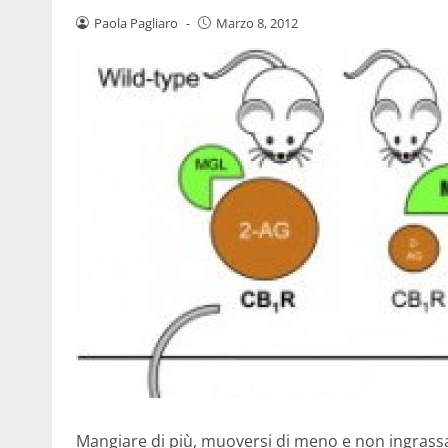
Paola Pagliaro
-
Marzo 8, 2012
Mangiare di più, muoversi di meno e non ingrassa