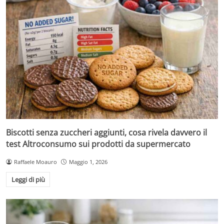
Biscotti senza zuccheri aggiunti, cosa rivela davvero il
test Altroconsumo sui prodotti da supermercato
Raffaele Moauro
Maggio 1, 2026
Leggi di più