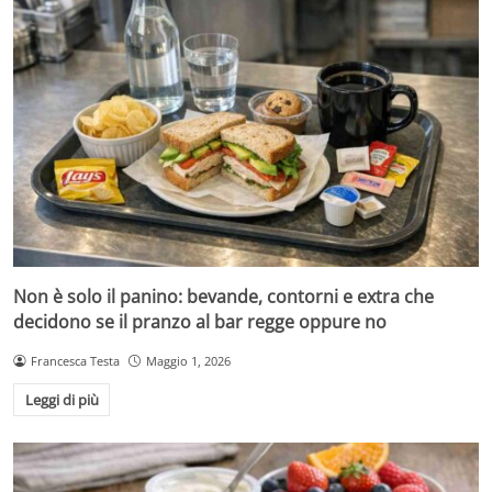
Non è solo il panino: bevande, contorni e extra che
decidono se il pranzo al bar regge oppure no
Francesca Testa
Maggio 1, 2026
Leggi di più