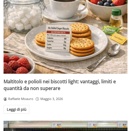
Maltitolo e polioli nei biscotti light: vantaggi, limiti e
quantità da non superare
Raffaele Moauro
Maggio 3, 2026
Leggi di più