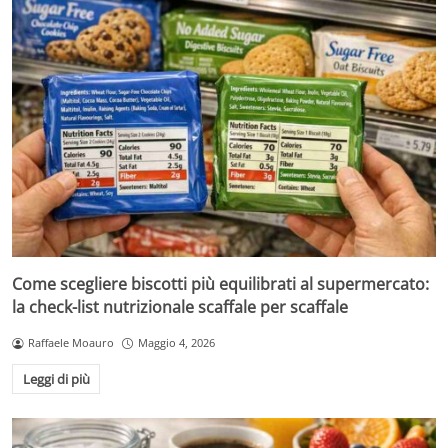
Come scegliere biscotti più equilibrati al supermercato:
la check-list nutrizionale scaffale per scaffale
Raffaele Moauro
Maggio 4, 2026
Leggi di più