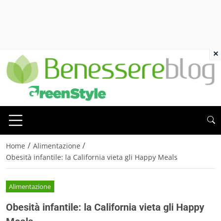
×
/
/
Home
Alimentazione
Obesità infantile: la California vieta gli Happy Meals
Alimentazione
Obesità infantile: la California vieta gli Happy