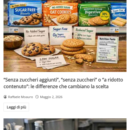
“Senza zuccheri aggiunti”, “senza zuccheri” o “a ridotto
contenuto”: le differenze che cambiano la scelta
Raffaele Moauro
Maggio 2, 2026
Leggi di più