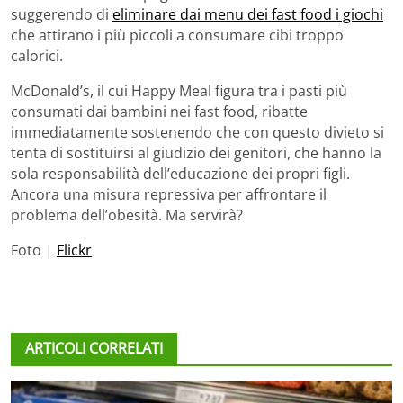
suggerendo di
eliminare dai menu dei fast food i giochi
che attirano i più piccoli a consumare cibi troppo
calorici.
McDonald’s, il cui Happy Meal figura tra i pasti più
consumati dai bambini nei fast food, ribatte
immediatamente sostenendo che con questo divieto si
tenta di sostituirsi al giudizio dei genitori, che hanno la
sola responsabilità dell’educazione dei propri figli.
Ancora una misura repressiva per affrontare il
problema dell’obesità. Ma servirà?
Foto |
Flickr
ARTICOLI CORRELATI