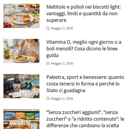
Maltitolo e polioli nei biscotti light:
vantaggi, limiti e quantità da non
superare
Maggio 3, 2026
Vitamina D, meglio ogni giorno o a
boli mensili? Cosa dicono le linee
guida
Maggio 2, 2026
Palestra, sport e benessere: quanto
costa tenersi in forma e perché lo
Stato ci guadagna
Maggio 2, 2026
“Senza zuccheri aggiunti”, “senza
zuccheri” o “a ridotto contenuto”: le
differenze che cambiano la scelta