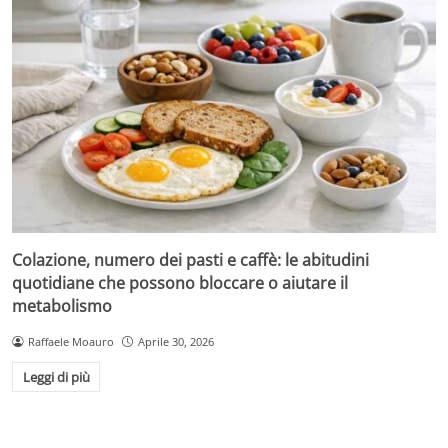
Colazione, numero dei pasti e caffè: le abitudini
quotidiane che possono bloccare o aiutare il
metabolismo
Raffaele Moauro
Aprile 30, 2026
Leggi di più