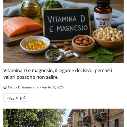
Vitamina D e magnesio, il legame decisivo: perché i
valori possono non salire
Mattia Di Gennaro
Aprile 30, 2026
Leggi di più