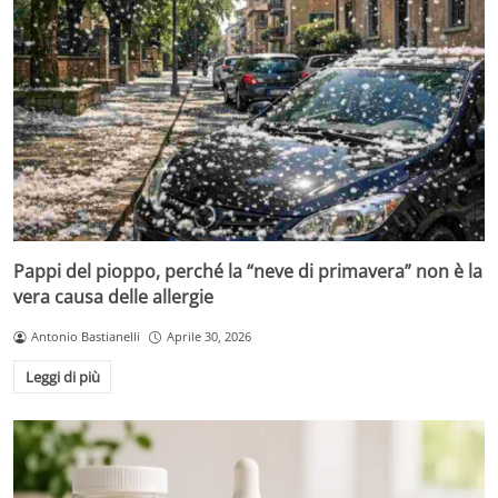
Pappi del pioppo, perché la “neve di primavera” non è la
vera causa delle allergie
Antonio Bastianelli
Aprile 30, 2026
Leggi di più