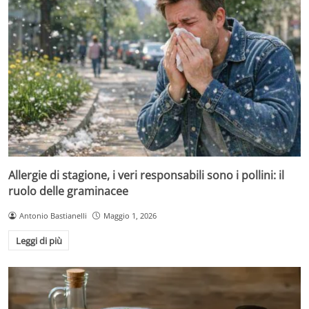
Allergie di stagione, i veri responsabili sono i pollini: il
ruolo delle graminacee
Antonio Bastianelli
Maggio 1, 2026
Leggi di più