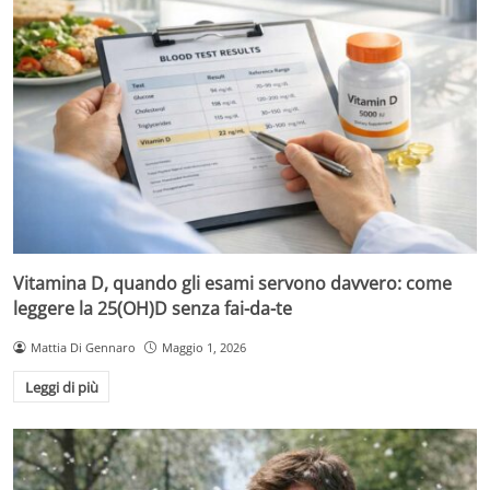
Vitamina D, quando gli esami servono davvero: come
leggere la 25(OH)D senza fai-da-te
Mattia Di Gennaro
Maggio 1, 2026
Leggi di più