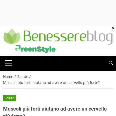
×
/
/
Home
Salute
Muscoli più forti aiutano ad avere un cervello più forte?
Salute
Muscoli più forti aiutano ad avere un cervello