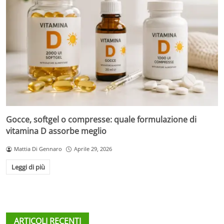
Gocce, softgel o compresse: quale formulazione di
vitamina D assorbe meglio
Mattia Di Gennaro
Aprile 29, 2026
Leggi di più
ARTICOLI RECENTI