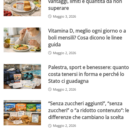
vantaggi, limiti e quantità da non
superare
Maggio 3, 2026
Vitamina D, meglio ogni giorno o a
boli mensili? Cosa dicono le linee
guida
Maggio 2, 2026
Palestra, sport e benessere: quanto
costa tenersi in forma e perché lo
Stato ci guadagna
Maggio 2, 2026
“Senza zuccheri aggiunti”, “senza
zuccheri” o “a ridotto contenuto”: le
differenze che cambiano la scelta
Maggio 2, 2026