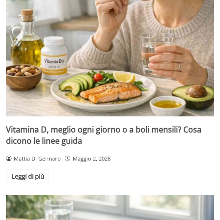
Vitamina D, meglio ogni giorno o a boli mensili? Cosa
dicono le linee guida
Mattia Di Gennaro
Maggio 2, 2026
Leggi di più