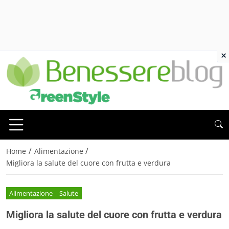
×
/
/
Home
Alimentazione
Migliora la salute del cuore con frutta e verdura
Alimentazione
Salute
Migliora la salute del cuore con frutta e verdura