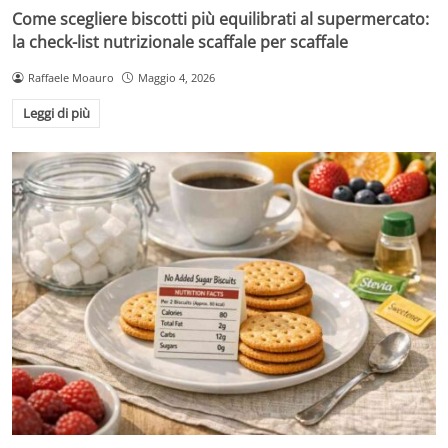
Come scegliere biscotti più equilibrati al supermercato:
la check-list nutrizionale scaffale per scaffale
Raffaele Moauro
Maggio 4, 2026
Leggi di più