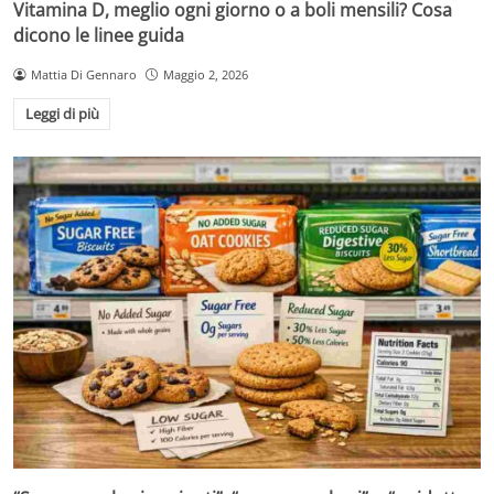
Vitamina D, meglio ogni giorno o a boli mensili? Cosa
dicono le linee guida
Mattia Di Gennaro
Maggio 2, 2026
Leggi di più