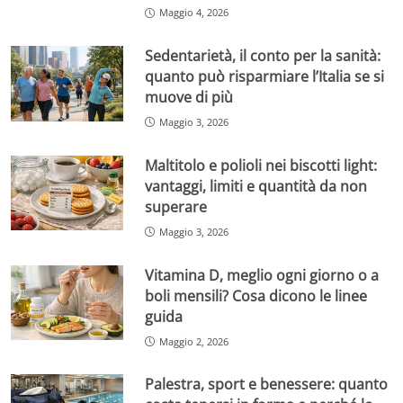
Maggio 4, 2026
Sedentarietà, il conto per la sanità:
quanto può risparmiare l’Italia se si
muove di più
Maggio 3, 2026
Maltitolo e polioli nei biscotti light:
vantaggi, limiti e quantità da non
superare
Maggio 3, 2026
Vitamina D, meglio ogni giorno o a
boli mensili? Cosa dicono le linee
guida
Maggio 2, 2026
Palestra, sport e benessere: quanto