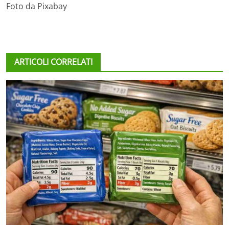
Foto da Pixabay
ARTICOLI CORRELATI