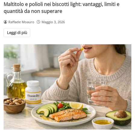
Maltitolo e polioli nei biscotti light: vantaggi, limiti e
quantità da non superare
Raffaele Moauro
Maggio 3, 2026
Leggi di più