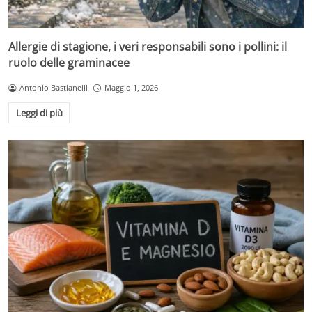
Allergie di stagione, i veri responsabili sono i pollini: il
ruolo delle graminacee
Antonio Bastianelli
Maggio 1, 2026
Leggi di più