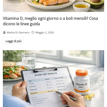
Vitamina D, meglio ogni giorno o a boli mensili? Cosa
dicono le linee guida
Mattia Di Gennaro
Maggio 2, 2026
Leggi di più