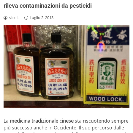
rileva contaminazioni da pesticidi
si.sol.
-
Luglio 2, 2013
La
medicina tradizionale cinese
sta riscuotendo sempre
più successo anche in Occidente. Il suo percorso dalle