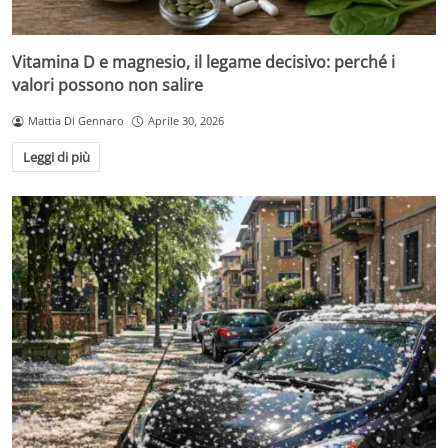
Vitamina D e magnesio, il legame decisivo: perché i
valori possono non salire
Mattia Di Gennaro
Aprile 30, 2026
Leggi di più