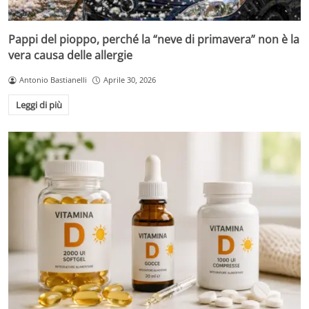
Pappi del pioppo, perché la “neve di primavera” non è la
vera causa delle allergie
Antonio Bastianelli
Aprile 30, 2026
Leggi di più