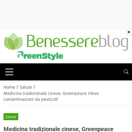
×
/
/
Home
Salute
Medicina tradizionale cinese, Greenpeace rileva
contaminazioni da pesticidi
Salute
Medicina tradizionale cinese, Greenpeace