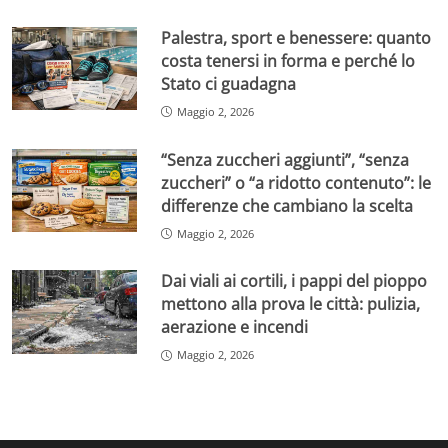
Palestra, sport e benessere: quanto
costa tenersi in forma e perché lo
Stato ci guadagna
Maggio 2, 2026
“Senza zuccheri aggiunti”, “senza
zuccheri” o “a ridotto contenuto”: le
differenze che cambiano la scelta
Maggio 2, 2026
Dai viali ai cortili, i pappi del pioppo
mettono alla prova le città: pulizia,
aerazione e incendi
Maggio 2, 2026