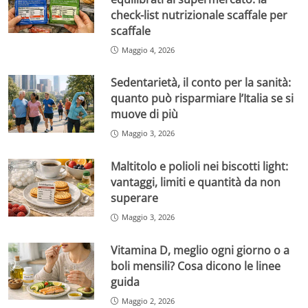
check-list nutrizionale scaffale per
scaffale
Maggio 4, 2026
Sedentarietà, il conto per la sanità:
quanto può risparmiare l’Italia se si
muove di più
Maggio 3, 2026
Maltitolo e polioli nei biscotti light:
vantaggi, limiti e quantità da non
superare
Maggio 3, 2026
Vitamina D, meglio ogni giorno o a
boli mensili? Cosa dicono le linee
guida
Maggio 2, 2026