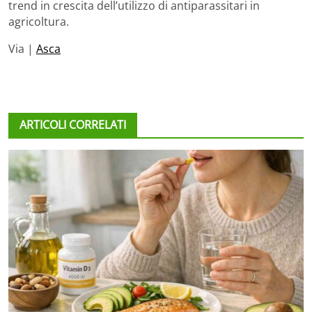
trend in crescita dell’utilizzo di antiparassitari in
agricoltura.
Via |
Asca
ARTICOLI CORRELATI