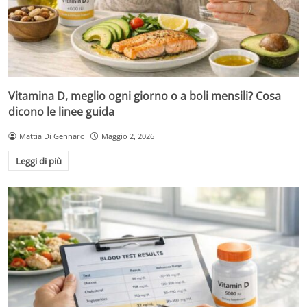
Vitamina D, meglio ogni giorno o a boli mensili? Cosa
dicono le linee guida
Mattia Di Gennaro
Maggio 2, 2026
Leggi di più