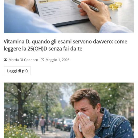
Vitamina D, quando gli esami servono davvero: come
leggere la 25(OH)D senza fai-da-te
Mattia Di Gennaro
Maggio 1, 2026
Leggi di più