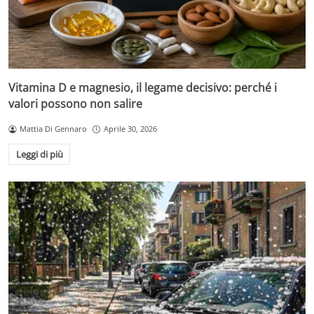
Vitamina D e magnesio, il legame decisivo: perché i
valori possono non salire
Mattia Di Gennaro
Aprile 30, 2026
Leggi di più