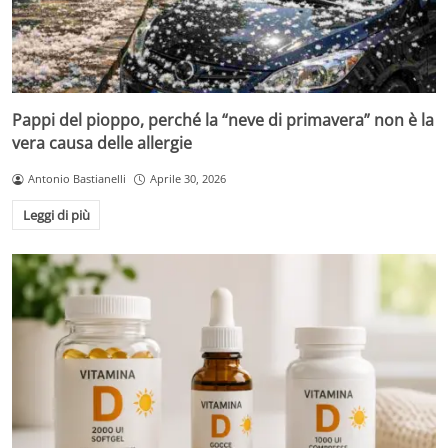
Pappi del pioppo, perché la “neve di primavera” non è la
vera causa delle allergie
Antonio Bastianelli
Aprile 30, 2026
Leggi di più