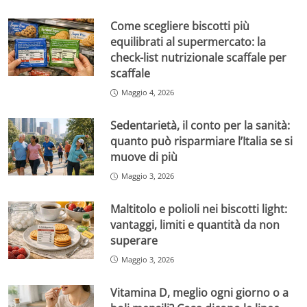
Come scegliere biscotti più
equilibrati al supermercato: la
check-list nutrizionale scaffale per
scaffale
Maggio 4, 2026
Sedentarietà, il conto per la sanità:
quanto può risparmiare l’Italia se si
muove di più
Maggio 3, 2026
Maltitolo e polioli nei biscotti light:
vantaggi, limiti e quantità da non
superare
Maggio 3, 2026
Vitamina D, meglio ogni giorno o a