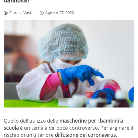
dannosa?
Fiorella Vasta
-
Agosto 27, 2020
Quello dell’utilizzo delle
mascherine per i bambini a
scuola
è un tema a dir poco controverso. Per arginare il
rischio di un’ulteriore
diffusione del coronavirus
,