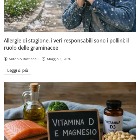
Allergie di stagione, i veri responsabili sono i pollini: il
ruolo delle graminacee
Antonio Bastianelli
Maggio 1, 2026
Leggi di più