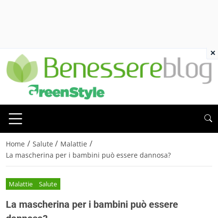
×
/
/
/
Home
Salute
Malattie
La mascherina per i bambini può essere dannosa?
Malattie
Salute
La mascherina per i bambini può essere