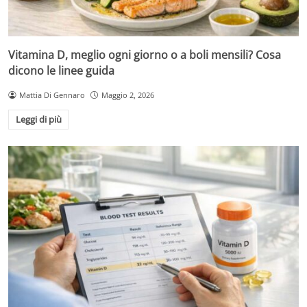
Vitamina D, meglio ogni giorno o a boli mensili? Cosa
dicono le linee guida
Mattia Di Gennaro
Maggio 2, 2026
Leggi di più