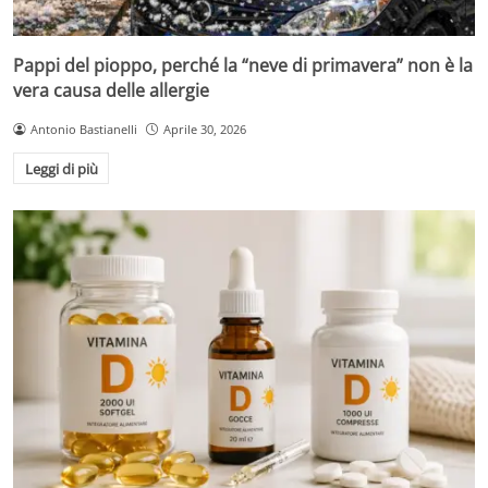
Pappi del pioppo, perché la “neve di primavera” non è la
vera causa delle allergie
Antonio Bastianelli
Aprile 30, 2026
Leggi di più