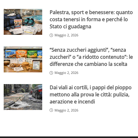
Palestra, sport e benessere: quanto
costa tenersi in forma e perché lo
Stato ci guadagna
Maggio 2, 2026
“Senza zuccheri aggiunti”, “senza
zuccheri” o “a ridotto contenuto”: le
differenze che cambiano la scelta
Maggio 2, 2026
Dai viali ai cortili, i pappi del pioppo
mettono alla prova le città: pulizia,
aerazione e incendi
Maggio 2, 2026