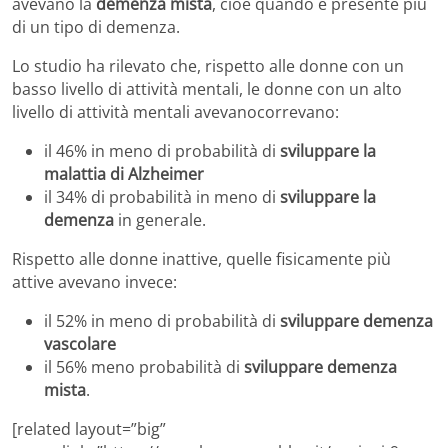
avevano la
demenza mista
, cioè quando è presente più
di un tipo di demenza.
Lo studio ha rilevato che, rispetto alle donne con un
basso livello di attività mentali, le donne con un alto
livello di attività mentali avevanocorrevano:
il 46% in meno di probabilità di
sviluppare la
malattia di Alzheimer
il 34% di probabilità in meno di
sviluppare la
demenza
in generale.
Rispetto alle donne inattive, quelle fisicamente più
attive avevano invece:
il 52% in meno di probabilità di
sviluppare demenza
vascolare
il 56% meno probabilità di
sviluppare demenza
mista
.
[related layout=”big”