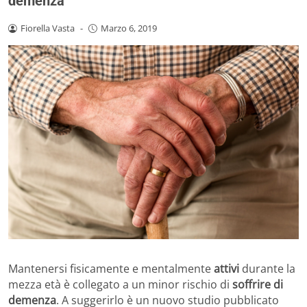
demenza
Fiorella Vasta
-
Marzo 6, 2019
Mantenersi fisicamente e mentalmente
attivi
durante la
mezza età è collegato a un minor rischio di
soffrire di
demenza
. A suggerirlo è un nuovo studio pubblicato