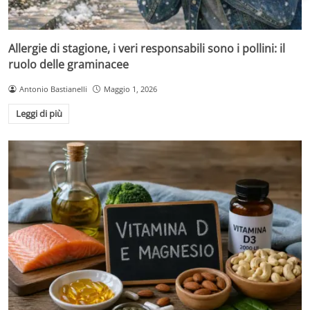
Allergie di stagione, i veri responsabili sono i pollini: il
ruolo delle graminacee
Antonio Bastianelli
Maggio 1, 2026
Leggi di più