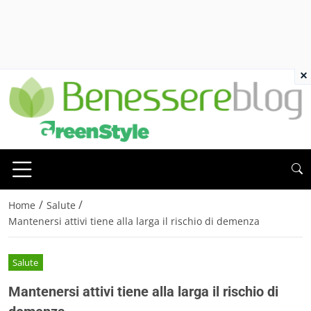
×
/
/
Home
Salute
Mantenersi attivi tiene alla larga il rischio di demenza
Salute
Mantenersi attivi tiene alla larga il rischio di