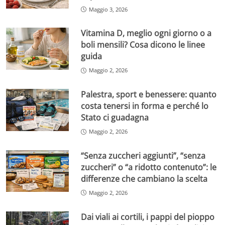
Maggio 3, 2026
Vitamina D, meglio ogni giorno o a
boli mensili? Cosa dicono le linee
guida
Maggio 2, 2026
Palestra, sport e benessere: quanto
costa tenersi in forma e perché lo
Stato ci guadagna
Maggio 2, 2026
“Senza zuccheri aggiunti”, “senza
zuccheri” o “a ridotto contenuto”: le
differenze che cambiano la scelta
Maggio 2, 2026
Dai viali ai cortili, i pappi del pioppo