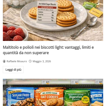
Maltitolo e polioli nei biscotti light: vantaggi, limiti e
quantità da non superare
Raffaele Moauro
Maggio 3, 2026
Leggi di più