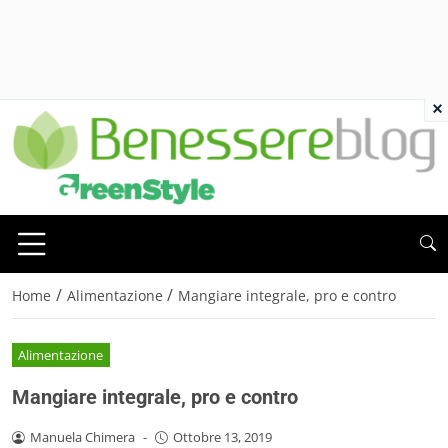
×
/
/
Home
Alimentazione
Mangiare integrale, pro e contro
Alimentazione
Mangiare integrale, pro e contro
Manuela Chimera
-
Ottobre 13, 2019