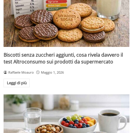
Biscotti senza zuccheri aggiunti, cosa rivela davvero il
test Altroconsumo sui prodotti da supermercato
Raffaele Moauro
Maggio 1, 2026
Leggi di più