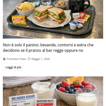
Non è solo il panino: bevande, contorni e extra che
decidono se il pranzo al bar regge oppure no
Francesca Testa
Maggio 1, 2026
Leggi di più