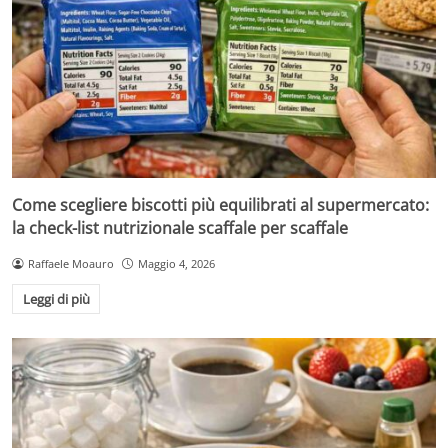
Come scegliere biscotti più equilibrati al supermercato:
la check-list nutrizionale scaffale per scaffale
Raffaele Moauro
Maggio 4, 2026
Leggi di più