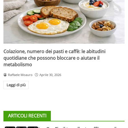
Colazione, numero dei pasti e caffè: le abitudini
quotidiane che possono bloccare o aiutare il
metabolismo
Raffaele Moauro
Aprile 30, 2026
Leggi di più
ARTICOLI RECENTI