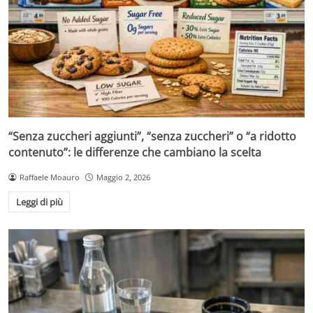
“Senza zuccheri aggiunti”, “senza zuccheri” o “a ridotto
contenuto”: le differenze che cambiano la scelta
Raffaele Moauro
Maggio 2, 2026
Leggi di più