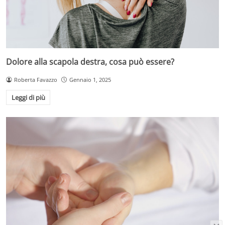
Dolore alla scapola destra, cosa può essere?
Roberta Favazzo
Gennaio 1, 2025
Leggi di più