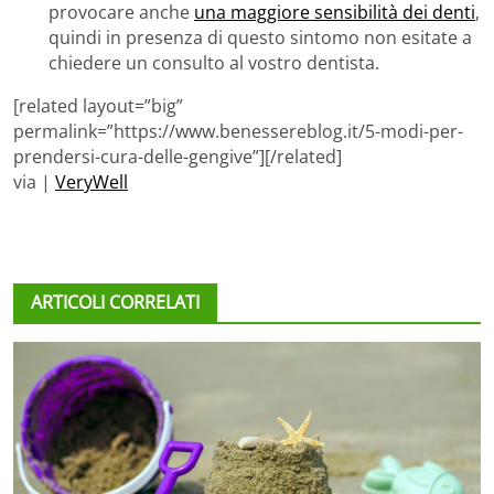
provocare anche
una maggiore sensibilità dei denti
,
quindi in presenza di questo sintomo non esitate a
chiedere un consulto al vostro dentista.
[related layout=”big”
permalink=”https://www.benessereblog.it/5-modi-per-
prendersi-cura-delle-gengive”][/related]
via |
VeryWell
ARTICOLI CORRELATI