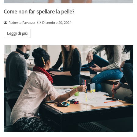
Come non far spellare la pelle?
Roberta Favazzo
Dicembre 20, 2024
Leggi di più