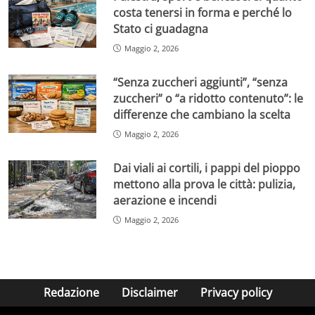
costa tenersi in forma e perché lo
Stato ci guadagna
Maggio 2, 2026
“Senza zuccheri aggiunti”, “senza
zuccheri” o “a ridotto contenuto”: le
differenze che cambiano la scelta
Maggio 2, 2026
Dai viali ai cortili, i pappi del pioppo
mettono alla prova le città: pulizia,
aerazione e incendi
Maggio 2, 2026
Redazione
Disclaimer
Privacy policy