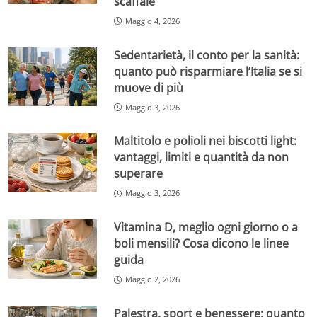
scaffale
Maggio 4, 2026
Sedentarietà, il conto per la sanità:
quanto può risparmiare l’Italia se si
muove di più
Maggio 3, 2026
Maltitolo e polioli nei biscotti light:
vantaggi, limiti e quantità da non
superare
Maggio 3, 2026
Vitamina D, meglio ogni giorno o a
boli mensili? Cosa dicono le linee
guida
Maggio 2, 2026
Palestra, sport e benessere: quanto