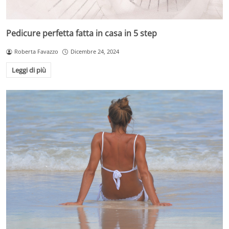
Pedicure perfetta fatta in casa in 5 step
Roberta Favazzo
Dicembre 24, 2024
Leggi di più