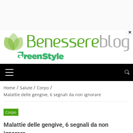
×
/
/
/
Home
Salute
Corpo
Malattie delle gengive, 6 segnali da non ignorare
Corpo
Malattie delle gengive, 6 segnali da non