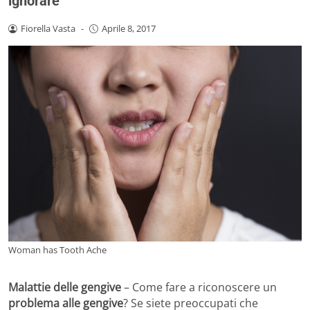
ignorare
Fiorella Vasta
-
Aprile 8, 2017
Woman has Tooth Ache
Malattie delle gengive
– Come fare a riconoscere un
problema alle gengive
? Se siete preoccupati che