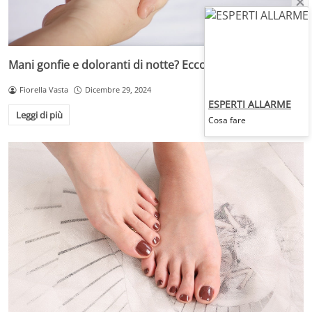
Mani gonfie e doloranti di notte? Ecco perché
Fiorella Vasta
Dicembre 29, 2024
ESPERTI ALLARME
Leggi di più
Cosa fare