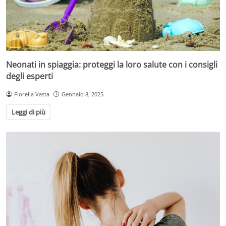
Neonati in spiaggia: proteggi la loro salute con i consigli
degli esperti
Fiorella Vasta
Gennaio 8, 2025
Leggi di più