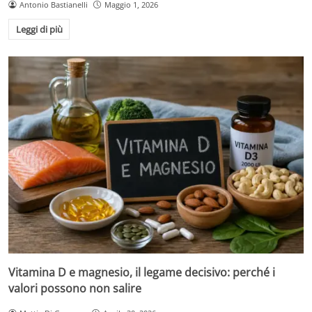
Antonio Bastianelli
Maggio 1, 2026
Leggi di più
Vitamina D e magnesio, il legame decisivo: perché i
valori possono non salire