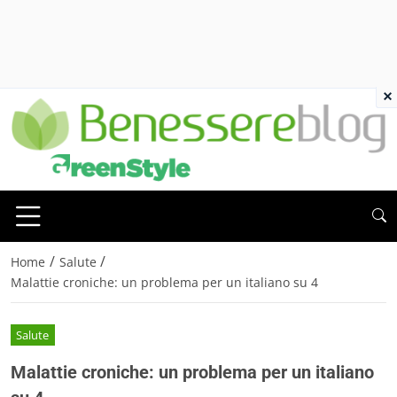
×
/
/
Home
Salute
Malattie croniche: un problema per un italiano su 4
Salute
Malattie croniche: un problema per un italiano