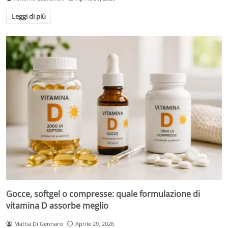
Leggi di più
Gocce, softgel o compresse: quale formulazione di
vitamina D assorbe meglio
Mattia Di Gennaro
Aprile 29, 2026