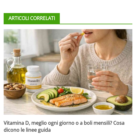
ARTICOLI CORRELATI
Vitamina D, meglio ogni giorno o a boli mensili? Cosa
dicono le linee guida