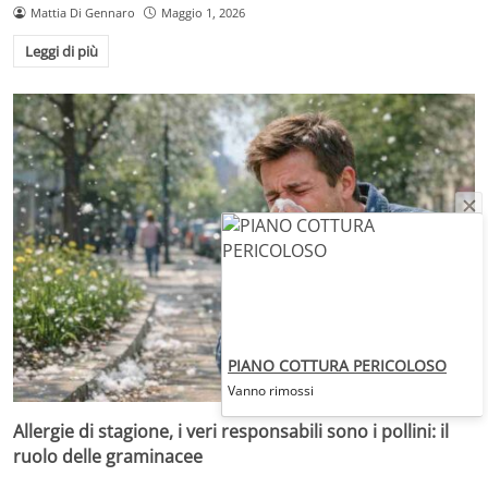
Mattia Di Gennaro
Maggio 1, 2026
Leggi di più
PIANO COTTURA PERICOLOSO
Vanno rimossi
Allergie di stagione, i veri responsabili sono i pollini: il
ruolo delle graminacee