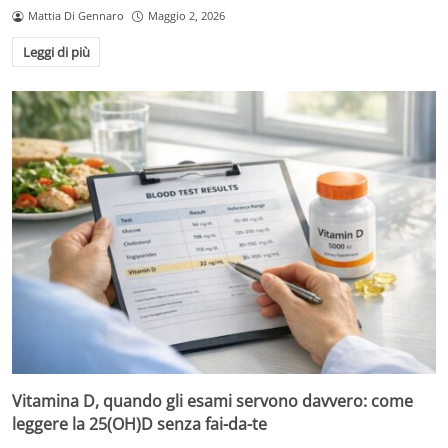
Mattia Di Gennaro
Maggio 2, 2026
Leggi di più
Vitamina D, quando gli esami servono davvero: come
leggere la 25(OH)D senza fai-da-te