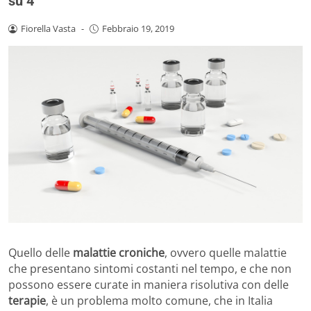
su 4
Fiorella Vasta
-
Febbraio 19, 2019
Quello delle
malattie croniche
, ovvero quelle malattie
che presentano sintomi costanti nel tempo, e che non
possono essere curate in maniera risolutiva con delle
terapie
, è un problema molto comune, che in Italia