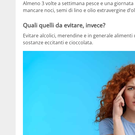
Almeno 3 volte a settimana pesce e una giornata
mancare noci, semi di lino e olio extravergine d’ol
Quali quelli da evitare, invece?
Evitare alcolici, merendine e in generale alimenti
sostanze eccitanti e cioccolata.