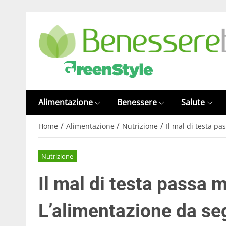
Alimentazione
Benessere
Salute
/
/
/
Home
Alimentazione
Nutrizione
Il mal di testa p
Nutrizione
Il mal di testa passa
L’alimentazione da se