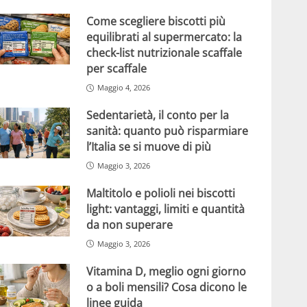
Come scegliere biscotti più
equilibrati al supermercato: la
check-list nutrizionale scaffale
per scaffale
Maggio 4, 2026
Sedentarietà, il conto per la
sanità: quanto può risparmiare
l’Italia se si muove di più
Maggio 3, 2026
Maltitolo e polioli nei biscotti
light: vantaggi, limiti e quantità
da non superare
Maggio 3, 2026
Vitamina D, meglio ogni giorno
o a boli mensili? Cosa dicono le
linee guida