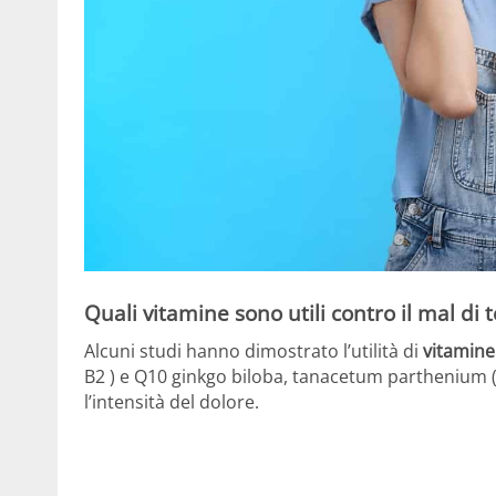
Quali vitamine sono utili contro il mal di 
Alcuni studi hanno dimostrato l’utilità di
vitamine
B2 ) e Q10 ginkgo biloba, tanacetum parthenium (p
l’intensità del dolore.