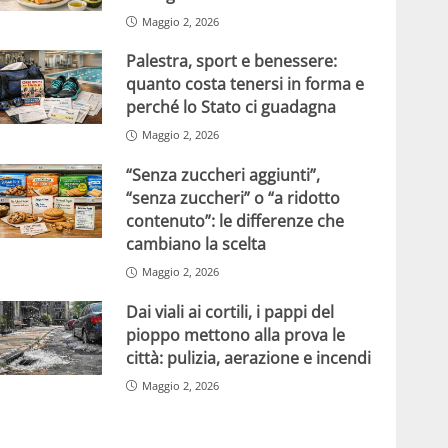
Maggio 2, 2026
Palestra, sport e benessere:
quanto costa tenersi in forma e
perché lo Stato ci guadagna
Maggio 2, 2026
“Senza zuccheri aggiunti”,
“senza zuccheri” o “a ridotto
contenuto”: le differenze che
cambiano la scelta
Maggio 2, 2026
Dai viali ai cortili, i pappi del
pioppo mettono alla prova le
città: pulizia, aerazione e incendi
Maggio 2, 2026