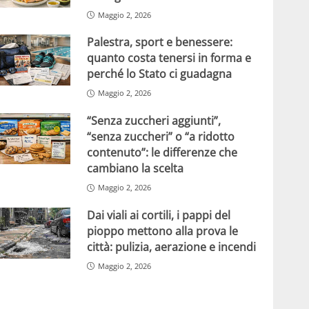
Maggio 2, 2026
Palestra, sport e benessere:
quanto costa tenersi in forma e
perché lo Stato ci guadagna
Maggio 2, 2026
“Senza zuccheri aggiunti”,
“senza zuccheri” o “a ridotto
contenuto”: le differenze che
cambiano la scelta
Maggio 2, 2026
Dai viali ai cortili, i pappi del
pioppo mettono alla prova le
città: pulizia, aerazione e incendi
Maggio 2, 2026