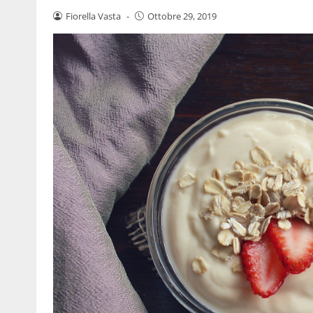
Fiorella Vasta
-
Ottobre 29, 2019