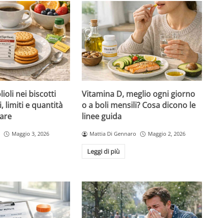
ioli nei biscotti
Vitamina D, meglio ogni giorno
i, limiti e quantità
o a boli mensili? Cosa dicono le
are
linee guida
Maggio 3, 2026
Mattia Di Gennaro
Maggio 2, 2026
Leggi di più