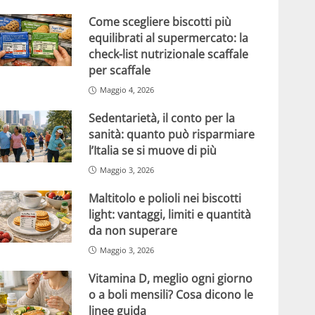
Come scegliere biscotti più
equilibrati al supermercato: la
check-list nutrizionale scaffale
per scaffale
Maggio 4, 2026
Sedentarietà, il conto per la
sanità: quanto può risparmiare
l’Italia se si muove di più
Maggio 3, 2026
Maltitolo e polioli nei biscotti
light: vantaggi, limiti e quantità
da non superare
Maggio 3, 2026
Vitamina D, meglio ogni giorno
o a boli mensili? Cosa dicono le
linee guida