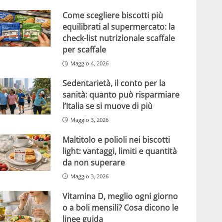
Come scegliere biscotti più
equilibrati al supermercato: la
check-list nutrizionale scaffale
per scaffale
Maggio 4, 2026
Sedentarietà, il conto per la
sanità: quanto può risparmiare
l’Italia se si muove di più
Maggio 3, 2026
Maltitolo e polioli nei biscotti
light: vantaggi, limiti e quantità
da non superare
Maggio 3, 2026
Vitamina D, meglio ogni giorno
o a boli mensili? Cosa dicono le
linee guida