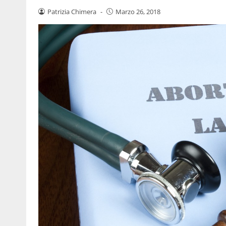
Patrizia Chimera
-
Marzo 26, 2018