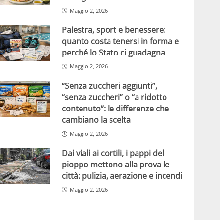
Maggio 2, 2026
Palestra, sport e benessere:
quanto costa tenersi in forma e
perché lo Stato ci guadagna
Maggio 2, 2026
“Senza zuccheri aggiunti”,
“senza zuccheri” o “a ridotto
contenuto”: le differenze che
cambiano la scelta
Maggio 2, 2026
Dai viali ai cortili, i pappi del
pioppo mettono alla prova le
città: pulizia, aerazione e incendi
Maggio 2, 2026