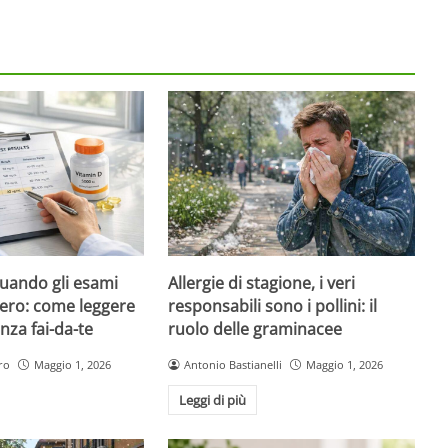
quando gli esami
Allergie di stagione, i veri
ero: come leggere
responsabili sono i pollini: il
nza fai-da-te
ruolo delle graminacee
ro
Maggio 1, 2026
Antonio Bastianelli
Maggio 1, 2026
Leggi di più