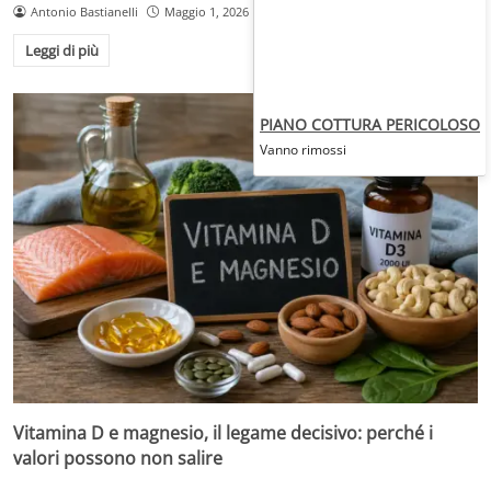
Antonio Bastianelli
Maggio 1, 2026
Leggi di più
PIANO COTTURA PERICOLOSO
Vanno rimossi
Vitamina D e magnesio, il legame decisivo: perché i
valori possono non salire