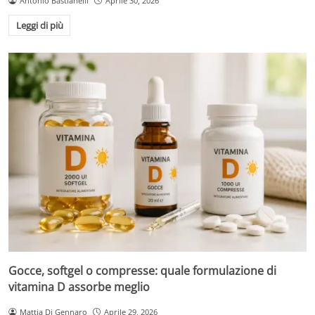
Antonio Bastianelli
Aprile 30, 2026
Leggi di più
Gocce, softgel o compresse: quale formulazione di
vitamina D assorbe meglio
Mattia Di Gennaro
Aprile 29, 2026