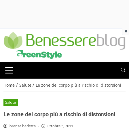
×
/
/
Home
Salute
Le zone del corpo più a rischio di distorsioni
Salute
Le zone del corpo più a rischio di distorsioni
lorenza barletta
-
Ottobre 5, 2011