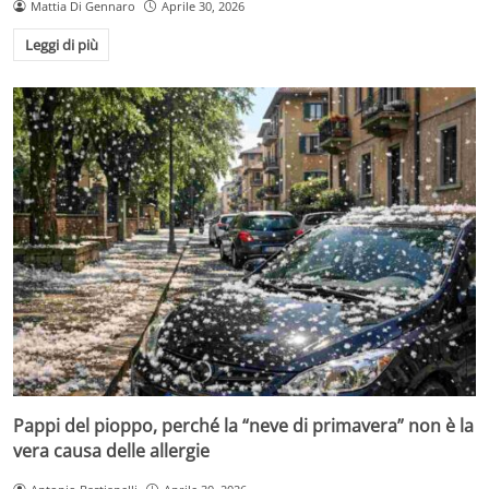
Mattia Di Gennaro
Aprile 30, 2026
Leggi di più
Pappi del pioppo, perché la “neve di primavera” non è la
vera causa delle allergie