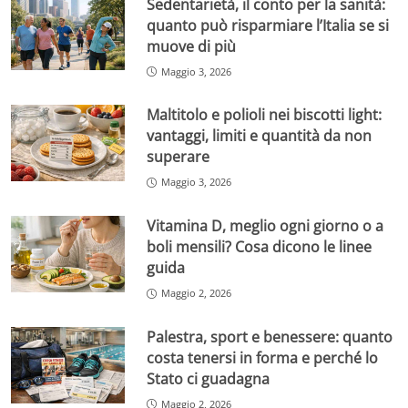
Sedentarietà, il conto per la sanità:
quanto può risparmiare l’Italia se si
muove di più
Maggio 3, 2026
Maltitolo e polioli nei biscotti light:
vantaggi, limiti e quantità da non
superare
Maggio 3, 2026
Vitamina D, meglio ogni giorno o a
boli mensili? Cosa dicono le linee
guida
Maggio 2, 2026
Palestra, sport e benessere: quanto
costa tenersi in forma e perché lo
Stato ci guadagna
Maggio 2, 2026