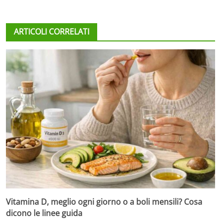
ARTICOLI CORRELATI
Vitamina D, meglio ogni giorno o a boli mensili? Cosa
dicono le linee guida