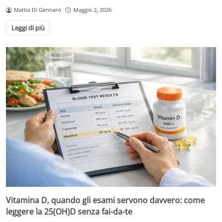
Mattia Di Gennaro
Maggio 2, 2026
Leggi di più
Vitamina D, quando gli esami servono davvero: come
leggere la 25(OH)D senza fai-da-te