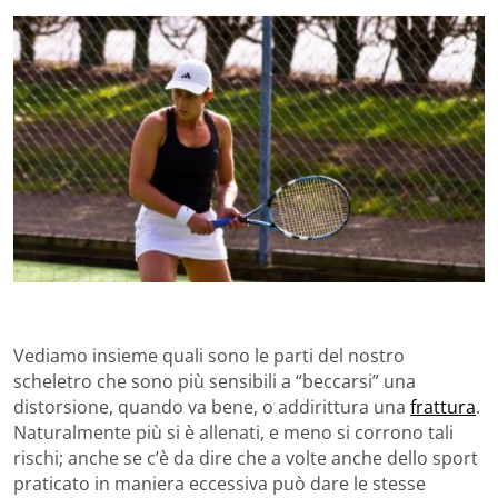
Vediamo insieme quali sono le parti del nostro
scheletro che sono più sensibili a “beccarsi” una
distorsione, quando va bene, o addirittura una
frattura
.
Naturalmente più si è allenati, e meno si corrono tali
rischi; anche se c’è da dire che a volte anche dello sport
praticato in maniera eccessiva può dare le stesse