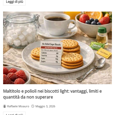
Leggi di più
Maltitolo e polioli nei biscotti light: vantaggi, limiti e
quantità da non superare
Raffaele Moauro
Maggio 3, 2026