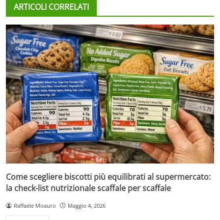
ARTICOLI CORRELATI
Come scegliere biscotti più equilibrati al supermercato:
la check-list nutrizionale scaffale per scaffale
Raffaele Moauro
Maggio 4, 2026