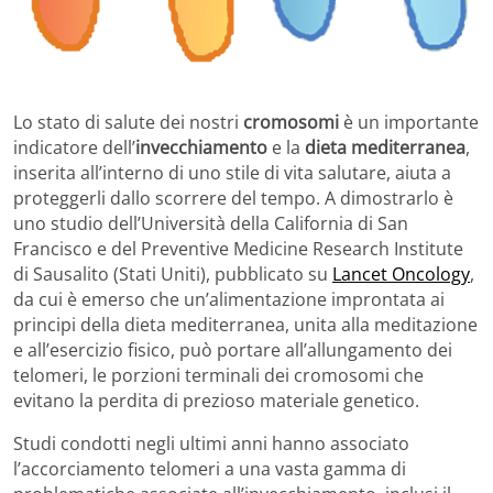
Lo stato di salute dei nostri
cromosomi
è un importante
indicatore dell’
invecchiamento
e la
dieta mediterranea
,
inserita all’interno di uno stile di vita salutare, aiuta a
proteggerli dallo scorrere del tempo. A dimostrarlo è
uno studio dell’Università della California di San
Francisco e del Preventive Medicine Research Institute
di Sausalito (Stati Uniti), pubblicato su
Lancet Oncology
,
da cui è emerso che un’alimentazione improntata ai
principi della dieta mediterranea, unita alla meditazione
e all’esercizio fisico, può portare all’allungamento dei
telomeri, le porzioni terminali dei cromosomi che
evitano la perdita di prezioso materiale genetico.
Studi condotti negli ultimi anni hanno associato
l’accorciamento telomeri a una vasta gamma di