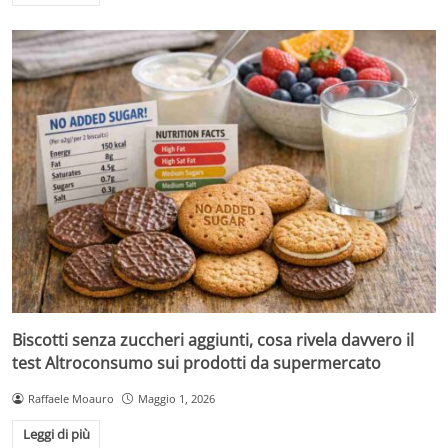
Biscotti senza zuccheri aggiunti, cosa rivela davvero il
test Altroconsumo sui prodotti da supermercato
Raffaele Moauro
Maggio 1, 2026
Leggi di più