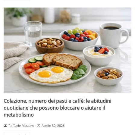
Colazione, numero dei pasti e caffè: le abitudini
quotidiane che possono bloccare o aiutare il
metabolismo
Raffaele Moauro
Aprile 30, 2026