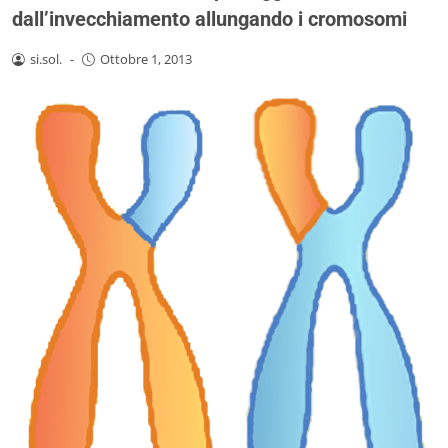
dall’invecchiamento allungando i cromosomi
si.sol.
-
Ottobre 1, 2013