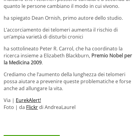
quanto le persone cambiano il modo in cui vivono.
ha spiegato Dean Ornish, primo autore dello studio.
L’accorciamento dei telomeri aumenta il rischio di
un’ampia varietà di disturbi cronici
ha sottolineato Peter R. Carrol, che ha coordinato la
ricerca insieme a Elizabeth Blackburn,
Premio Nobel per
la Medicina 2009
.
Crediamo che l’aumento della lunghezza dei telomeri
possa aiutare a prevenire queste problematiche e forse
anche ad allungare la vita.
Via |
EurekAlert!
Foto | da
Flickr
di AndreaLaurel