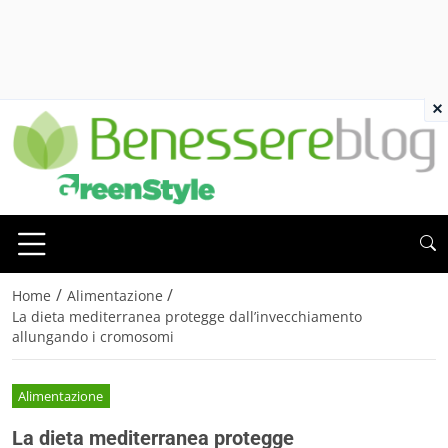
×
/
/
Home
Alimentazione
La dieta mediterranea protegge dall’invecchiamento
allungando i cromosomi
Alimentazione
La dieta mediterranea protegge