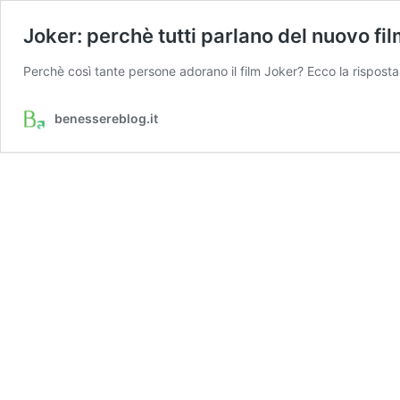
Joker: perchè tutti parlano del nuovo fi
Perchè così tante persone adorano il film Joker? Ecco la risposta
benessereblog.it