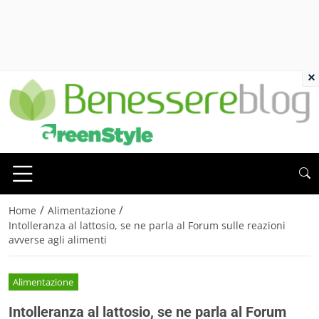
×
/
/
Home
Alimentazione
Intolleranza al lattosio, se ne parla al Forum sulle reazioni
avverse agli alimenti
Alimentazione
Intolleranza al lattosio, se ne parla al Forum