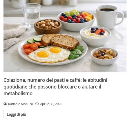
Colazione, numero dei pasti e caffè: le abitudini
quotidiane che possono bloccare o aiutare il
metabolismo
Raffaele Moauro
Aprile 30, 2026
Leggi di più