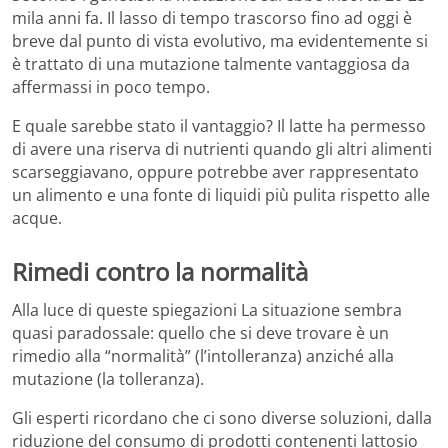
mila anni fa. Il lasso di tempo trascorso fino ad oggi è
breve dal punto di vista evolutivo, ma evidentemente si
è trattato di una mutazione talmente vantaggiosa da
affermassi in poco tempo.
E quale sarebbe stato il vantaggio? Il latte ha permesso
di avere una riserva di nutrienti quando gli altri alimenti
scarseggiavano, oppure potrebbe aver rappresentato
un alimento e una fonte di liquidi più pulita rispetto alle
acque.
Rimedi contro la normalità
Alla luce di queste spiegazioni La situazione sembra
quasi paradossale: quello che si deve trovare è un
rimedio alla “normalità” (l’intolleranza) anziché alla
mutazione (la tolleranza).
Gli esperti ricordano che ci sono diverse soluzioni, dalla
riduzione del consumo di prodotti contenenti lattosio