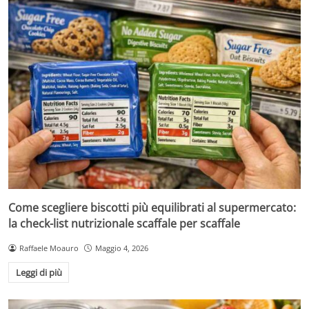
Come scegliere biscotti più equilibrati al supermercato:
la check-list nutrizionale scaffale per scaffale
Raffaele Moauro
Maggio 4, 2026
Leggi di più