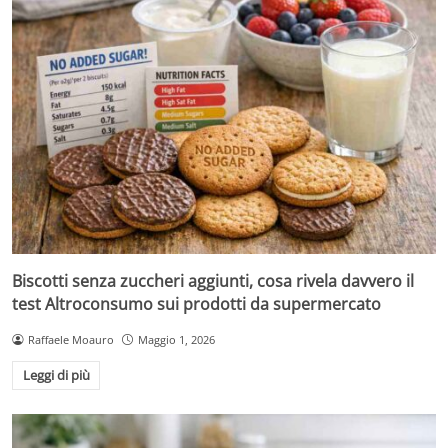
Biscotti senza zuccheri aggiunti, cosa rivela davvero il
test Altroconsumo sui prodotti da supermercato
Raffaele Moauro
Maggio 1, 2026
Leggi di più