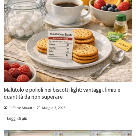
Maltitolo e polioli nei biscotti light: vantaggi, limiti e
quantità da non superare
Raffaele Moauro
Maggio 3, 2026
Leggi di più