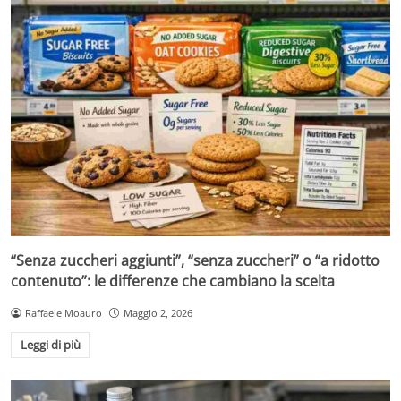
“Senza zuccheri aggiunti”, “senza zuccheri” o “a ridotto
contenuto”: le differenze che cambiano la scelta
Raffaele Moauro
Maggio 2, 2026
Leggi di più