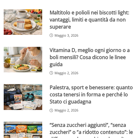
Maltitolo e polioli nei biscotti light:
vantaggi, limiti e quantità da non
superare
Maggio 3, 2026
Vitamina D, meglio ogni giorno o a
boli mensili? Cosa dicono le linee
guida
Maggio 2, 2026
Palestra, sport e benessere: quanto
costa tenersi in forma e perché lo
Stato ci guadagna
Maggio 2, 2026
“Senza zuccheri aggiunti”, “senza
zuccheri” o “a ridotto contenuto”: le