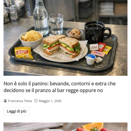
Non è solo il panino: bevande, contorni e extra che
decidono se il pranzo al bar regge oppure no
Francesca Testa
Maggio 1, 2026
Leggi di più