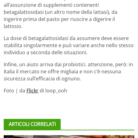
all’assunzione di supplementi contenenti
betagalattosidasi (un altro nome della lattasi), da
ingerire prima del pasto per riuscire a digerire il
lattosio.
La dose di betagalattosidasi da assumere deve essere
stabilita singolarmente e può variare anche nello stesso
individuo a seconda delle situazioni.
Infine, un aiuto arriva dai probiotici. attenzione, però: in
Italia il mercato ne offre migliaia e non c’è nessuna
sicurezza sull’efficacia di ognuno.
Foto | da
Flickr
di loop_ooh
ARTICOLI CORRELATI