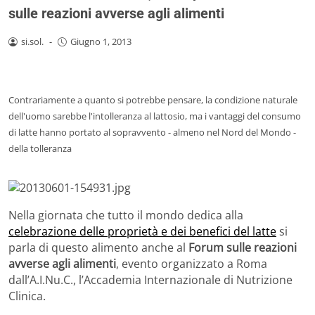
sulle reazioni avverse agli alimenti
si.sol.
-
Giugno 1, 2013
Contrariamente a quanto si potrebbe pensare, la condizione naturale
dell'uomo sarebbe l'intolleranza al lattosio, ma i vantaggi del consumo
di latte hanno portato al sopravvento - almeno nel Nord del Mondo -
della tolleranza
Nella giornata che tutto il mondo dedica alla
celebrazione delle proprietà e dei benefici del latte
si
parla di questo alimento anche al
Forum sulle reazioni
avverse agli alimenti
, evento organizzato a Roma
dall’A.I.Nu.C., l’Accademia Internazionale di Nutrizione
Clinica.