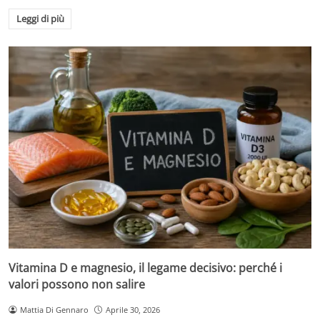
Leggi di più
Vitamina D e magnesio, il legame decisivo: perché i
valori possono non salire
Mattia Di Gennaro
Aprile 30, 2026