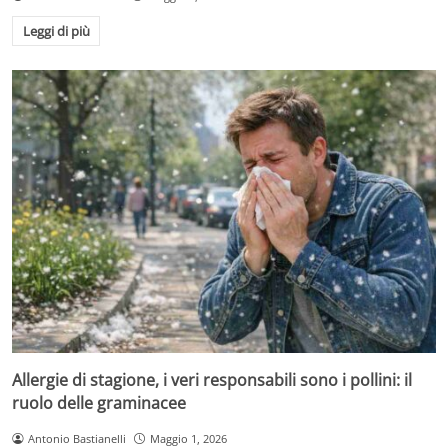
Leggi di più
Allergie di stagione, i veri responsabili sono i pollini: il
ruolo delle graminacee
Antonio Bastianelli
Maggio 1, 2026