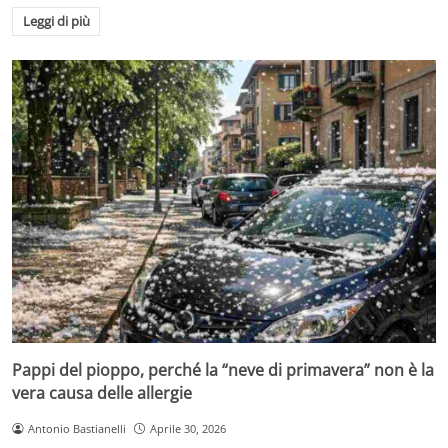
Leggi di più
Pappi del pioppo, perché la “neve di primavera” non è la
vera causa delle allergie
Antonio Bastianelli
Aprile 30, 2026