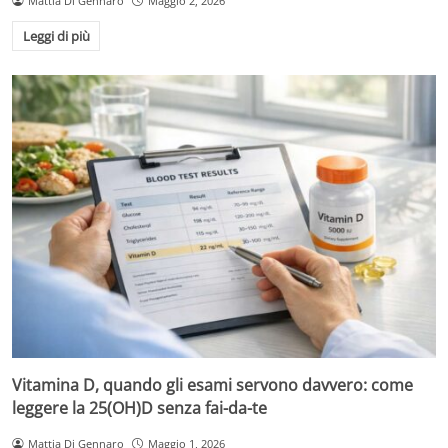
Mattia Di Gennaro
Maggio 2, 2026
Leggi di più
Vitamina D, quando gli esami servono davvero: come
leggere la 25(OH)D senza fai-da-te
Mattia Di Gennaro
Maggio 1, 2026