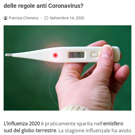
delle regole anti Coronavirus?
Patrizia Chimera
-
Settembre 14, 2020
L’influenza 2020
è praticamente sparita nell’
emisfero
sud del globo terrestre
. La stagione influenzale ha avuto