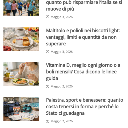
quanto può risparmiare l’Italia se si
muove di più
Maggio 3, 2026
Maltitolo e polioli nei biscotti light:
vantaggi, limiti e quantità da non
superare
Maggio 3, 2026
Vitamina D, meglio ogni giorno o a
boli mensili? Cosa dicono le linee
guida
Maggio 2, 2026
Palestra, sport e benessere: quanto
costa tenersi in forma e perché lo
Stato ci guadagna
Maggio 2, 2026