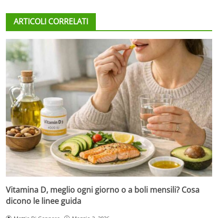
ARTICOLI CORRELATI
Vitamina D, meglio ogni giorno o a boli mensili? Cosa
dicono le linee guida