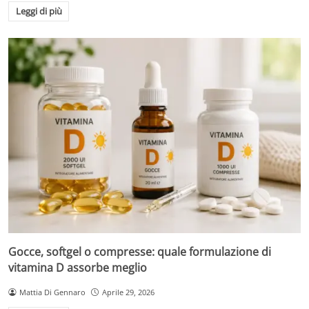
Leggi di più
Gocce, softgel o compresse: quale formulazione di
vitamina D assorbe meglio
Mattia Di Gennaro
Aprile 29, 2026