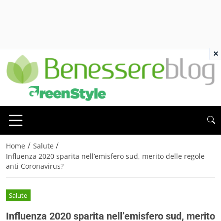
×
/
/
Home
Salute
Influenza 2020 sparita nell’emisfero sud, merito delle regole
anti Coronavirus?
Salute
Influenza 2020 sparita nell’emisfero sud, merito