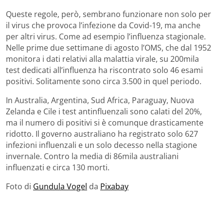
Queste regole, però, sembrano funzionare non solo per
il virus che provoca l’infezione da Covid-19, ma anche
per altri virus. Come ad esempio l’influenza stagionale.
Nelle prime due settimane di agosto l’OMS, che dal 1952
monitora i dati relativi alla malattia virale, su 200mila
test dedicati all’influenza ha riscontrato solo 46 esami
positivi. Solitamente sono circa 3.500 in quel periodo.
In Australia, Argentina, Sud Africa, Paraguay, Nuova
Zelanda e Cile i test antinfluenzali sono calati del 20%,
ma il numero di positivi si è comunque drasticamente
ridotto. Il governo australiano ha registrato solo 627
infezioni influenzali e un solo decesso nella stagione
invernale. Contro la media di 86mila australiani
influenzati e circa 130 morti.
Foto di
Gundula Vogel
da
Pixabay