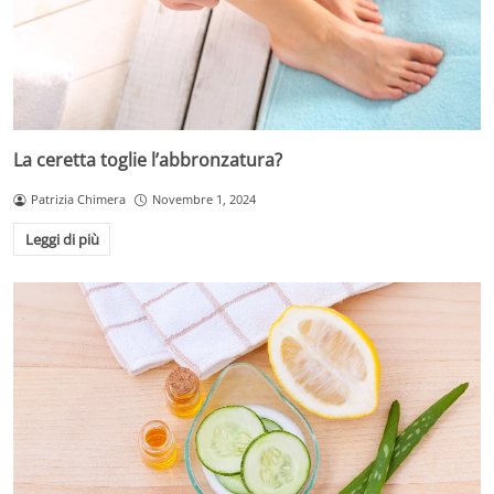
La ceretta toglie l’abbronzatura?
Patrizia Chimera
Novembre 1, 2024
Leggi di più