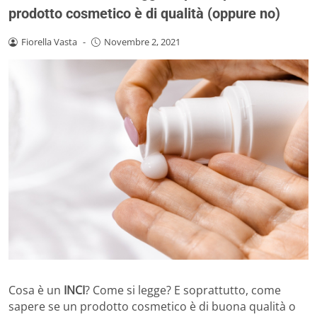
prodotto cosmetico è di qualità (oppure no)
Fiorella Vasta
-
Novembre 2, 2021
Cosa è un
INCI
? Come si legge? E soprattutto, come
sapere se un prodotto cosmetico è di buona qualità o