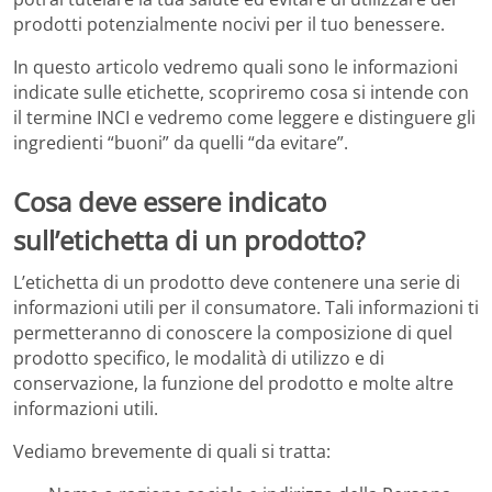
prodotti potenzialmente nocivi per il tuo benessere.
In questo articolo vedremo quali sono le informazioni
indicate sulle etichette, scopriremo cosa si intende con
il termine INCI e vedremo come leggere e distinguere gli
ingredienti “buoni” da quelli “da evitare”.
Cosa deve essere indicato
sull’etichetta di un prodotto?
L’etichetta di un prodotto deve contenere una serie di
informazioni utili per il consumatore. Tali informazioni ti
permetteranno di conoscere la composizione di quel
prodotto specifico, le modalità di utilizzo e di
conservazione, la funzione del prodotto e molte altre
informazioni utili.
Vediamo brevemente di quali si tratta: