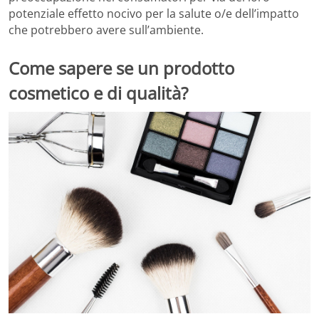
potenziale effetto nocivo per la salute o/e dell’impatto
che potrebbero avere sull’ambiente.
Come sapere se un prodotto
cosmetico e di qualità?