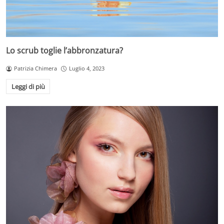
Lo scrub toglie l’abbronzatura?
Patrizia Chimera
Luglio 4, 2023
Leggi di più