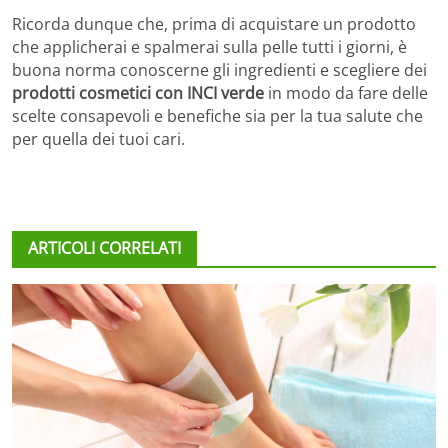
Ricorda dunque che, prima di acquistare un prodotto
che applicherai e spalmerai sulla pelle tutti i giorni, è
buona norma conoscerne gli ingredienti e scegliere dei
prodotti cosmetici con INCI verde
in modo da fare delle
scelte consapevoli e benefiche sia per la tua salute che
per quella dei tuoi cari.
ARTICOLI CORRELATI