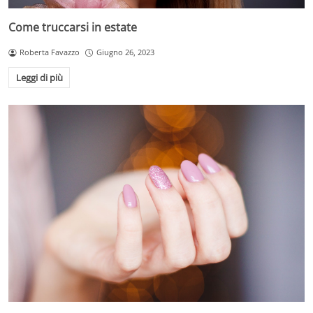
Come truccarsi in estate
Roberta Favazzo
Giugno 26, 2023
Leggi di più