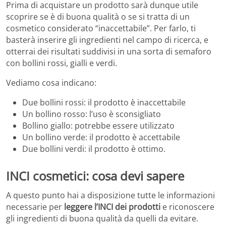
Prima di acquistare un prodotto sarà dunque utile
scoprire se è di buona qualità o se si tratta di un
cosmetico considerato “inaccettabile”. Per farlo, ti
basterà inserire gli ingredienti nel campo di ricerca, e
otterrai dei risultati suddivisi in una sorta di semaforo
con bollini rossi, gialli e verdi.
Vediamo cosa indicano:
Due bollini rossi: il prodotto è inaccettabile
Un bollino rosso: l’uso è sconsigliato
Bollino giallo: potrebbe essere utilizzato
Un bollino verde: il prodotto è accettabile
Due bollini verdi: il prodotto è ottimo.
INCI cosmetici: cosa devi sapere
A questo punto hai a disposizione tutte le informazioni
necessarie per
leggere l’INCI dei prodotti
e riconoscere
gli ingredienti di buona qualità da quelli da evitare.