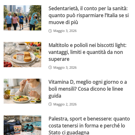
Sedentarietà, il conto per la sanità:
quanto può risparmiare l’Italia se si
muove di più
Maggio 3, 2026
Maltitolo e polioli nei biscotti light:
vantaggi, limiti e quantità da non
superare
Maggio 3, 2026
Vitamina D, meglio ogni giorno o a
boli mensili? Cosa dicono le linee
guida
Maggio 2, 2026
Palestra, sport e benessere: quanto
costa tenersi in forma e perché lo
Stato ci guadagna