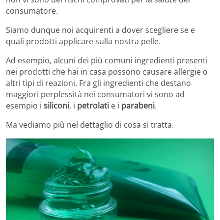
consumatore.
Siamo dunque noi acquirenti a dover scegliere se e
quali prodotti applicare sulla nostra pelle.
Ad esempio, alcuni dei più comuni ingredienti presenti
nei prodotti che hai in casa possono causare allergie o
altri tipi di reazioni. Fra gli ingredienti che destano
maggiori perplessità nei consumatori vi sono ad
esempio i
siliconi
, i
petrolati
e i
parabeni
.
Ma vediamo più nel dettaglio di cosa si tratta.