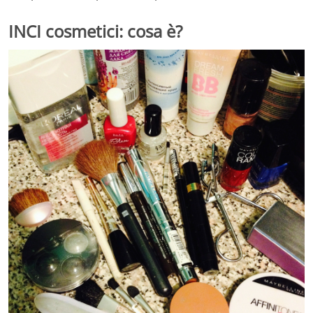
INCI cosmetici: cosa è?