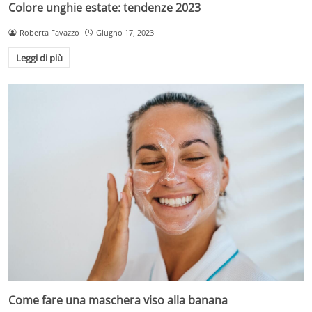
Colore unghie estate: tendenze 2023
Roberta Favazzo
Giugno 17, 2023
Leggi di più
Come fare una maschera viso alla banana