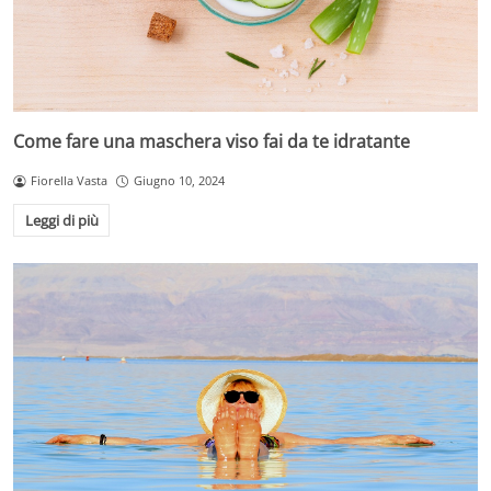
Come fare una maschera viso fai da te idratante
Fiorella Vasta
Giugno 10, 2024
Leggi di più