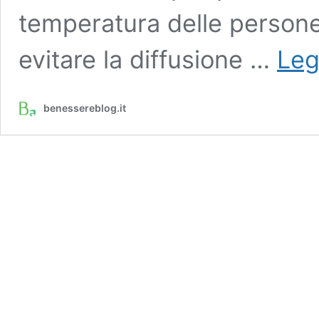
temperatura delle persone.
evitare la diffusione …
Leg
benessereblog.it