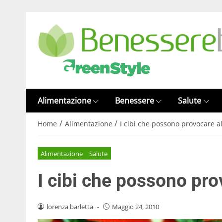
Alimentazione
Benessere
Salute
/
/
Home
Alimentazione
I cibi che possono provocare al
Alimentazione
Salute
I cibi che possono pro
lorenza barletta
-
Maggio 24, 2010