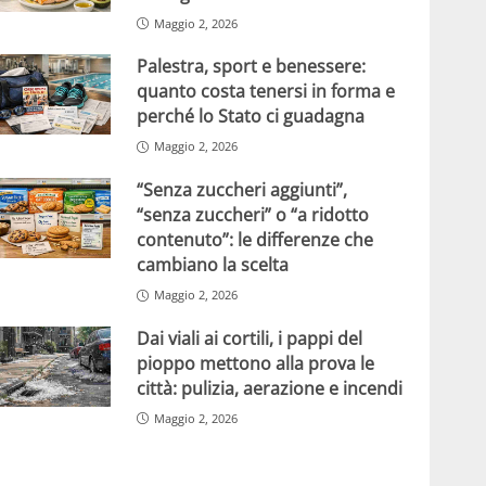
Maggio 2, 2026
Palestra, sport e benessere:
quanto costa tenersi in forma e
perché lo Stato ci guadagna
Maggio 2, 2026
“Senza zuccheri aggiunti”,
“senza zuccheri” o “a ridotto
contenuto”: le differenze che
cambiano la scelta
Maggio 2, 2026
Dai viali ai cortili, i pappi del
pioppo mettono alla prova le
città: pulizia, aerazione e incendi
Maggio 2, 2026