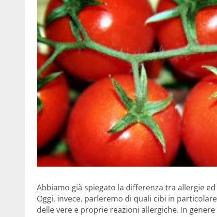
Abbiamo già spiegato la differenza tra allergie ed
Oggi, invece, parleremo di quali cibi in particol
delle vere e proprie reazioni allergiche. In gener