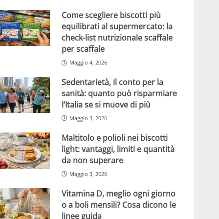
Come scegliere biscotti più
equilibrati al supermercato: la
check-list nutrizionale scaffale
per scaffale
Maggio 4, 2026
Sedentarietà, il conto per la
sanità: quanto può risparmiare
l’Italia se si muove di più
Maggio 3, 2026
Maltitolo e polioli nei biscotti
light: vantaggi, limiti e quantità
da non superare
Maggio 3, 2026
Vitamina D, meglio ogni giorno
o a boli mensili? Cosa dicono le
linee guida