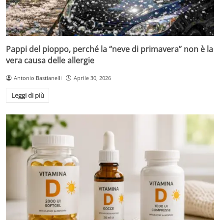
Pappi del pioppo, perché la “neve di primavera” non è la
vera causa delle allergie
Antonio Bastianelli
Aprile 30, 2026
Leggi di più