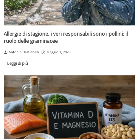
Allergie di stagione, i veri responsabili sono i pollini: il
ruolo delle graminacee
Antonio Bastianelli
Maggio 1, 2026
Leggi di più