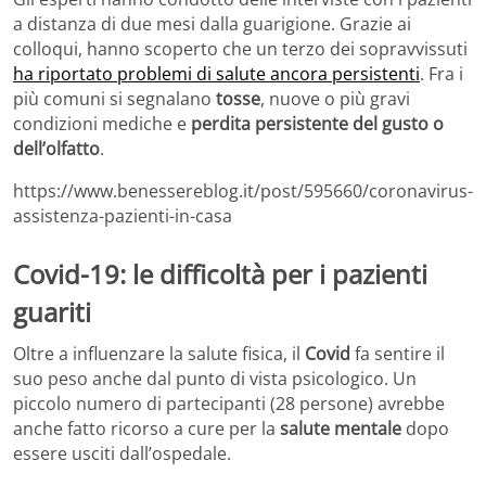
a distanza di due mesi dalla guarigione. Grazie ai
colloqui, hanno scoperto che un terzo dei sopravvissuti
ha riportato problemi di salute ancora persistenti
. Fra i
più comuni si segnalano
tosse
, nuove o più gravi
condizioni mediche e
perdita persistente del gusto o
dell’olfatto
.
https://www.benessereblog.it/post/595660/coronavirus-
assistenza-pazienti-in-casa
Covid-19: le difficoltà per i pazienti
guariti
Oltre a influenzare la salute fisica, il
Covid
fa sentire il
suo peso anche dal punto di vista psicologico. Un
piccolo numero di partecipanti (28 persone) avrebbe
anche fatto ricorso a cure per la
salute mentale
dopo
essere usciti dall’ospedale.