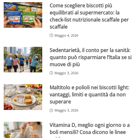
Come scegliere biscotti più
equilibrati al supermercato: la
check-list nutrizionale scaffale per
scaffale
Maggio 4, 2026
Sedentarietà, il conto per la sanità:
quanto può risparmiare l’Italia se si
muove di più
Maggio 3, 2026
Maltitolo e polioli nei biscotti light:
vantaggi, limiti e quantità da non
superare
Maggio 3, 2026
Vitamina D, meglio ogni giorno o a
boli mensili? Cosa dicono le linee