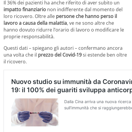
Il 36% dei pazienti ha anche riferito di aver subito un
impatto finanziario
non indifferente dal momento del
loro ricovero. Oltre alle
persone che hanno perso il
lavoro a causa della malattia
, ve ne sono altre che
hanno dovuto ridurre l’orario di lavoro o modificare le
proprie responsabilità.
Questi dati – spiegano gli autori – confermano ancora
una volta che il
prezzo del Covid-19
si estende ben oltre
il ricovero.