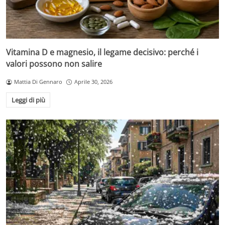
Vitamina D e magnesio, il legame decisivo: perché i
valori possono non salire
Mattia Di Gennaro
Aprile 30, 2026
Leggi di più