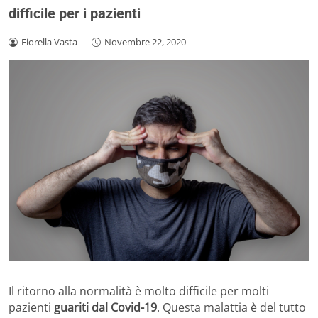
difficile per i pazienti
Fiorella Vasta
-
Novembre 22, 2020
Il ritorno alla normalità è molto difficile per molti
pazienti
guariti dal Covid-19
. Questa malattia è del tutto