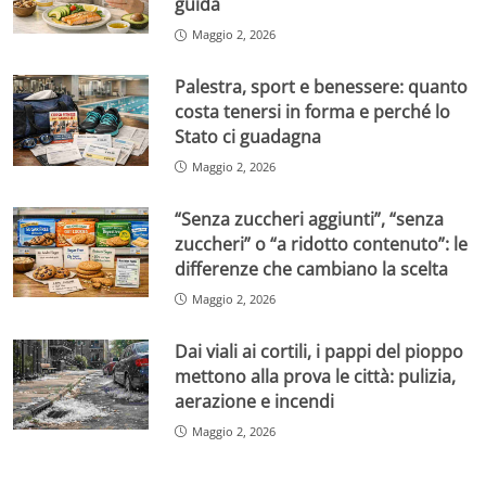
guida
Maggio 2, 2026
Palestra, sport e benessere: quanto
costa tenersi in forma e perché lo
Stato ci guadagna
Maggio 2, 2026
“Senza zuccheri aggiunti”, “senza
zuccheri” o “a ridotto contenuto”: le
differenze che cambiano la scelta
Maggio 2, 2026
Dai viali ai cortili, i pappi del pioppo
mettono alla prova le città: pulizia,
aerazione e incendi
Maggio 2, 2026