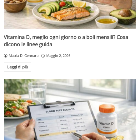
Vitamina D, meglio ogni giorno o a boli mensili? Cosa
dicono le linee guida
Mattia Di Gennaro
Maggio 2, 2026
Leggi di più