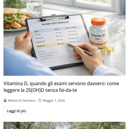
Vitamina D, quando gli esami servono davvero: come
leggere la 25(OH)D senza fai-da-te
Mattia Di Gennaro
Maggio 1, 2026
Leggi di più