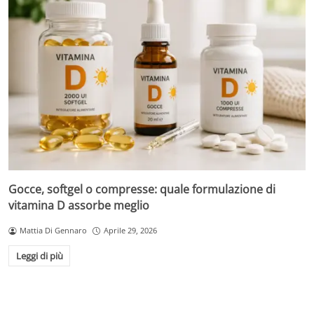
Gocce, softgel o compresse: quale formulazione di
vitamina D assorbe meglio
Mattia Di Gennaro
Aprile 29, 2026
Leggi di più