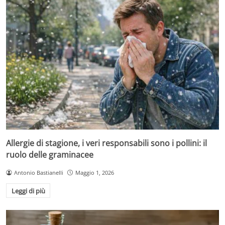
Allergie di stagione, i veri responsabili sono i pollini: il
ruolo delle graminacee
Antonio Bastianelli
Maggio 1, 2026
Leggi di più