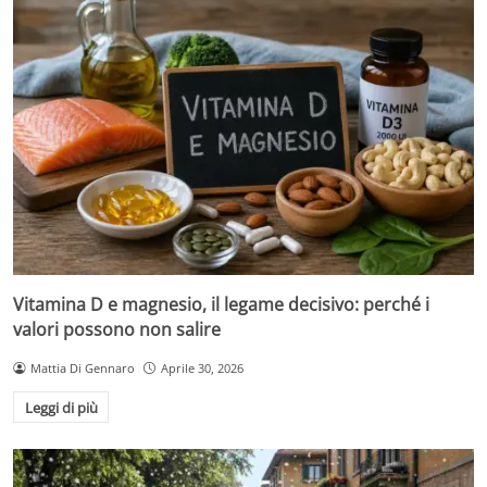
Vitamina D e magnesio, il legame decisivo: perché i
valori possono non salire
Mattia Di Gennaro
Aprile 30, 2026
Leggi di più