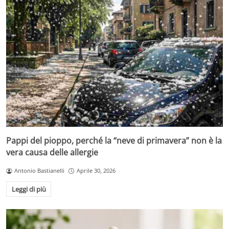
Pappi del pioppo, perché la “neve di primavera” non è la
vera causa delle allergie
Antonio Bastianelli
Aprile 30, 2026
Leggi di più