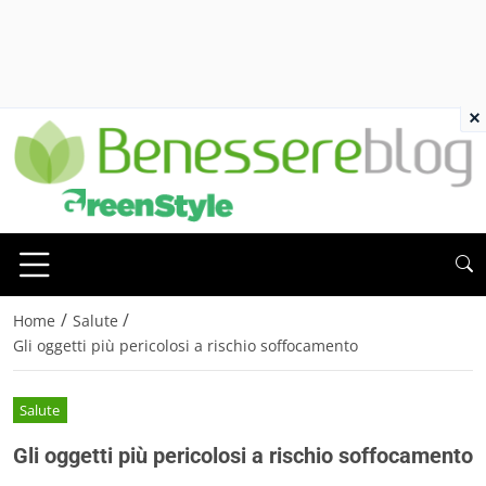
×
/
/
Home
Salute
Gli oggetti più pericolosi a rischio soffocamento
Salute
Gli oggetti più pericolosi a rischio soffocamento