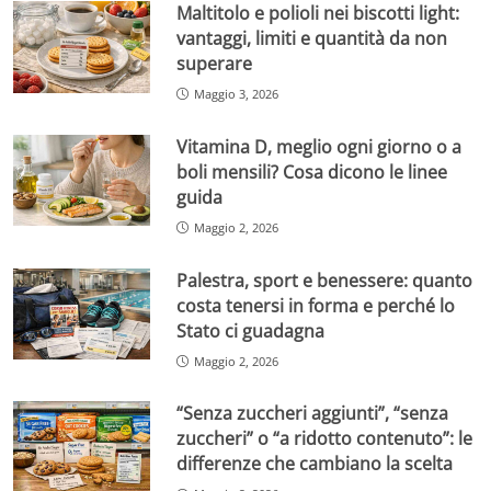
Maltitolo e polioli nei biscotti light:
vantaggi, limiti e quantità da non
superare
Maggio 3, 2026
Vitamina D, meglio ogni giorno o a
boli mensili? Cosa dicono le linee
guida
Maggio 2, 2026
Palestra, sport e benessere: quanto
costa tenersi in forma e perché lo
Stato ci guadagna
Maggio 2, 2026
“Senza zuccheri aggiunti”, “senza
zuccheri” o “a ridotto contenuto”: le
differenze che cambiano la scelta