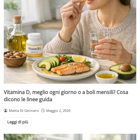
Vitamina D, meglio ogni giorno o a boli mensili? Cosa
dicono le linee guida
Mattia Di Gennaro
Maggio 2, 2026
Leggi di più