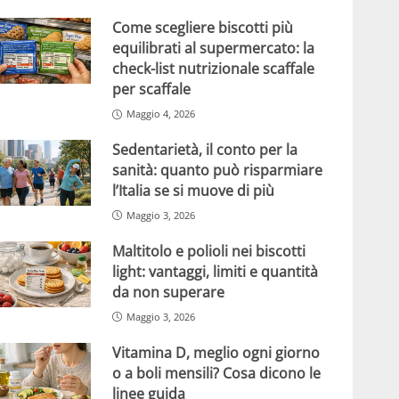
Come scegliere biscotti più
equilibrati al supermercato: la
check-list nutrizionale scaffale
per scaffale
Maggio 4, 2026
Sedentarietà, il conto per la
sanità: quanto può risparmiare
l’Italia se si muove di più
Maggio 3, 2026
Maltitolo e polioli nei biscotti
light: vantaggi, limiti e quantità
da non superare
Maggio 3, 2026
Vitamina D, meglio ogni giorno
o a boli mensili? Cosa dicono le
linee guida