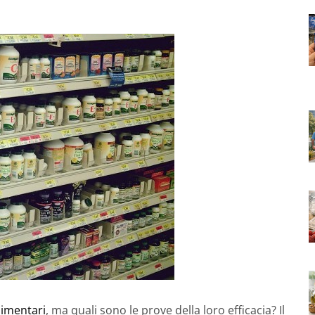
limentari
, ma quali sono le prove della loro efficacia? Il