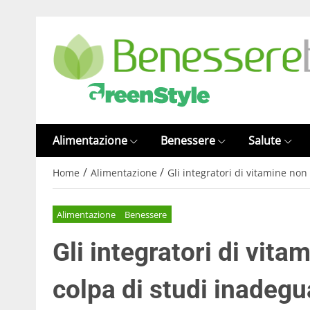
Alimentazione
Benessere
Salute
/
/
Home
Alimentazione
Gli integratori di vitamine non
Alimentazione
Benessere
Gli integratori di vit
colpa di studi inadegu