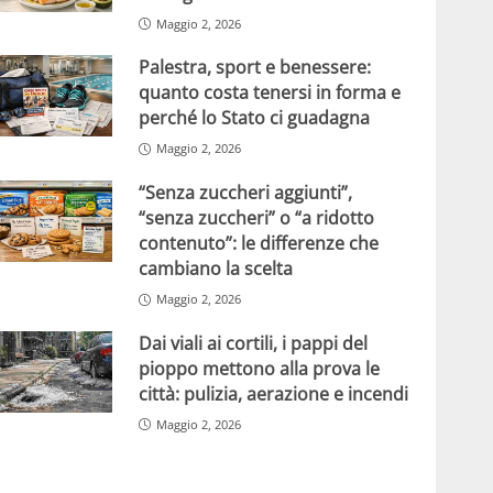
Maggio 2, 2026
Palestra, sport e benessere:
quanto costa tenersi in forma e
perché lo Stato ci guadagna
Maggio 2, 2026
“Senza zuccheri aggiunti”,
“senza zuccheri” o “a ridotto
contenuto”: le differenze che
cambiano la scelta
Maggio 2, 2026
Dai viali ai cortili, i pappi del
pioppo mettono alla prova le
città: pulizia, aerazione e incendi
Maggio 2, 2026