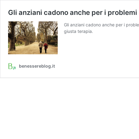
Gli anziani cadono anche per i problemi 
Gli anziani cadono anche per i proble
giusta terapia.
benessereblog.it