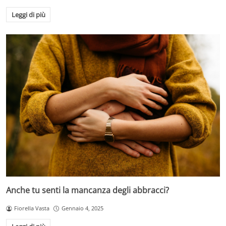
Leggi di più
Anche tu senti la mancanza degli abbracci?
Fiorella Vasta
Gennaio 4, 2025