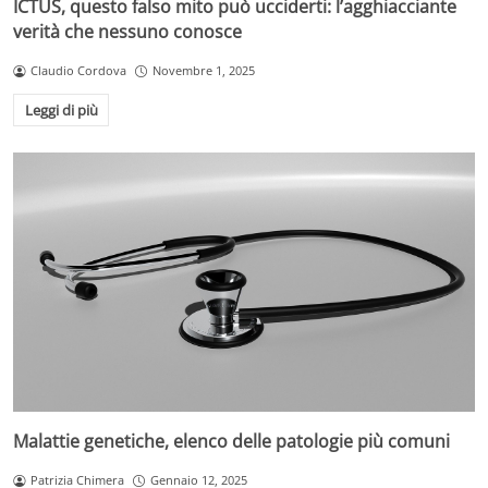
ICTUS, questo falso mito può ucciderti: l’agghiacciante
verità che nessuno conosce
Claudio Cordova
Novembre 1, 2025
Leggi di più
Malattie genetiche, elenco delle patologie più comuni
Patrizia Chimera
Gennaio 12, 2025