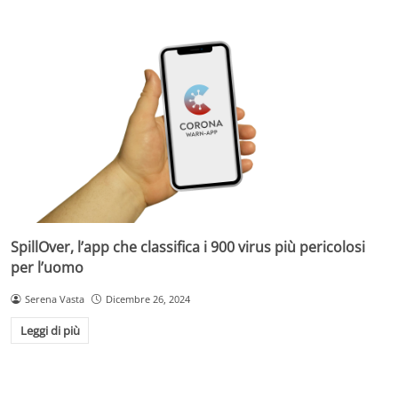
SpillOver, l’app che classifica i 900 virus più pericolosi
per l’uomo
Serena Vasta
Dicembre 26, 2024
Leggi di più