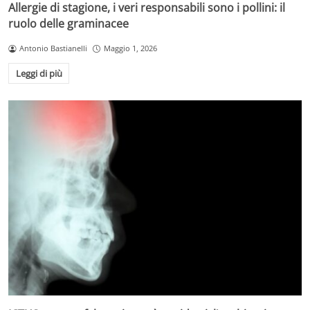
Allergie di stagione, i veri responsabili sono i pollini: il
ruolo delle graminacee
Antonio Bastianelli
Maggio 1, 2026
Leggi di più