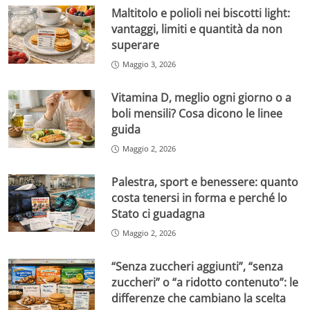
Maltitolo e polioli nei biscotti light:
vantaggi, limiti e quantità da non
superare
Maggio 3, 2026
Vitamina D, meglio ogni giorno o a
boli mensili? Cosa dicono le linee
guida
Maggio 2, 2026
Palestra, sport e benessere: quanto
costa tenersi in forma e perché lo
Stato ci guadagna
Maggio 2, 2026
“Senza zuccheri aggiunti”, “senza
zuccheri” o “a ridotto contenuto”: le
differenze che cambiano la scelta