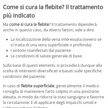
Come si cura la flebite? Il trattamento
più indicato
Ma
come si cura la flebite
? Il trattamento dipenderà,
anche in questo caso, da diversi fattori, vale a dire:
La localizzazione della vena interessata (ovvero se
si tratta di una vena superficiale o profonda)
I sintomi manifestati dal paziente
Le condizioni di salute generale di base.
Sulla base di questi elementi, si procederà dunque alla
scelta di interventi diversificati e basati sulle specifiche
condizioni del paziente.
In caso di
flebite superficiale
, generalmente il medico
consiglia di mantenere l’arto colpito in una posizione
elevata, in modo da ridurre la stasi sanguigna e favorire
la circolazione. E di applicare degli impacchi umidi e