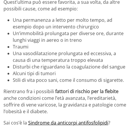
Quest’ultima può essere favorita, a sua volta, da altre
possibili cause, come ad esempio:
Una permanenza a letto per molto tempo, ad
esempio dopo un intervento chirurgico
Un’immobilità prolungata per diverse ore, durante
lunghi viaggi in aereo o in treno
Traumi
Una vasodilatazione prolungata ed eccessiva, a
causa di una temperatura troppo elevata
Disturbi che riguardano la coagulazione del sangue
Alcuni tipi di tumori
Stili di vita poco sani, come il consumo di sigarette.
Rientrano fra i possibili
fattori di rischio per la flebite
anche condizioni come l’età avanzata, l’ereditarietà,
soffrire di vene varicose, la gravidanza e patologie come
l’obesità e il diabete.
Sai cos’è la
Sindrome da anticorpi antifosfolipidi
?