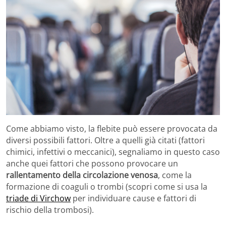
Come abbiamo visto, la flebite può essere provocata da
diversi possibili fattori. Oltre a quelli già citati (fattori
chimici, infettivi o meccanici), segnaliamo in questo caso
anche quei fattori che possono provocare un
rallentamento della circolazione venosa
, come la
formazione di coaguli o trombi (scopri come si usa la
triade di Virchow
per individuare cause e fattori di
rischio della trombosi).