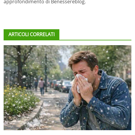
approfondimento di Benessereblog.
ARTICOLI CORRELATI