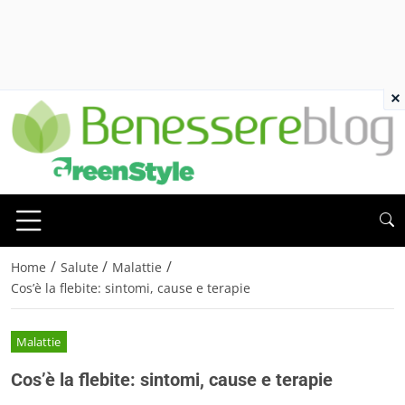
×
/
/
/
Home
Salute
Malattie
Cos’è la flebite: sintomi, cause e terapie
Malattie
Cos’è la flebite: sintomi, cause e terapie