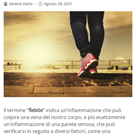
Serena Vasta
-
Agosto 29, 2021
Il termine “
flebite
” indica un’infiammazione che può
colpire una vena del nostro corpo, e più esattamente
un’infiammazione di una parete venosa, che può
verificarsi in seguito a diversi fattori, come una