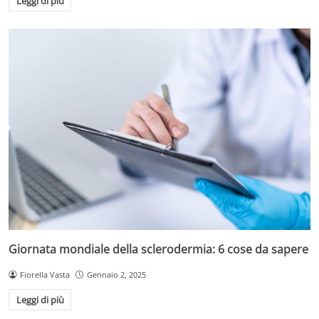
Leggi di più
Giornata mondiale della sclerodermia: 6 cose da sapere
Fiorella Vasta
Gennaio 2, 2025
Leggi di più