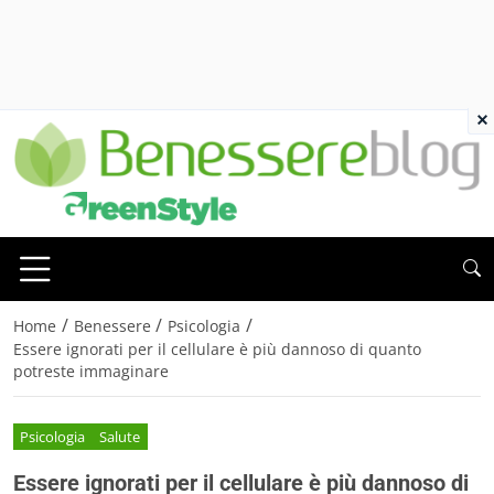
×
/
/
/
Home
Benessere
Psicologia
Essere ignorati per il cellulare è più dannoso di quanto
potreste immaginare
Psicologia
Salute
Essere ignorati per il cellulare è più dannoso di