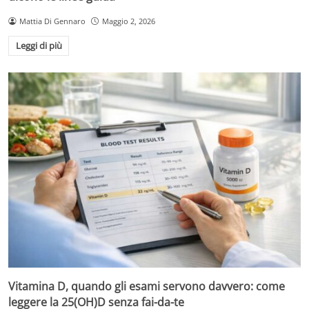
Mattia Di Gennaro
Maggio 2, 2026
Leggi di più
Vitamina D, quando gli esami servono davvero: come
leggere la 25(OH)D senza fai-da-te