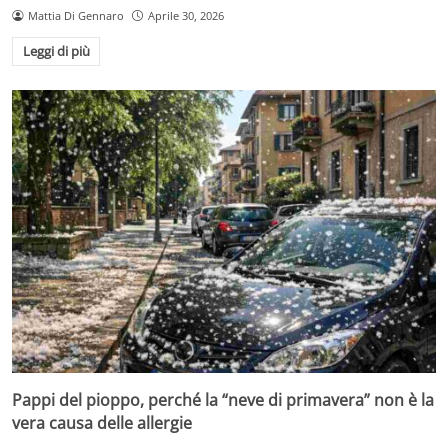
Mattia Di Gennaro
Aprile 30, 2026
Leggi di più
Pappi del pioppo, perché la “neve di primavera” non è la
vera causa delle allergie