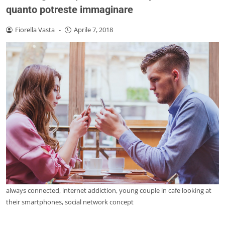
quanto potreste immaginare
Fiorella Vasta
-
Aprile 7, 2018
always connected, internet addiction, young couple in cafe looking at
their smartphones, social network concept