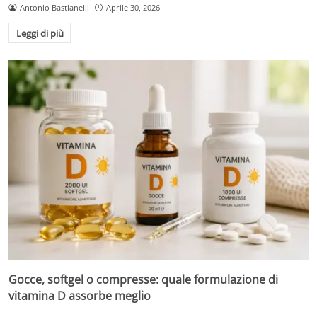
Antonio Bastianelli
Aprile 30, 2026
Leggi di più
Gocce, softgel o compresse: quale formulazione di
vitamina D assorbe meglio