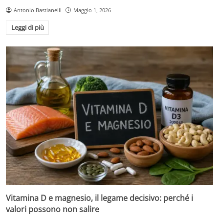
Antonio Bastianelli
Maggio 1, 2026
Leggi di più
Vitamina D e magnesio, il legame decisivo: perché i
valori possono non salire