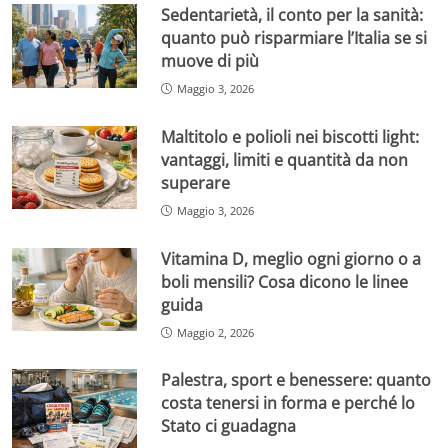
Sedentarietà, il conto per la sanità:
quanto può risparmiare l’Italia se si
muove di più
Maggio 3, 2026
Maltitolo e polioli nei biscotti light:
vantaggi, limiti e quantità da non
superare
Maggio 3, 2026
Vitamina D, meglio ogni giorno o a
boli mensili? Cosa dicono le linee
guida
Maggio 2, 2026
Palestra, sport e benessere: quanto
costa tenersi in forma e perché lo
Stato ci guadagna