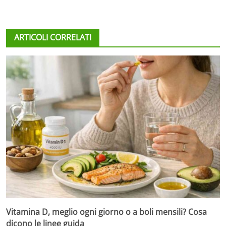
ARTICOLI CORRELATI
Vitamina D, meglio ogni giorno o a boli mensili? Cosa
dicono le linee guida