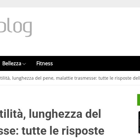
Bellezza
Fitness
rtilità, lunghezza del pene, malattie trasmesse: tutte le risposte de
tilità, lunghezza del
se: tutte le risposte