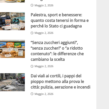
Maggio 2, 2026
Palestra, sport e benessere:
quanto costa tenersi in forma e
perché lo Stato ci guadagna
Maggio 2, 2026
“Senza zuccheri aggiunti”,
“senza zuccheri” o “a ridotto
contenuto”: le differenze che
cambiano la scelta
Maggio 2, 2026
Dai viali ai cortili, i pappi del
pioppo mettono alla prova le
città: pulizia, aerazione e incendi
Maggio 2, 2026