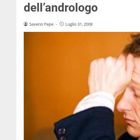
dell’andrologo
Saverio Pepe
-
Luglio 31, 2008