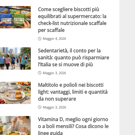
Come scegliere biscotti più
equilibrati al supermercato: la
check-list nutrizionale scaffale
per scaffale
Maggio 4, 2026
Sedentarietà, il conto per la
sanità: quanto può risparmiare
l’Italia se si muove di più
Maggio 3, 2026
Maltitolo e polioli nei biscotti
light: vantaggi, limiti e quantità
da non superare
Maggio 3, 2026
Vitamina D, meglio ogni giorno
o a boli mensili? Cosa dicono le
linee guida