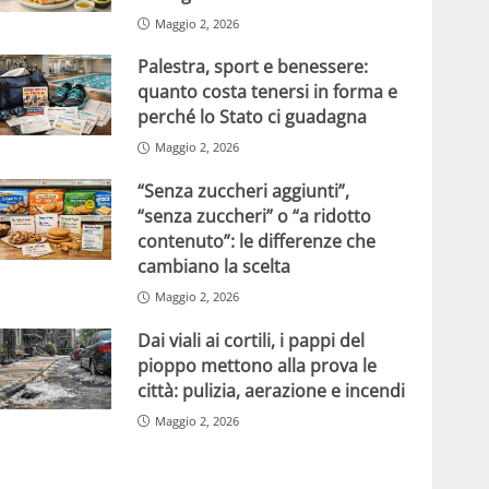
Maggio 2, 2026
Palestra, sport e benessere:
quanto costa tenersi in forma e
perché lo Stato ci guadagna
Maggio 2, 2026
“Senza zuccheri aggiunti”,
“senza zuccheri” o “a ridotto
contenuto”: le differenze che
cambiano la scelta
Maggio 2, 2026
Dai viali ai cortili, i pappi del
pioppo mettono alla prova le
città: pulizia, aerazione e incendi
Maggio 2, 2026