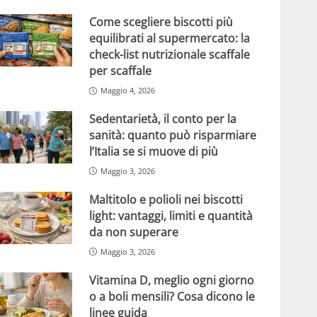
Come scegliere biscotti più
equilibrati al supermercato: la
check-list nutrizionale scaffale
per scaffale
Maggio 4, 2026
Sedentarietà, il conto per la
sanità: quanto può risparmiare
l’Italia se si muove di più
Maggio 3, 2026
Maltitolo e polioli nei biscotti
light: vantaggi, limiti e quantità
da non superare
Maggio 3, 2026
Vitamina D, meglio ogni giorno
o a boli mensili? Cosa dicono le
linee guida