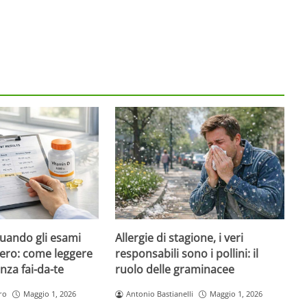
quando gli esami
Allergie di stagione, i veri
ero: come leggere
responsabili sono i pollini: il
nza fai-da-te
ruolo delle graminacee
ro
Maggio 1, 2026
Antonio Bastianelli
Maggio 1, 2026